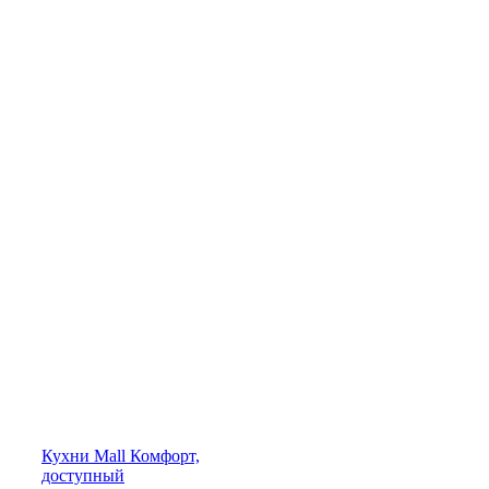
Кухни
Mall
Комфорт,
доступный