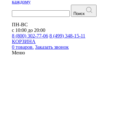
каждому
Поиск
ПН-ВС
с 10:00 до 20:00
8 (800) 302-77-06
8 (499) 348-15-11
КОРЗИНА
0 товаров.
Заказать звонок
Меню