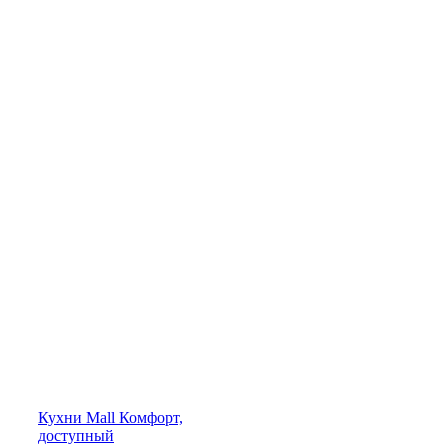
Кухни
Mall
Комфорт,
доступный