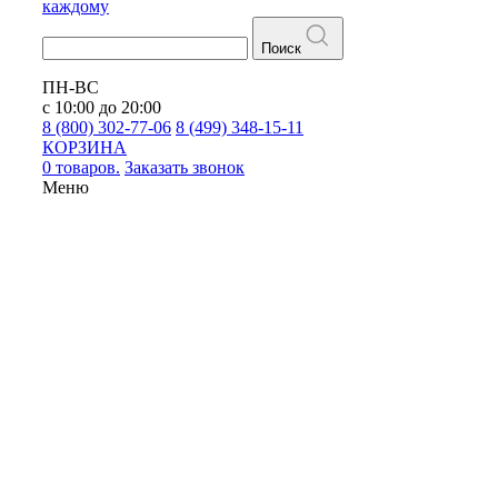
каждому
Поиск
ПН-ВС
с 10:00 до 20:00
8 (800) 302-77-06
8 (499) 348-15-11
КОРЗИНА
0 товаров.
Заказать звонок
Меню