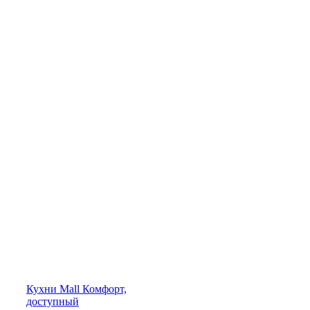
Кухни
Mall
Комфорт,
доступный