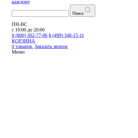
каждому
Поиск
ПН-ВС
с 10:00 до 20:00
8 (800) 302-77-06
8 (499) 348-15-11
КОРЗИНА
0 товаров.
Заказать звонок
Меню