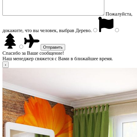
Пожалуйста,
докажите, что вы человек, выбрав
Дерево
.
Спасибо за Ваше сообщение!
Наш менеджер свяжется с Вами в ближайшее время.