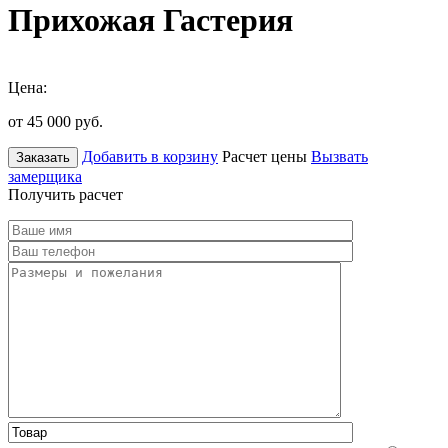
Прихожая Гастерия
Цена:
от 45 000
руб.
Добавить в корзину
Расчет цены
Вызвать
Заказать
замерщика
Получить расчет