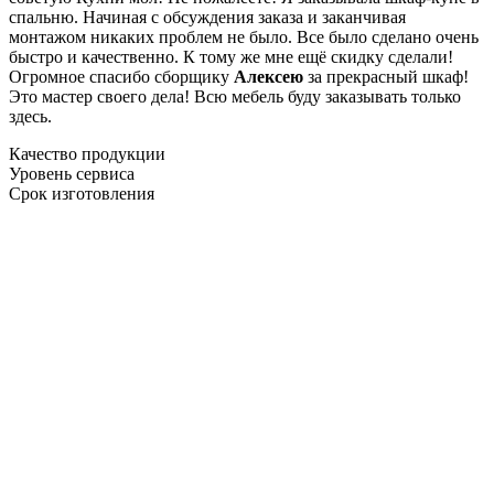
спальню. Начиная с обсуждения заказа и заканчивая
монтажом никаких проблем не было. Все было сделано очень
быстро и качественно. К тому же мне ещё скидку сделали!
Огромное спасибо сборщику
Алексею
за прекрасный шкаф!
Это мастер своего дела! Всю мебель буду заказывать только
здесь.
Качество продукции
Уровень сервиса
Срок изготовления