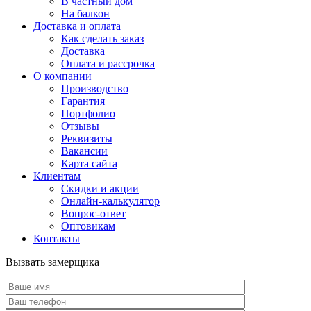
В частный дом
На балкон
Доставка и оплата
Как сделать заказ
Доставка
Оплата и рассрочка
О компании
Производство
Гарантия
Портфолио
Отзывы
Реквизиты
Вакансии
Карта сайта
Клиентам
Скидки и акции
Онлайн-калькулятор
Вопрос-ответ
Оптовикам
Контакты
Вызвать замерщика