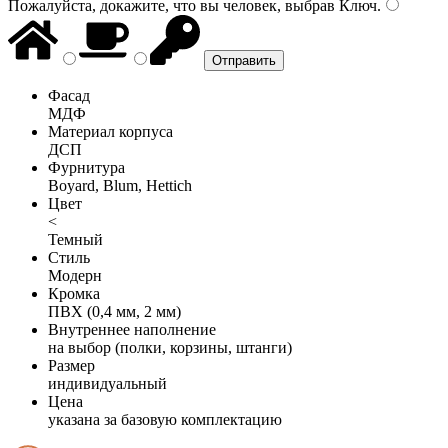
Пожалуйста, докажите, что вы человек, выбрав
Ключ
.
Фасад
МДФ
Материал корпуса
ДСП
Фурнитура
Boyard, Blum, Hettich
Цвет
<
Темный
Стиль
Модерн
Кромка
ПВХ (0,4 мм, 2 мм)
Внутреннее наполнение
на выбор (полки, корзины, штанги)
Размер
индивидуальный
Цена
указана за базовую комплектацию