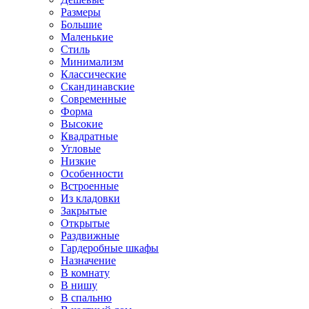
Размеры
Большие
Маленькие
Стиль
Минимализм
Классические
Скандинавские
Современные
Форма
Высокие
Квадратные
Угловые
Низкие
Особенности
Встроенные
Из кладовки
Закрытые
Открытые
Раздвижные
Гардеробные шкафы
Назначение
В комнату
В нишу
В спальню