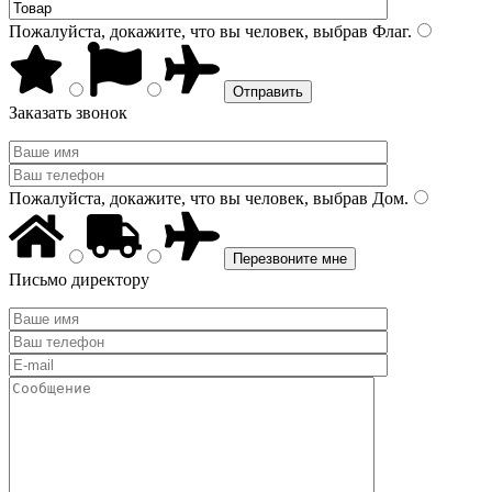
Пожалуйста, докажите, что вы человек, выбрав
Флаг
.
Заказать звонок
Пожалуйста, докажите, что вы человек, выбрав
Дом
.
Письмо директору