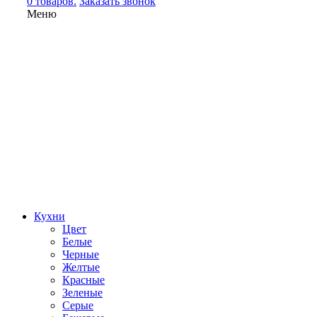
0 товаров.
Заказать звонок
Меню
Кухни
Цвет
Белые
Черные
Желтые
Красные
Зеленые
Серые