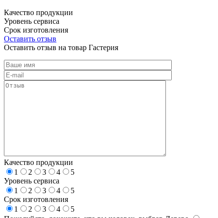
Качество продукции
Уровень сервиса
Срок изготовления
Оставить отзыв
Оставить отзыв на товар Гастерия
Качество продукции
1
2
3
4
5
Уровень сервиса
1
2
3
4
5
Срок изготовления
1
2
3
4
5