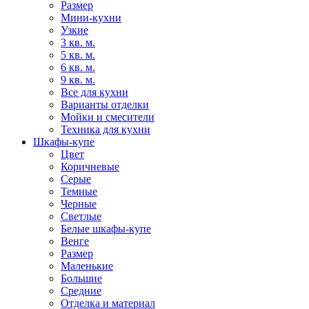
Размер
Мини-кухни
Узкие
3 кв. м.
5 кв. м.
6 кв. м.
9 кв. м.
Все для кухни
Варианты отделки
Мойки и смесители
Техника для кухни
Шкафы-купе
Цвет
Коричневые
Серые
Темные
Черные
Светлые
Белые шкафы-купе
Венге
Размер
Маленькие
Большие
Средние
Отделка и материал