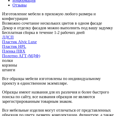
Информация
Отзывы
Изготовление мебели в прихожую любого размера и
конфигурации
Возможно сочетание нескольких цветов в одном фасаде
Декор и отделку фасадов можно выполнить под вашу задумку
Бесплатная сборка в течение 1-2 рабочих дней
ЛДСП
Пластик Alvic Luxe
Пластик HPL
Пленка ПВХ
Полотно АГТ (МДФ)
полки
корзины
штанги
Все образцы мебели изготовлены по индивидуальному
проекту в единственном экземпляре.
Образцы имеют названия для их различия и более быстрого
поиска по сайту, все названия образцов не являются
зарегистрированным товарным знаком.
Все мебельные изделия могут отличаться от представленных
образцов по цвету, размеру, комплектации, фурнитуре, а также