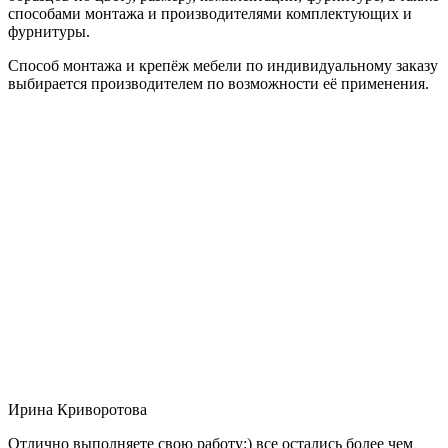
способами монтажа и производителями комплектующих и
фурнитуры.
Способ монтажа и крепёж мебели по индивидуальному заказу
выбирается производителем по возможности её применения.
Ирина Криворотова
Отлично выполняете свою работу:) все остались более чем