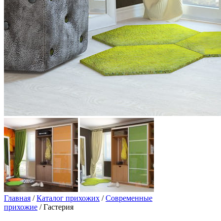
Главная
/
Каталог прихожих
/
Современные
прихожие
/ Гастерия