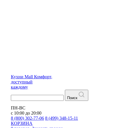
Кухни
Mall
Комфорт,
доступный
каждому
Поиск
ПН-ВС
с 10:00 до 20:00
8 (800) 302-77-06
8 (499) 348-15-11
КОРЗИНА