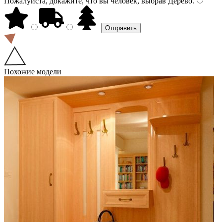
Пожалуйста, докажите, что вы человек, выбрав
Дерево
.
Похожие модели