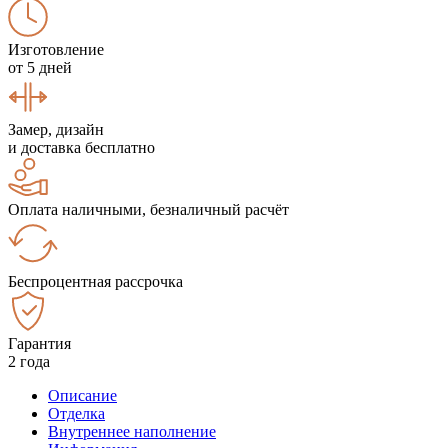
Изготовление
от 5 дней
Замер, дизайн
и доставка бесплатно
Оплата наличными, безналичный расчёт
Беспроцентная рассрочка
Гарантия
2 года
Описание
Отделка
Внутреннее наполнение