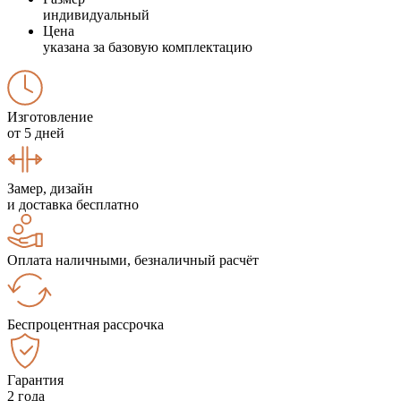
индивидуальный
Цена
указана за базовую комплектацию
Изготовление
от 5 дней
Замер, дизайн
и доставка бесплатно
Оплата наличными, безналичный расчёт
Беспроцентная рассрочка
Гарантия
2 года