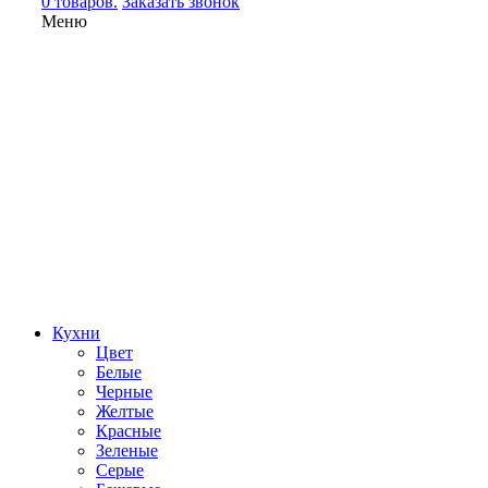
0 товаров.
Заказать звонок
Меню
Кухни
Цвет
Белые
Черные
Желтые
Красные
Зеленые
Серые