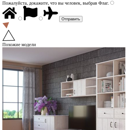
Пожалуйста, докажите, что вы человек, выбрав
Флаг
.
Похожие модели