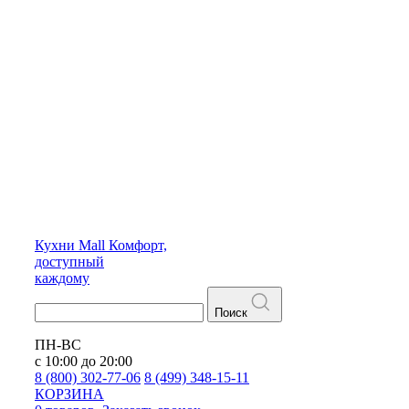
Кухни
Mall
Комфорт,
доступный
каждому
Поиск
ПН-ВС
с 10:00 до 20:00
8 (800) 302-77-06
8 (499) 348-15-11
КОРЗИНА