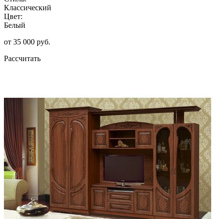
Классический
Цвет:
Белый
от 35 000 руб.
Рассчитать