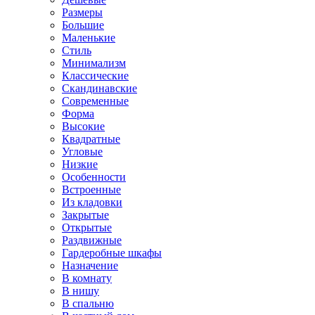
Размеры
Большие
Маленькие
Стиль
Минимализм
Классические
Скандинавские
Современные
Форма
Высокие
Квадратные
Угловые
Низкие
Особенности
Встроенные
Из кладовки
Закрытые
Открытые
Раздвижные
Гардеробные шкафы
Назначение
В комнату
В нишу
В спальню