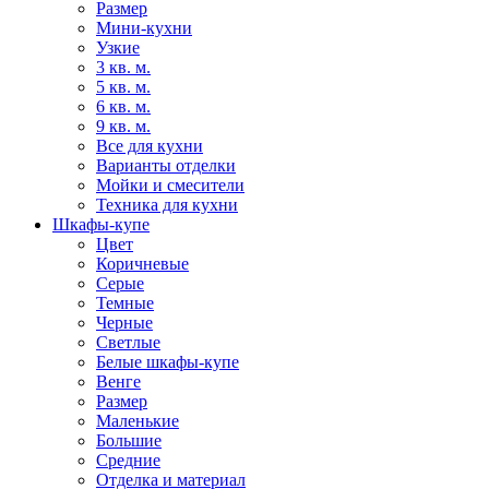
Размер
Мини-кухни
Узкие
3 кв. м.
5 кв. м.
6 кв. м.
9 кв. м.
Все для кухни
Варианты отделки
Мойки и смесители
Техника для кухни
Шкафы-купе
Цвет
Коричневые
Серые
Темные
Черные
Светлые
Белые шкафы-купе
Венге
Размер
Маленькие
Большие
Средние
Отделка и материал