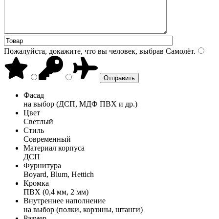
Пожалуйста, докажите, что вы человек, выбрав
Самолёт
.
Фасад
на выбор (ДСП, МДФ ПВХ и др.)
Цвет
Светлый
Стиль
Современный
Материал корпуса
ДСП
Фурнитура
Boyard, Blum, Hettich
Кромка
ПВХ (0,4 мм, 2 мм)
Внутреннее наполнение
на выбор (полки, корзины, штанги)
Размер