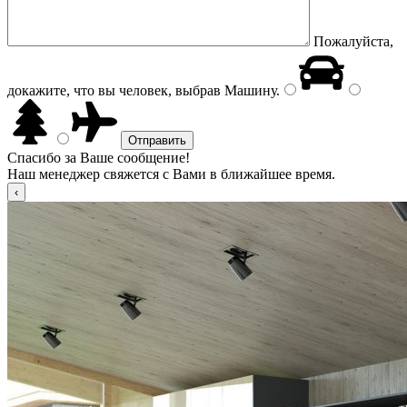
Пожалуйста,
докажите, что вы человек, выбрав
Машину
.
Спасибо за Ваше сообщение!
Наш менеджер свяжется с Вами в ближайшее время.