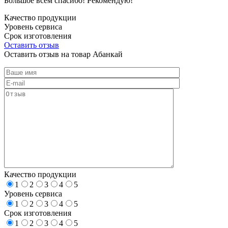
Большое всем спасибо! Рекомендую!
Качество продукции
Уровень сервиса
Срок изготовления
Оставить отзыв
Оставить отзыв на товар Абанкай
Качество продукции
1
2
3
4
5
Уровень сервиса
1
2
3
4
5
Срок изготовления
1
2
3
4
5