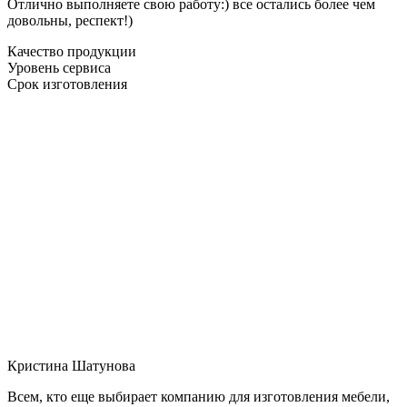
Отлично выполняете свою работу:) все остались более чем
довольны, респект!)
Качество продукции
Уровень сервиса
Срок изготовления
Кристина Шатунова
Всем, кто еще выбирает компанию для изготовления мебели,