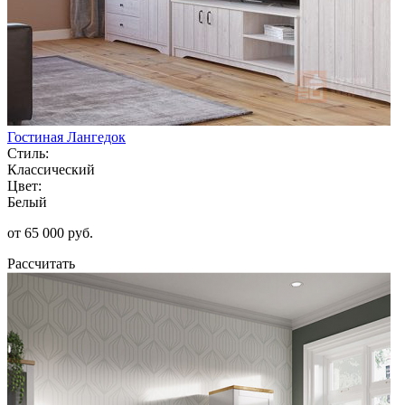
Гостиная Лангедок
Стиль:
Классический
Цвет:
Белый
от 65 000 руб.
Рассчитать