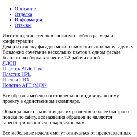
Описание
Отделка
Информация
Отзывы
Изготовлдение стенок в гостиную любого размера и
конфигурации
Декор и отделку фасадов можно выполнить под вашу задумку
Возможно сочетание нескольких цветов в одном фасаде
Бесплатная сборка в течение 1-2 рабочих дней
ЛДСП
Пластик Alvic Luxe
Пластик HPL
Пленка ПВХ
Полотно АГТ (МДФ)
Все образцы мебели изготовлены по индивидуальному
проекту в единственном экземпляре.
Образцы имеют названия для их различия и более быстрого
поиска по сайту, все названия образцов не являются
зарегистрированным товарным знаком.
Все мебельные изделия могут отличаться от представленных