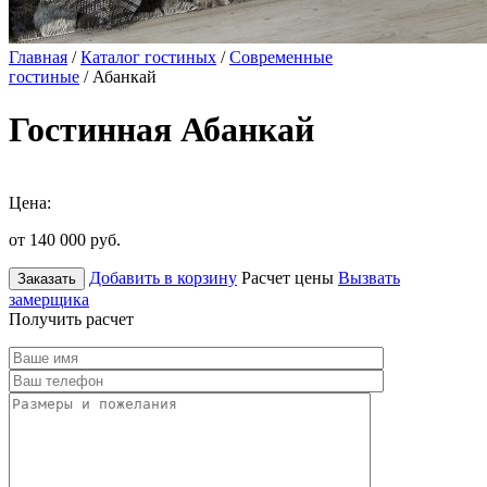
Главная
/
Каталог гостиных
/
Современные
гостиные
/ Абанкай
Гостинная Абанкай
Цена:
от 140 000
руб.
Добавить в корзину
Расчет цены
Вызвать
Заказать
замерщика
Получить расчет