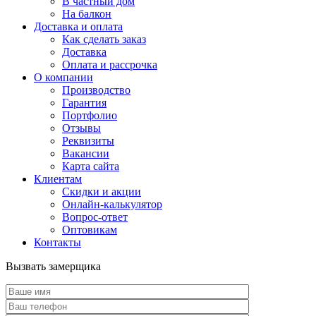
В частный дом
На балкон
Доставка и оплата
Как сделать заказ
Доставка
Оплата и рассрочка
О компании
Производство
Гарантия
Портфолио
Отзывы
Реквизиты
Вакансии
Карта сайта
Клиентам
Скидки и акции
Онлайн-калькулятор
Вопрос-ответ
Оптовикам
Контакты
Вызвать замерщика