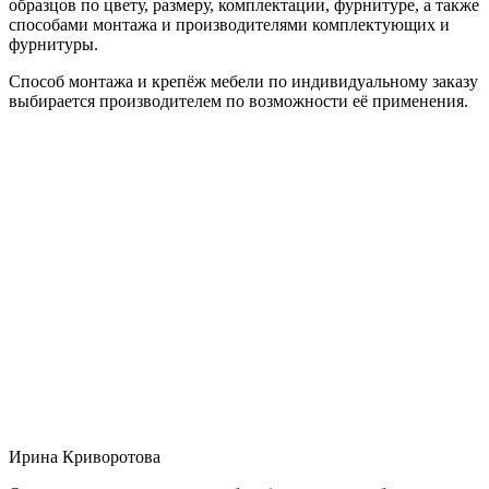
образцов по цвету, размеру, комплектации, фурнитуре, а также
способами монтажа и производителями комплектующих и
фурнитуры.
Способ монтажа и крепёж мебели по индивидуальному заказу
выбирается производителем по возможности её применения.
Ирина Криворотова