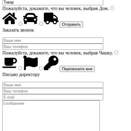
Пожалуйста, докажите, что вы человек, выбрав
Дом
.
Заказать звонок
Пожалуйста, докажите, что вы человек, выбрав
Чашку
.
Письмо директору