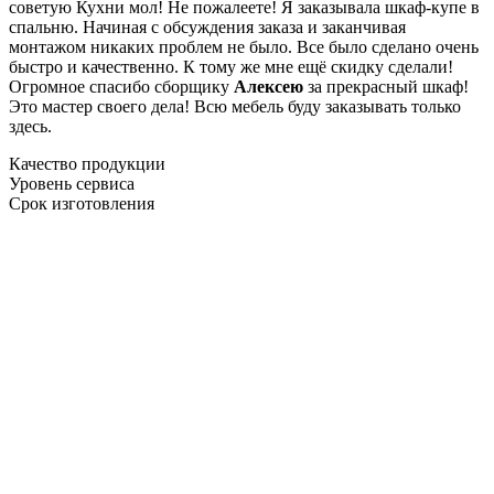
советую Кухни мол! Не пожалеете! Я заказывала шкаф-купе в
спальню. Начиная с обсуждения заказа и заканчивая
монтажом никаких проблем не было. Все было сделано очень
быстро и качественно. К тому же мне ещё скидку сделали!
Огромное спасибо сборщику
Алексею
за прекрасный шкаф!
Это мастер своего дела! Всю мебель буду заказывать только
здесь.
Качество продукции
Уровень сервиса
Срок изготовления