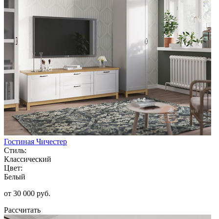
Гостиная Чичестер
Стиль:
Классический
Цвет:
Белый
от 30 000 руб.
Рассчитать