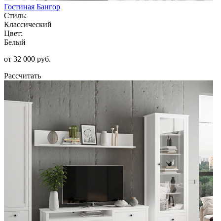
Гостиная Бангор
Стиль:
Классический
Цвет:
Белый
от 32 000 руб.
Рассчитать