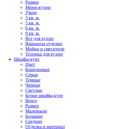
Размер
Мини-кухни
Узкие
3 кв. м.
5 кв. м.
6 кв. м.
9 кв. м.
Все для кухни
Варианты отделки
Мойки и смесители
Техника для кухни
Шкафы-купе
Цвет
Коричневые
Серые
Темные
Черные
Светлые
Белые шкафы-купе
Венге
Размер
Маленькие
Большие
Средние
Отделка и материал