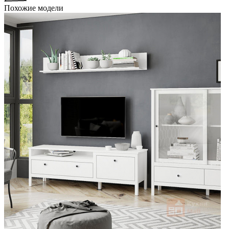
Похожие модели