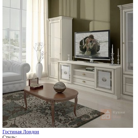
Гостиная Лондон
Стиль: