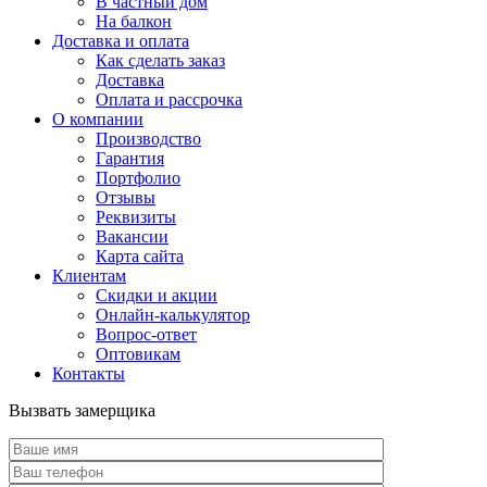
В частный дом
На балкон
Доставка и оплата
Как сделать заказ
Доставка
Оплата и рассрочка
О компании
Производство
Гарантия
Портфолио
Отзывы
Реквизиты
Вакансии
Карта сайта
Клиентам
Скидки и акции
Онлайн-калькулятор
Вопрос-ответ
Оптовикам
Контакты
Вызвать замерщика