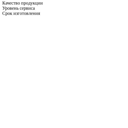
Качество продукции
Уровень сервиса
Срок изготовления