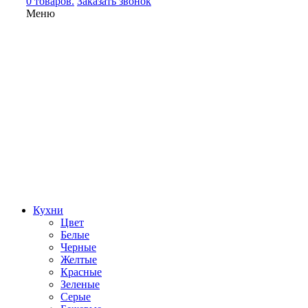
0 товаров.
Заказать звонок
Меню
Кухни
Цвет
Белые
Черные
Желтые
Красные
Зеленые
Серые