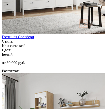
Гостиная Солсбери
Стиль:
Классический
Цвет:
Белый
от 30 000 руб.
Рассчитать