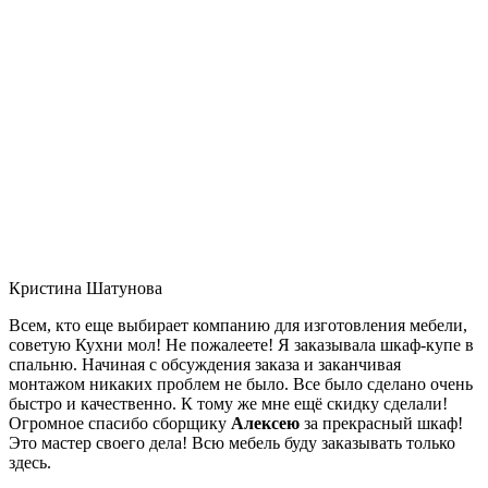
Кристина Шатунова
Всем, кто еще выбирает компанию для изготовления мебели,
советую Кухни мол! Не пожалеете! Я заказывала шкаф-купе в
спальню. Начиная с обсуждения заказа и заканчивая
монтажом никаких проблем не было. Все было сделано очень
быстро и качественно. К тому же мне ещё скидку сделали!
Огромное спасибо сборщику
Алексею
за прекрасный шкаф!
Это мастер своего дела! Всю мебель буду заказывать только
здесь.