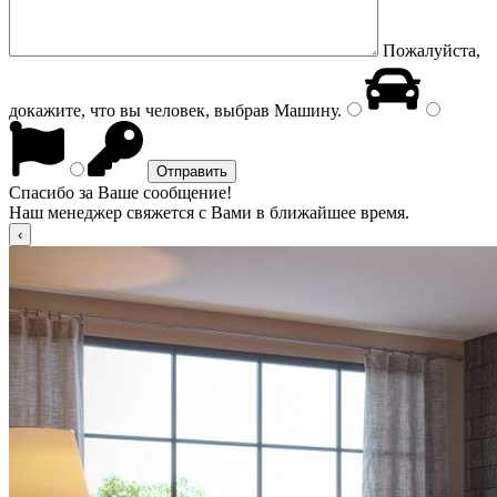
Пожалуйста,
докажите, что вы человек, выбрав
Машину
.
Спасибо за Ваше сообщение!
Наш менеджер свяжется с Вами в ближайшее время.