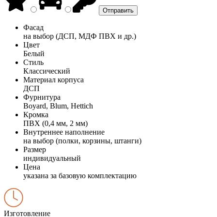
Фасад
на выбор (ДСП, МДФ ПВХ и др.)
Цвет
Белый
Стиль
Классический
Материал корпуса
ДСП
Фурнитура
Boyard, Blum, Hettich
Кромка
ПВХ (0,4 мм, 2 мм)
Внутреннее наполнение
на выбор (полки, корзины, штанги)
Размер
индивидуальный
Цена
указана за базовую комплектацию
Изготовление