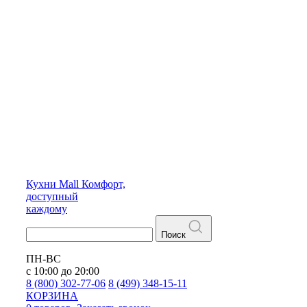
Кухни
Mall
Комфорт,
доступный
каждому
Поиск
ПН-ВС
с 10:00 до 20:00
8 (800) 302-77-06
8 (499) 348-15-11
КОРЗИНА