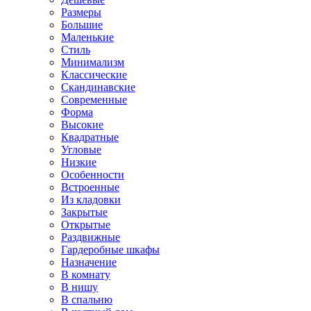
Размеры
Большие
Маленькие
Стиль
Минимализм
Классические
Скандинавские
Современные
Форма
Высокие
Квадратные
Угловые
Низкие
Особенности
Встроенные
Из кладовки
Закрытые
Открытые
Раздвижные
Гардеробные шкафы
Назначение
В комнату
В нишу
В спальню