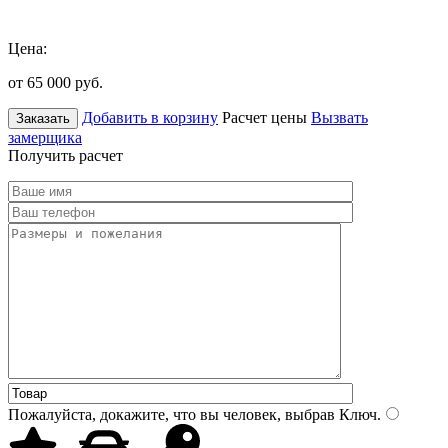
Цена:
от 65 000
руб.
Добавить в корзину
Расчет цены
Вызвать
Заказать
замерщика
Получить расчет
Пожалуйста, докажите, что вы человек, выбрав
Ключ
.