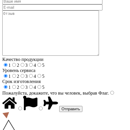
Качество продукции
1
2
3
4
5
Уровень сервиса
1
2
3
4
5
Срок изготовления
1
2
3
4
5
Пожалуйста, докажите, что вы человек, выбрав
Флаг
.