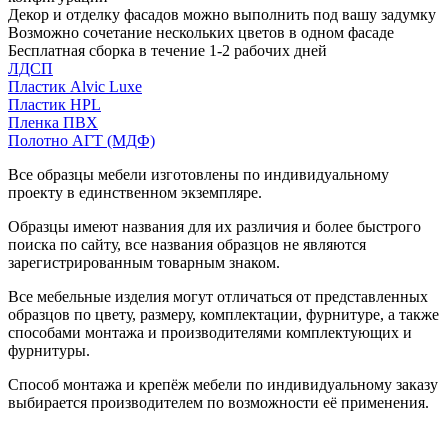
Декор и отделку фасадов можно выполнить под вашу задумку
Возможно сочетание нескольких цветов в одном фасаде
Бесплатная сборка в течение 1-2 рабочих дней
ЛДСП
Пластик Alvic Luxe
Пластик HPL
Пленка ПВХ
Полотно АГТ (МДФ)
Все образцы мебели изготовлены по индивидуальному
проекту в единственном экземпляре.
Образцы имеют названия для их различия и более быстрого
поиска по сайту, все названия образцов не являются
зарегистрированным товарным знаком.
Все мебельные изделия могут отличаться от представленных
образцов по цвету, размеру, комплектации, фурнитуре, а также
способами монтажа и производителями комплектующих и
фурнитуры.
Способ монтажа и крепёж мебели по индивидуальному заказу
выбирается производителем по возможности её применения.