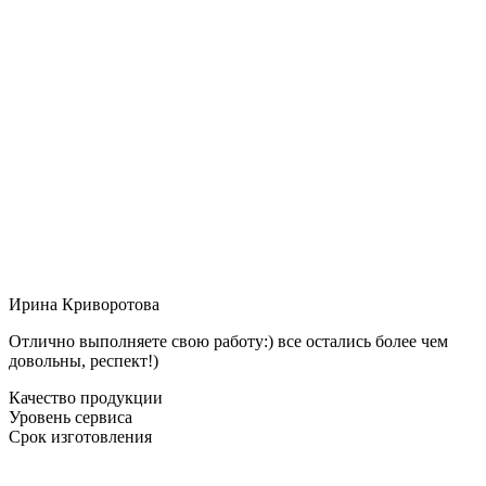
Ирина Криворотова
Отлично выполняете свою работу:) все остались более чем
довольны, респект!)
Качество продукции
Уровень сервиса
Срок изготовления