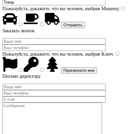
Пожалуйста, докажите, что вы человек, выбрав
Машину
.
Заказать звонок
Пожалуйста, докажите, что вы человек, выбрав
Ключ
.
Письмо директору