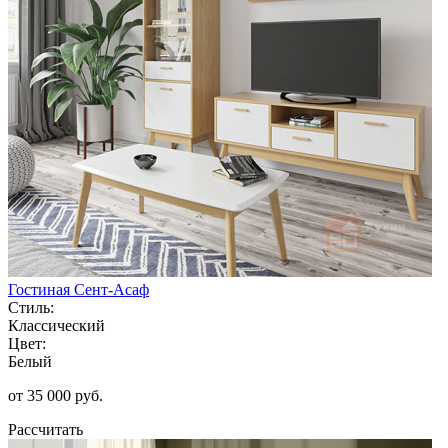
Гостиная Сент-Асаф
Стиль:
Классический
Цвет:
Белый
от 35 000 руб.
Рассчитать