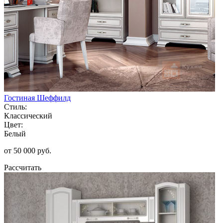
Гостиная Шеффилд
Стиль:
Классический
Цвет:
Белый
от 50 000 руб.
Рассчитать