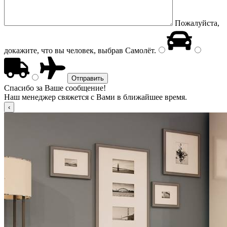
Пожалуйста,
докажите, что вы человек, выбрав
Самолёт
.
Спасибо за Ваше сообщение!
Наш менеджер свяжется с Вами в ближайшее время.