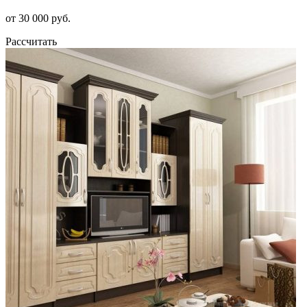
от 30 000 руб.
Рассчитать