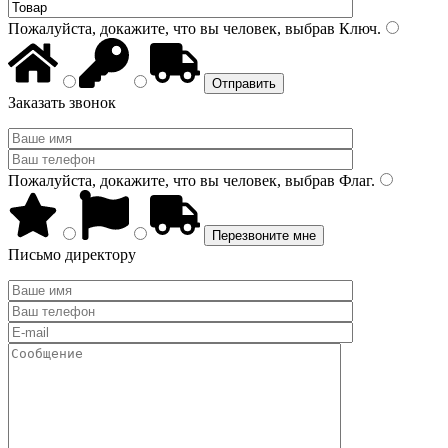
Пожалуйста, докажите, что вы человек, выбрав
Ключ
.
Заказать звонок
Пожалуйста, докажите, что вы человек, выбрав
Флаг
.
Письмо директору