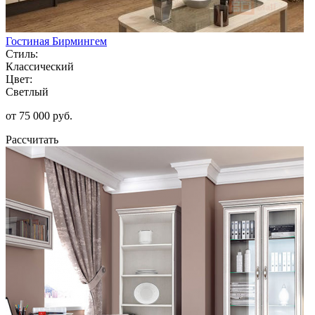
Гостиная Бирмингем
Стиль:
Классический
Цвет:
Светлый
от 75 000 руб.
Рассчитать