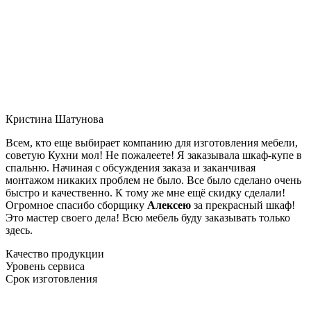
Кристина Шатунова
Всем, кто еще выбирает компанию для изготовления мебели,
советую Кухни мол! Не пожалеете! Я заказывала шкаф-купе в
спальню. Начиная с обсуждения заказа и заканчивая
монтажом никаких проблем не было. Все было сделано очень
быстро и качественно. К тому же мне ещё скидку сделали!
Огромное спасибо сборщику
Алексею
за прекрасный шкаф!
Это мастер своего дела! Всю мебель буду заказывать только
здесь.
Качество продукции
Уровень сервиса
Срок изготовления