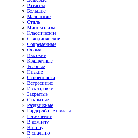
Размеры
Большие
Маленькие
Стиль
Минимализм
Классические
Скандинавские
Современные
Форма
Высокие
Квадратные
Угловые
Низкие
Особенности
Встроенные
Из кладовки
Закрытые
Открытые
Раздвижные
Гардеробные шкафы
Назначение
В комнату
В нишу
В спальню