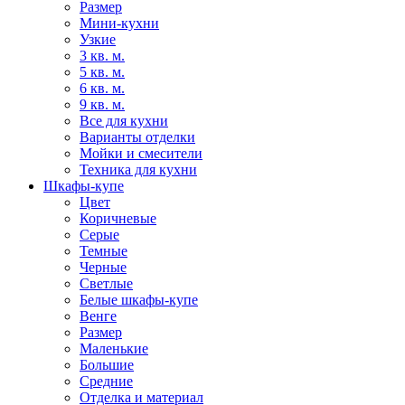
Размер
Мини-кухни
Узкие
3 кв. м.
5 кв. м.
6 кв. м.
9 кв. м.
Все для кухни
Варианты отделки
Мойки и смесители
Техника для кухни
Шкафы-купе
Цвет
Коричневые
Серые
Темные
Черные
Светлые
Белые шкафы-купе
Венге
Размер
Маленькие
Большие
Средние
Отделка и материал