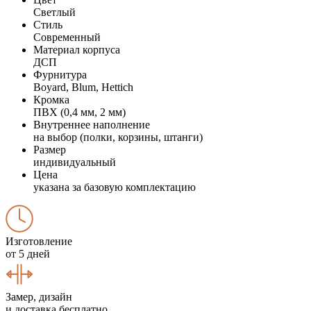
Светлый
Стиль
Современный
Материал корпуса
ДСП
Фурнитура
Boyard, Blum, Hettich
Кромка
ПВХ (0,4 мм, 2 мм)
Внутреннее наполнение
на выбор (полки, корзины, штанги)
Размер
индивидуальный
Цена
указана за базовую комплектацию
Изготовление
от 5 дней
Замер, дизайн
и доставка бесплатно