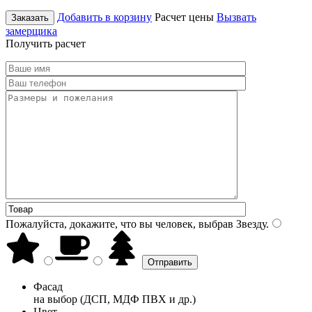
Добавить в корзину
Расчет цены
Вызвать
Заказать
замерщика
Получить расчет
Пожалуйста, докажите, что вы человек, выбрав
Звезду
.
Фасад
на выбор (ДСП, МДФ ПВХ и др.)
Цвет