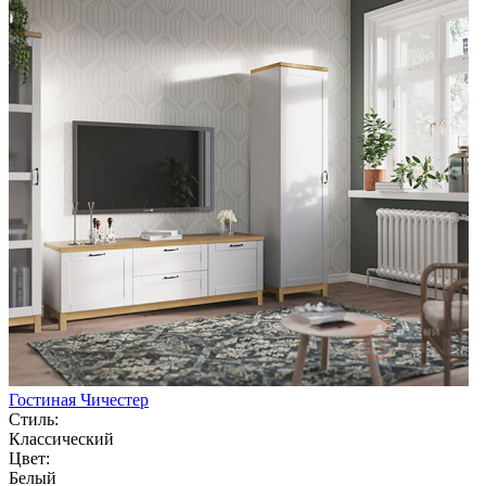
Гостиная Чичестер
Стиль:
Классический
Цвет:
Белый