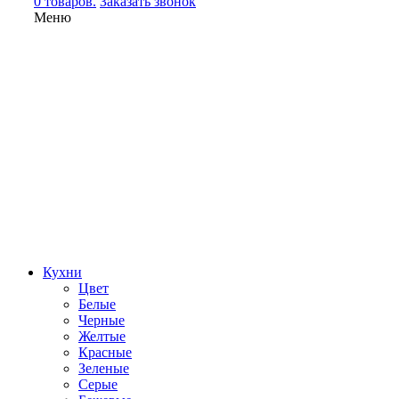
0 товаров.
Заказать звонок
Меню
Кухни
Цвет
Белые
Черные
Желтые
Красные
Зеленые
Серые