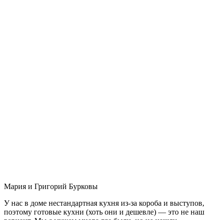
Мария и Григорий Бурковы
У нас в доме нестандартная кухня из-за короба и выступов,
поэтому готовые кухни (хоть они и дешевле) — это не наш