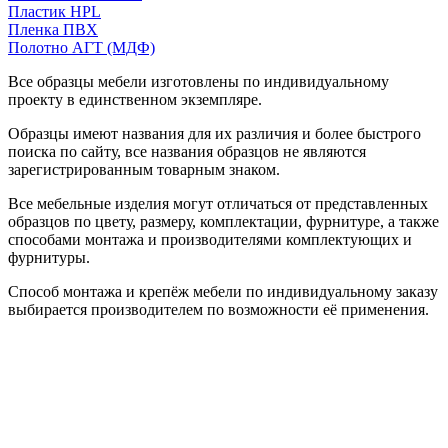
Пластик HPL
Пленка ПВХ
Полотно АГТ (МДФ)
Все образцы мебели изготовлены по индивидуальному
проекту в единственном экземпляре.
Образцы имеют названия для их различия и более быстрого
поиска по сайту, все названия образцов не являются
зарегистрированным товарным знаком.
Все мебельные изделия могут отличаться от представленных
образцов по цвету, размеру, комплектации, фурнитуре, а также
способами монтажа и производителями комплектующих и
фурнитуры.
Способ монтажа и крепёж мебели по индивидуальному заказу
выбирается производителем по возможности её применения.