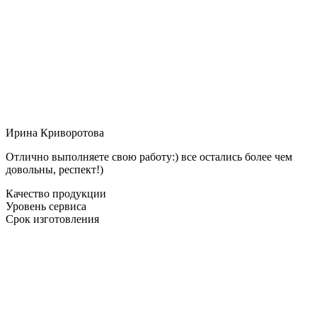
Ирина Криворотова
Отлично выполняете свою работу:) все остались более чем
довольны, респект!)
Качество продукции
Уровень сервиса
Срок изготовления