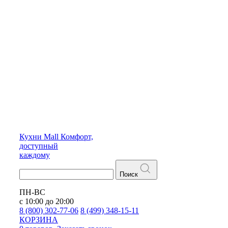
Кухни
Mall
Комфорт,
доступный
каждому
Поиск
ПН-ВС
с 10:00 до 20:00
8 (800) 302-77-06
8 (499) 348-15-11
КОРЗИНА