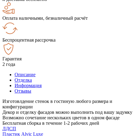
Оплата наличными, безналичный расчёт
Беспроцентная рассрочка
Гарантия
2 года
Описание
Отделка
Информация
Отзывы
Изготовлдение стенок в гостиную любого размера и
конфигурации
Декор и отделку фасадов можно выполнить под вашу задумку
Возможно сочетание нескольких цветов в одном фасаде
Бесплатная сборка в течение 1-2 рабочих дней
ЛДСП
Пластик Alvic Luxe