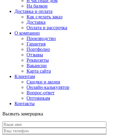
В частный дом
На балкон
Доставка и оплата
Как сделать заказ
Доставка
Оплата и рассрочка
О компании
Производство
Гарантия
Портфолио
Отзывы
Реквизиты
Вакансии
Карта сайта
Клиентам
Скидки и акции
Онлайн-калькулятор
Вопрос-ответ
Оптовикам
Контакты
Вызвать замерщика