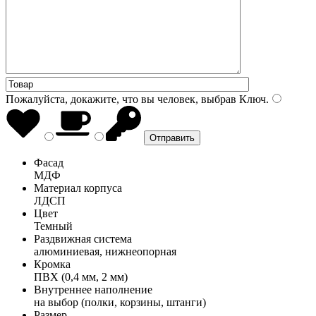
Пожалуйста, докажите, что вы человек, выбрав
Ключ
.
Фасад
МДФ
Материал корпуса
ЛДСП
Цвет
Темный
Раздвижная система
алюминиевая, нижнеопорная
Кромка
ПВХ (0,4 мм, 2 мм)
Внутреннее наполнение
на выбор (полки, корзины, штанги)
Размер