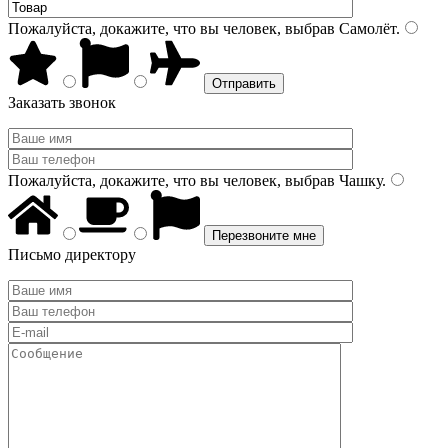
Пожалуйста, докажите, что вы человек, выбрав
Самолёт
.
Заказать звонок
Пожалуйста, докажите, что вы человек, выбрав
Чашку
.
Письмо директору