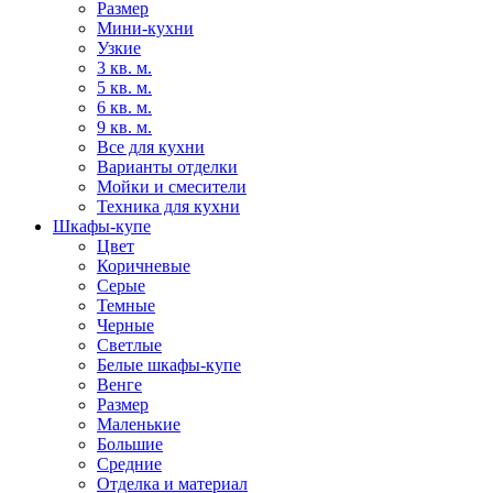
Размер
Мини-кухни
Узкие
3 кв. м.
5 кв. м.
6 кв. м.
9 кв. м.
Все для кухни
Варианты отделки
Мойки и смесители
Техника для кухни
Шкафы-купе
Цвет
Коричневые
Серые
Темные
Черные
Светлые
Белые шкафы-купе
Венге
Размер
Маленькие
Большие
Средние
Отделка и материал