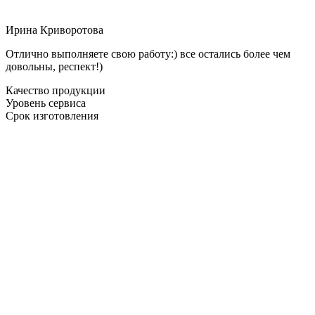
Ирина Криворотова
Отлично выполняете свою работу:) все остались более чем
довольны, респект!)
Качество продукции
Уровень сервиса
Срок изготовления