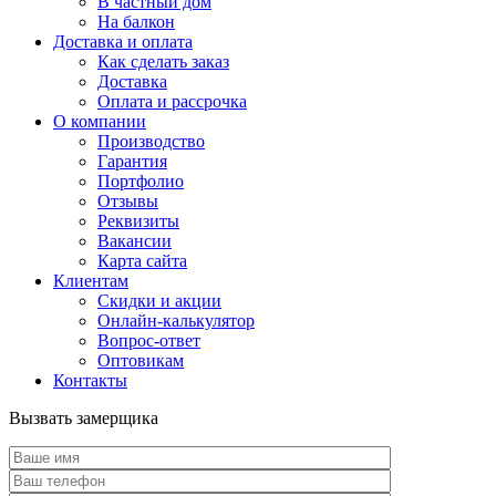
В частный дом
На балкон
Доставка и оплата
Как сделать заказ
Доставка
Оплата и рассрочка
О компании
Производство
Гарантия
Портфолио
Отзывы
Реквизиты
Вакансии
Карта сайта
Клиентам
Скидки и акции
Онлайн-калькулятор
Вопрос-ответ
Оптовикам
Контакты
Вызвать замерщика