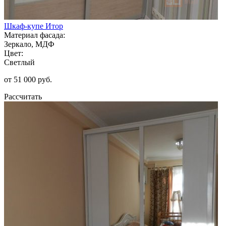
Шкаф-купе Итор
Материал фасада:
Зеркало, МДФ
Цвет:
Светлый
от 51 000 руб.
Рассчитать