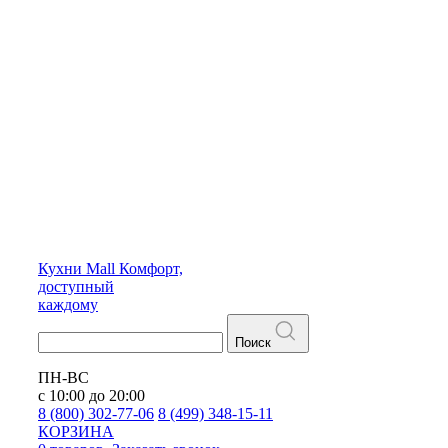
Кухни
Mall
Комфорт,
доступный
каждому
Поиск
ПН-ВС
с 10:00 до 20:00
8 (800) 302-77-06
8 (499) 348-15-11
КОРЗИНА