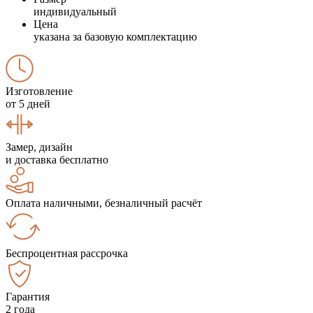
индивидуальный
Цена
указана за базовую комплектацию
Изготовление
от 5 дней
Замер, дизайн
и доставка бесплатно
Оплата наличными, безналичный расчёт
Беспроцентная рассрочка
Гарантия
2 года