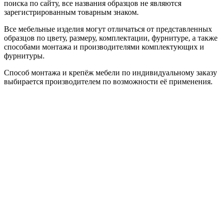
поиска по сайту, все названия образцов не являются
зарегистрированным товарным знаком.
Все мебельные изделия могут отличаться от представленных
образцов по цвету, размеру, комплектации, фурнитуре, а также
способами монтажа и производителями комплектующих и
фурнитуры.
Способ монтажа и крепёж мебели по индивидуальному заказу
выбирается производителем по возможности её применения.