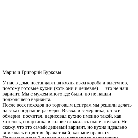
Мария и Григорий Бурковы
У нас в доме нестандартная кухня из-за короба и выступов,
поэтому готовые кухни (хоть они и дешевле) — это не наш
вариант. Мы с мужем много где были, но не нашли
подходящего варианта.
После всех походов по торговым центрам мы решили делать
на заказ под наши размеры. Вызвали замерщика, он все
обмерил, посчитал, нарисовал кухню именно такой, как
хотелось, и картинка в голове сложилась окончательно. Не
скажу, что это самый дешевый вариант, но кухня идеально
вписалась и цвет выбрала такой, как мне нравится.