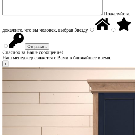
Пожалуйста,
докажите, что вы человек, выбрав
Звезду
.
Спасибо за Ваше сообщение!
Наш менеджер свяжется с Вами в ближайшее время.