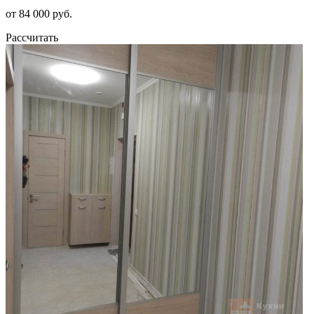
от 84 000 руб.
Рассчитать