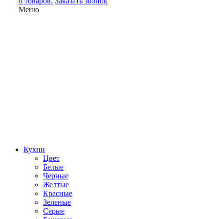
0 товаров.
Заказать звонок
Меню
Кухни
Цвет
Белые
Черные
Желтые
Красные
Зеленые
Серые