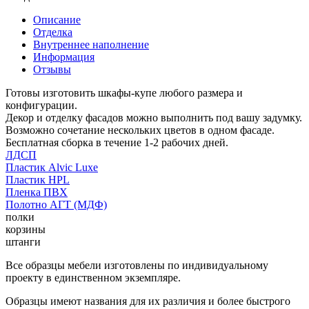
Описание
Отделка
Внутреннее наполнение
Информация
Отзывы
Готовы изготовить шкафы-купе любого размера и
конфигурации.
Декор и отделку фасадов можно выполнить под вашу задумку.
Возможно сочетание нескольких цветов в одном фасаде.
Бесплатная сборка в течение 1-2 рабочих дней.
ЛДСП
Пластик Alvic Luxe
Пластик HPL
Пленка ПВХ
Полотно АГТ (МДФ)
полки
корзины
штанги
Все образцы мебели изготовлены по индивидуальному
проекту в единственном экземпляре.
Образцы имеют названия для их различия и более быстрого