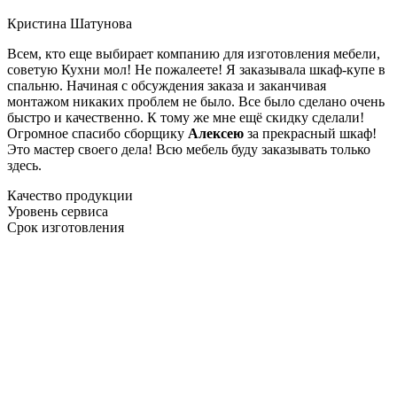
Кристина Шатунова
Всем, кто еще выбирает компанию для изготовления мебели,
советую Кухни мол! Не пожалеете! Я заказывала шкаф-купе в
спальню. Начиная с обсуждения заказа и заканчивая
монтажом никаких проблем не было. Все было сделано очень
быстро и качественно. К тому же мне ещё скидку сделали!
Огромное спасибо сборщику
Алексею
за прекрасный шкаф!
Это мастер своего дела! Всю мебель буду заказывать только
здесь.
Качество продукции
Уровень сервиса
Срок изготовления