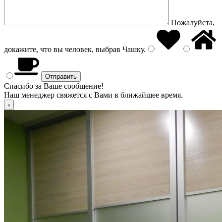
Пожалуйста,
докажите, что вы человек, выбрав
Чашку
.
Спасибо за Ваше сообщение!
Наш менеджер свяжется с Вами в ближайшее время.