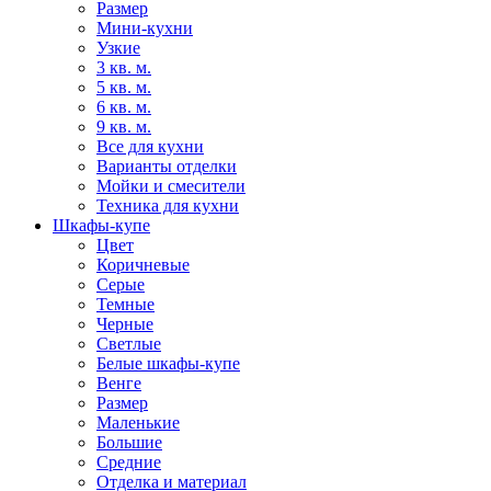
Размер
Мини-кухни
Узкие
3 кв. м.
5 кв. м.
6 кв. м.
9 кв. м.
Все для кухни
Варианты отделки
Мойки и смесители
Техника для кухни
Шкафы-купе
Цвет
Коричневые
Серые
Темные
Черные
Светлые
Белые шкафы-купе
Венге
Размер
Маленькие
Большие
Средние
Отделка и материал