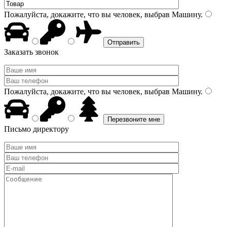
Пожалуйста, докажите, что вы человек, выбрав
Машину
.
Заказать звонок
Пожалуйста, докажите, что вы человек, выбрав
Машину
.
Письмо директору