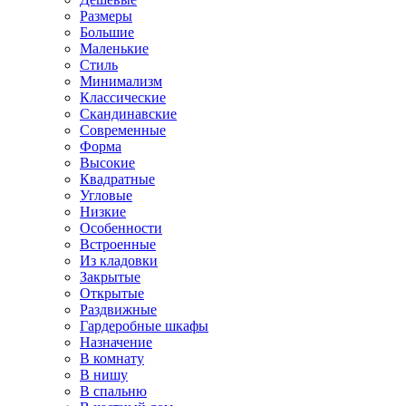
Размеры
Большие
Маленькие
Стиль
Минимализм
Классические
Скандинавские
Современные
Форма
Высокие
Квадратные
Угловые
Низкие
Особенности
Встроенные
Из кладовки
Закрытые
Открытые
Раздвижные
Гардеробные шкафы
Назначение
В комнату
В нишу
В спальню