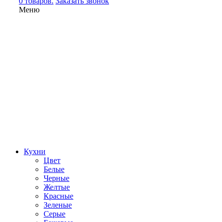
0 товаров.
Заказать звонок
Меню
Кухни
Цвет
Белые
Черные
Желтые
Красные
Зеленые
Серые