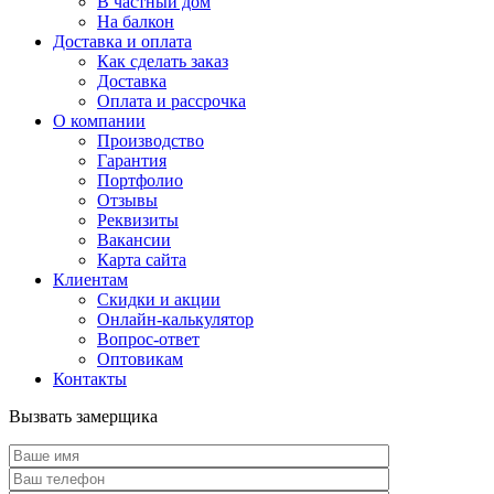
В частный дом
На балкон
Доставка и оплата
Как сделать заказ
Доставка
Оплата и рассрочка
О компании
Производство
Гарантия
Портфолио
Отзывы
Реквизиты
Вакансии
Карта сайта
Клиентам
Скидки и акции
Онлайн-калькулятор
Вопрос-ответ
Оптовикам
Контакты
Вызвать замерщика