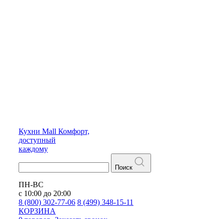
Кухни
Mall
Комфорт,
доступный
каждому
Поиск
ПН-ВС
с 10:00 до 20:00
8 (800) 302-77-06
8 (499) 348-15-11
КОРЗИНА