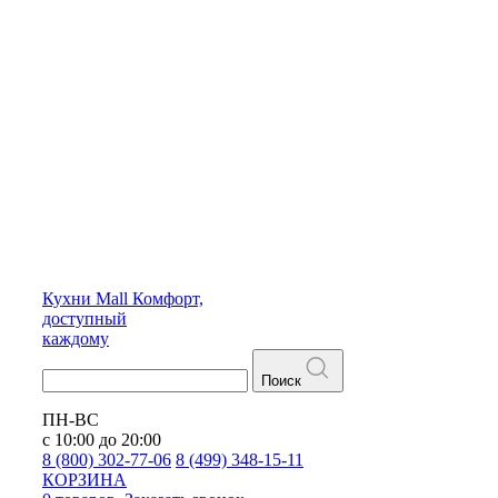
Кухни
Mall
Комфорт,
доступный
каждому
Поиск
ПН-ВС
с 10:00 до 20:00
8 (800) 302-77-06
8 (499) 348-15-11
КОРЗИНА