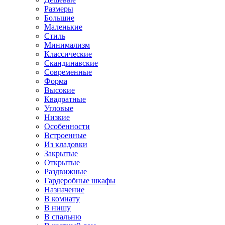
Размеры
Большие
Маленькие
Стиль
Минимализм
Классические
Скандинавские
Современные
Форма
Высокие
Квадратные
Угловые
Низкие
Особенности
Встроенные
Из кладовки
Закрытые
Открытые
Раздвижные
Гардеробные шкафы
Назначение
В комнату
В нишу
В спальню