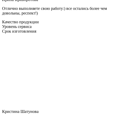
Отлично выполняете свою работу:) все остались более чем
довольны, респект!)
Качество продукции
Уровень сервиса
Срок изготовления
Кристина Шатунова