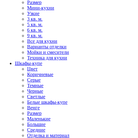
Размер
Мини-кухни
Узкие
3 кв. м.
5 кв. м.
6 кв. м.
9 кв. м.
Все для кухни
Варианты отделки
Мойки и смесители
Техника для кухни
Шкафы-купе
Цвет
Коричневые
Серые
Темные
Черные
Светлые
Белые шкафы-купе
Венге
Размер
Маленькие
Большие
Средние
Отделка и материал