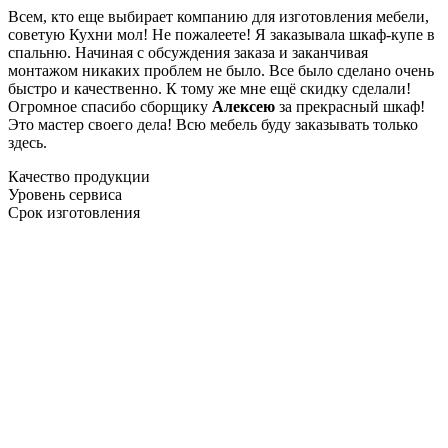
Всем, кто еще выбирает компанию для изготовления мебели,
советую Кухни мол! Не пожалеете! Я заказывала шкаф-купе в
спальню. Начиная с обсуждения заказа и заканчивая
монтажом никаких проблем не было. Все было сделано очень
быстро и качественно. К тому же мне ещё скидку сделали!
Огромное спасибо сборщику
Алексею
за прекрасный шкаф!
Это мастер своего дела! Всю мебель буду заказывать только
здесь.
Качество продукции
Уровень сервиса
Срок изготовления