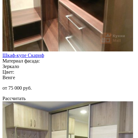
Шкаф-купе Скариф
Материал фасада:
Зеркало
Цвет:
Венге
от 75 000 руб.
Рассчитать