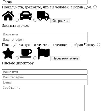
Пожалуйста, докажите, что вы человек, выбрав
Дом
.
Заказать звонок
Пожалуйста, докажите, что вы человек, выбрав
Чашку
.
Письмо директору