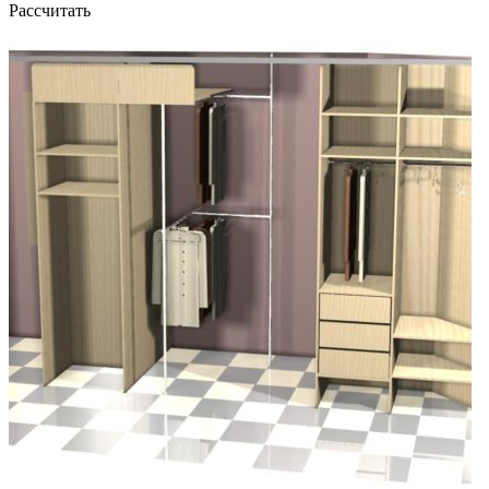
Рассчитать