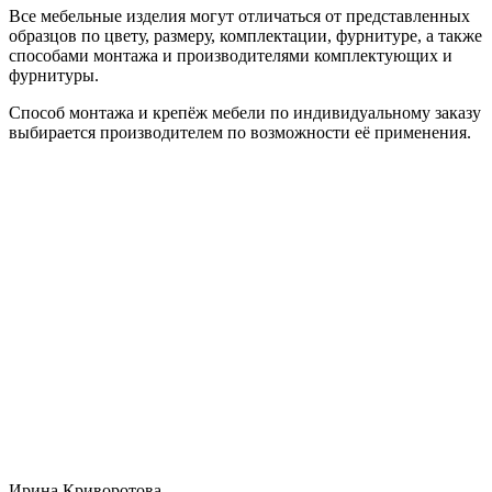
Все мебельные изделия могут отличаться от представленных
образцов по цвету, размеру, комплектации, фурнитуре, а также
способами монтажа и производителями комплектующих и
фурнитуры.
Способ монтажа и крепёж мебели по индивидуальному заказу
выбирается производителем по возможности её применения.
Ирина Криворотова