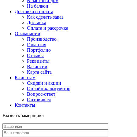
В частный дом
На балкон
Доставка и оплата
Как сделать заказ
Доставка
Оплата и рассрочка
О компании
Производство
Гарантия
Портфолио
Отзывы
Реквизиты
Вакансии
Карта сайта
Клиентам
Скидки и акции
Онлайн-калькулятор
Вопрос-ответ
Оптовикам
Контакты
Вызвать замерщика