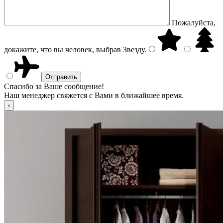
Пожалуйста,
докажите, что вы человек, выбрав
Звезду
.
Спасибо за Ваше сообщение!
Наш менеджер свяжется с Вами в ближайшее время.