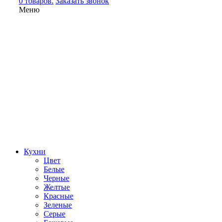
0 товаров.
Заказать звонок
Меню
Кухни
Цвет
Белые
Черные
Желтые
Красные
Зеленые
Серые