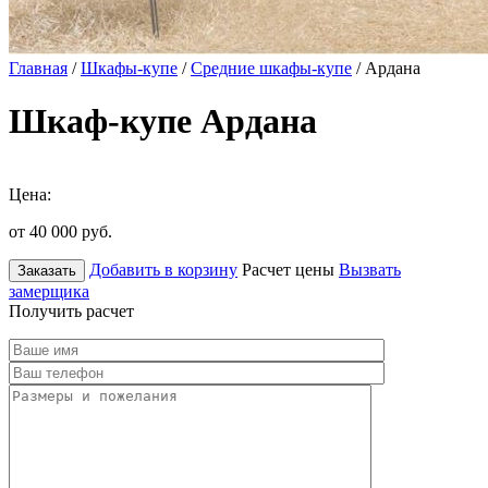
Главная
/
Шкафы-купе
/
Средние шкафы-купе
/ Ардана
Шкаф-купе Ардана
Цена:
от 40 000
руб.
Добавить в корзину
Расчет цены
Вызвать
Заказать
замерщика
Получить расчет