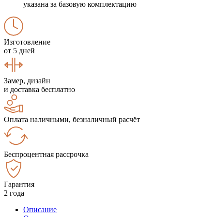
указана за базовую комплектацию
Изготовление
от 5 дней
Замер, дизайн
и доставка бесплатно
Оплата наличными, безналичный расчёт
Беспроцентная рассрочка
Гарантия
2 года
Описание