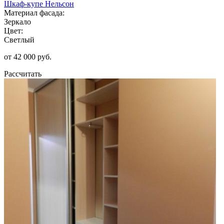
Шкаф-купе Нельсон
Материал фасада:
Зеркало
Цвет:
Светлый
от 42 000 руб.
Рассчитать