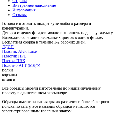
Отделка
Внутреннее наполнение
Информация
Отзывы
Готовы изготовить шкафы-купе любого размера и
конфигурации.
Декор и отделку фасадов можно выполнить под вашу задумку.
Возможно сочетание нескольких цветов в одном фасаде.
Бесплатная сборка в течение 1-2 рабочих дней.
ЛДСП
Пластик Alvic Luxe
Пластик HPL
Пленка ПВХ
Полотно АГТ (МДФ)
полки
корзины
штанги
Все образцы мебели изготовлены по индивидуальному
проекту в единственном экземпляре.
Образцы имеют названия для их различия и более быстрого
поиска по сайту, все названия образцов не являются
зарегистрированным товарным знаком.