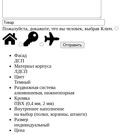
Пожалуйста, докажите, что вы человек, выбрав
Ключ
.
Фасад
ДСП
Материал корпуса
ЛДСП
Цвет
Темный
Раздвижная система
алюминиевая, нижнеопорная
Кромка
ПВХ (0,4 мм, 2 мм)
Внутреннее наполнение
на выбор (полки, корзины, штанги)
Размер
индивидуальный
Цена