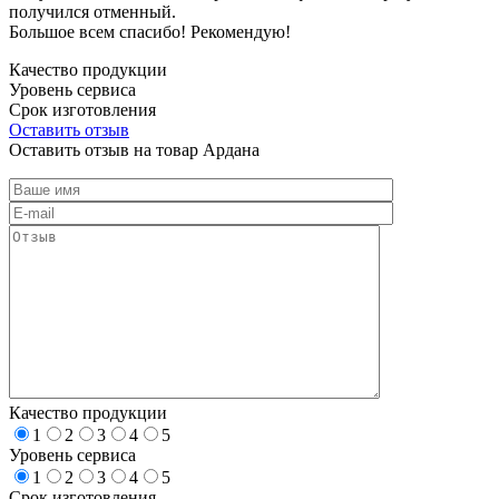
получился отменный.
Большое всем спасибо! Рекомендую!
Качество продукции
Уровень сервиса
Срок изготовления
Оставить отзыв
Оставить отзыв на товар Ардана
Качество продукции
1
2
3
4
5
Уровень сервиса
1
2
3
4
5
Срок изготовления