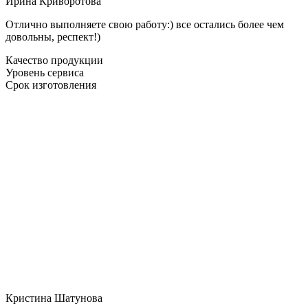
Ирина Криворотова
Отлично выполняете свою работу:) все остались более чем
довольны, респект!)
Качество продукции
Уровень сервиса
Срок изготовления
Кристина Шатунова