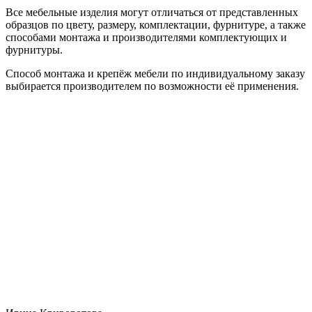
Все мебельные изделия могут отличаться от представленных
образцов по цвету, размеру, комплектации, фурнитуре, а также
способами монтажа и производителями комплектующих и
фурнитуры.
Способ монтажа и крепёж мебели по индивидуальному заказу
выбирается производителем по возможности её применения.