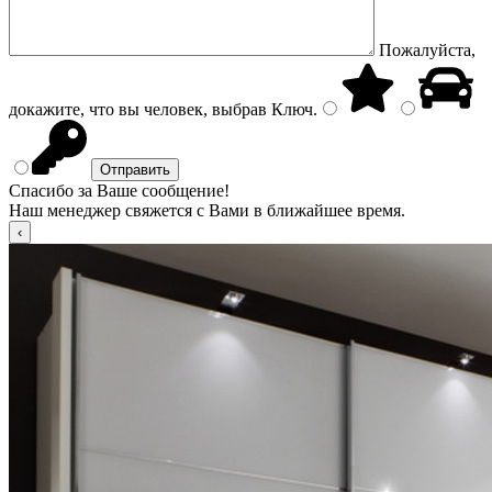
Пожалуйста,
докажите, что вы человек, выбрав
Ключ
.
Спасибо за Ваше сообщение!
Наш менеджер свяжется с Вами в ближайшее время.