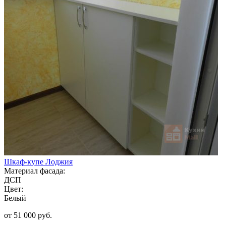
Шкаф-купе Лоджия
Материал фасада:
ДСП
Цвет:
Белый
от 51 000 руб.