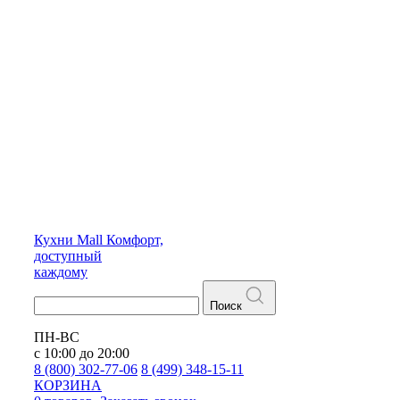
Кухни
Mall
Комфорт,
доступный
каждому
Поиск
ПН-ВС
с 10:00 до 20:00
8 (800) 302-77-06
8 (499) 348-15-11
КОРЗИНА