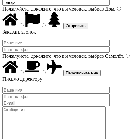
Пожалуйста, докажите, что вы человек, выбрав
Дом
.
Заказать звонок
Пожалуйста, докажите, что вы человек, выбрав
Самолёт
.
Письмо директору