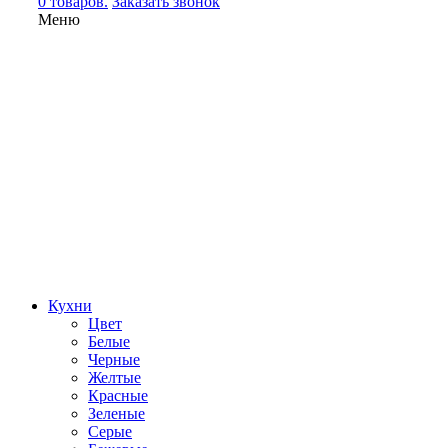
0 товаров.
Заказать звонок
Меню
Кухни
Цвет
Белые
Черные
Желтые
Красные
Зеленые
Серые