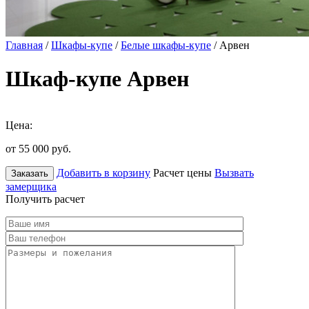
Главная
/
Шкафы-купе
/
Белые шкафы-купе
/ Арвен
Шкаф-купе Арвен
Цена:
от 55 000
руб.
Добавить в корзину
Расчет цены
Вызвать
Заказать
замерщика
Получить расчет