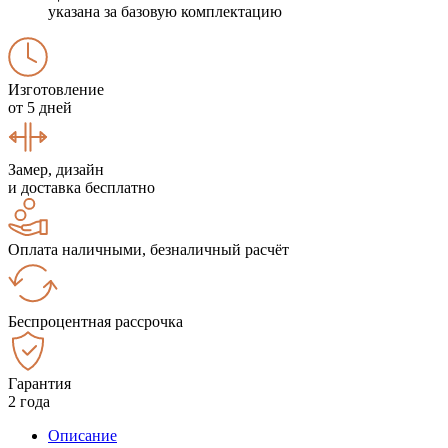
указана за базовую комплектацию
Изготовление
от 5 дней
Замер, дизайн
и доставка бесплатно
Оплата наличными, безналичный расчёт
Беспроцентная рассрочка
Гарантия
2 года
Описание