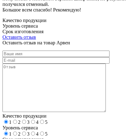
получился отменный.
Большое всем спасибо! Рекомендую!
Качество продукции
Уровень сервиса
Срок изготовления
Оставить отзыв
Оставить отзыв на товар Арвен
Качество продукции
1
2
3
4
5
Уровень сервиса
1
2
3
4
5