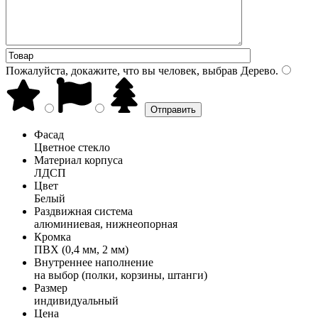
Пожалуйста, докажите, что вы человек, выбрав
Дерево
.
Фасад
Цветное стекло
Материал корпуса
ЛДСП
Цвет
Белый
Раздвижная система
алюминиевая, нижнеопорная
Кромка
ПВХ (0,4 мм, 2 мм)
Внутреннее наполнение
на выбор (полки, корзины, штанги)
Размер
индивидуальный
Цена