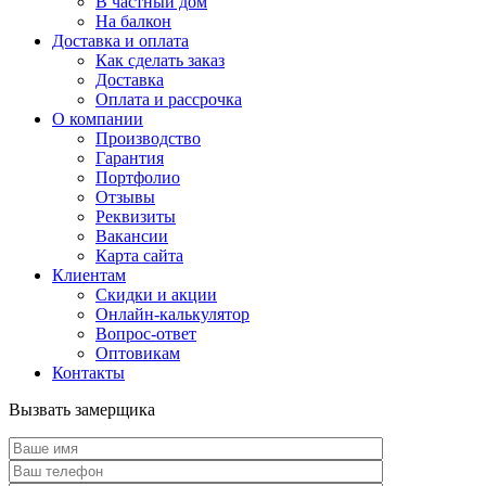
В частный дом
На балкон
Доставка и оплата
Как сделать заказ
Доставка
Оплата и рассрочка
О компании
Производство
Гарантия
Портфолио
Отзывы
Реквизиты
Вакансии
Карта сайта
Клиентам
Скидки и акции
Онлайн-калькулятор
Вопрос-ответ
Оптовикам
Контакты
Вызвать замерщика