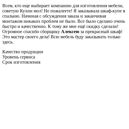
Всем, кто еще выбирает компанию для изготовления мебели,
советую Кухни мол! Не пожалеете! Я заказывала шкаф-купе в
спальню. Начиная с обсуждения заказа и заканчивая
монтажом никаких проблем не было. Все было сделано очень
быстро и качественно. К тому же мне ещё скидку сделали!
Огромное спасибо сборщику
Алексею
за прекрасный шкаф!
Это мастер своего дела! Всю мебель буду заказывать только
здесь.
Качество продукции
Уровень сервиса
Срок изготовления