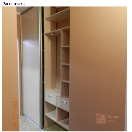
Рассчитать