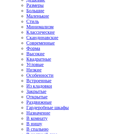
Размеры
Большие
Маленькие
Стиль
Минимализм
Классические
Скандинавские
Современные
Форма
Высокие
Квадратные
Угловые
Низкие
Особенности
Встроенные
Из кладовки
Закрытые
Открытые
Раздвижные
Гардеробные шкафы
Назначение
В комнату
В нишу
В спальню