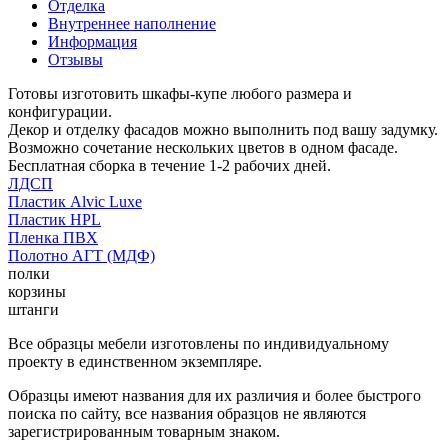
Отделка
Внутреннее наполнение
Информация
Отзывы
Готовы изготовить шкафы-купе любого размера и
конфигурации.
Декор и отделку фасадов можно выполнить под вашу задумку.
Возможно сочетание нескольких цветов в одном фасаде.
Бесплатная сборка в течение 1-2 рабочих дней.
ЛДСП
Пластик Alvic Luxe
Пластик HPL
Пленка ПВХ
Полотно АГТ (МДФ)
полки
корзины
штанги
Все образцы мебели изготовлены по индивидуальному
проекту в единственном экземпляре.
Образцы имеют названия для их различия и более быстрого
поиска по сайту, все названия образцов не являются
зарегистрированным товарным знаком.