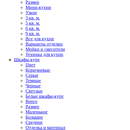
Размер
Мини-кухни
Узкие
3 кв. м.
5 кв. м.
6 кв. м.
9 кв. м.
Все для кухни
Варианты отделки
Мойки и смесители
Техника для кухни
Шкафы-купе
Цвет
Коричневые
Серые
Темные
Черные
Светлые
Белые шкафы-купе
Венге
Размер
Маленькие
Большие
Средние
Отделка и материал