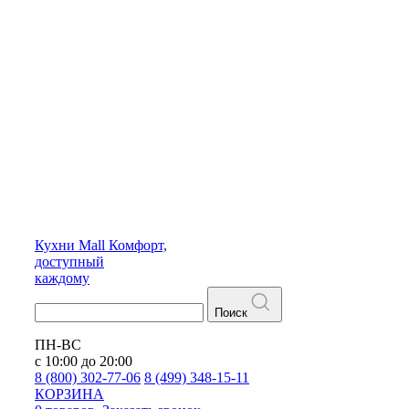
Кухни
Mall
Комфорт,
доступный
каждому
Поиск
ПН-ВС
с 10:00 до 20:00
8 (800) 302-77-06
8 (499) 348-15-11
КОРЗИНА