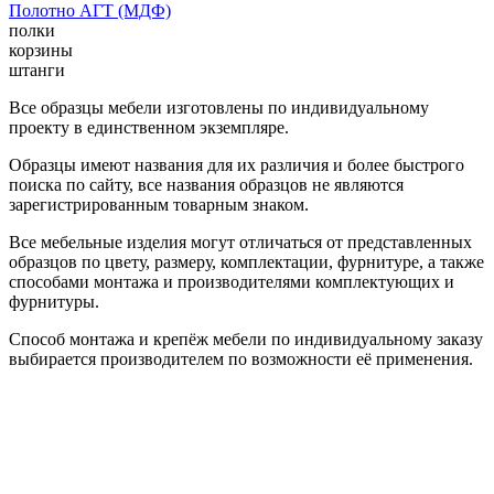
Полотно АГТ (МДФ)
полки
корзины
штанги
Все образцы мебели изготовлены по индивидуальному
проекту в единственном экземпляре.
Образцы имеют названия для их различия и более быстрого
поиска по сайту, все названия образцов не являются
зарегистрированным товарным знаком.
Все мебельные изделия могут отличаться от представленных
образцов по цвету, размеру, комплектации, фурнитуре, а также
способами монтажа и производителями комплектующих и
фурнитуры.
Способ монтажа и крепёж мебели по индивидуальному заказу
выбирается производителем по возможности её применения.