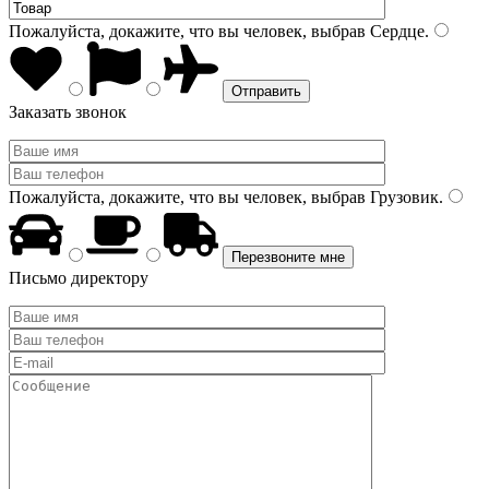
Пожалуйста, докажите, что вы человек, выбрав
Сердце
.
Заказать звонок
Пожалуйста, докажите, что вы человек, выбрав
Грузовик
.
Письмо директору