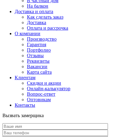
В частный дом
На балкон
Доставка и оплата
Как сделать заказ
Доставка
Оплата и рассрочка
О компании
Производство
Гарантия
Портфолио
Отзывы
Реквизиты
Вакансии
Карта сайта
Клиентам
Скидки и акции
Онлайн-калькулятор
Вопрос-ответ
Оптовикам
Контакты
Вызвать замерщика