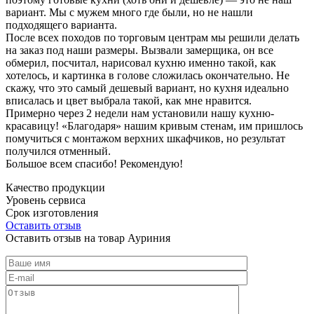
вариант. Мы с мужем много где были, но не нашли
подходящего варианта.
После всех походов по торговым центрам мы решили делать
на заказ под наши размеры. Вызвали замерщика, он все
обмерил, посчитал, нарисовал кухню именно такой, как
хотелось, и картинка в голове сложилась окончательно. Не
скажу, что это самый дешевый вариант, но кухня идеально
вписалась и цвет выбрала такой, как мне нравится.
Примерно через 2 недели нам установили нашу кухню-
красавицу! «Благодаря» нашим кривым стенам, им пришлось
помучиться с монтажом верхних шкафчиков, но результат
получился отменный.
Большое всем спасибо! Рекомендую!
Качество продукции
Уровень сервиса
Срок изготовления
Оставить отзыв
Оставить отзыв на товар Ауриния