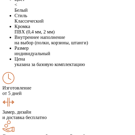
<
Белый
Стиль
Классический
Кромка
ПВХ (0,4 мм, 2 мм)
Внутреннее наполнение
на выбор (полки, корзины, штанги)
Размер
индивидуальный
Цена
указана за базовую комплектацию
Изготовление
от 5 дней
Замер, дизайн
и доставка бесплатно