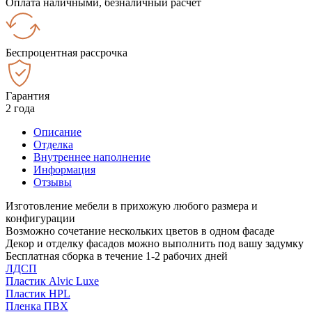
Оплата наличными, безналичный расчёт
Беспроцентная рассрочка
Гарантия
2 года
Описание
Отделка
Внутреннее наполнение
Информация
Отзывы
Изготовление мебели в прихожую любого размера и
конфигурации
Возможно сочетание нескольких цветов в одном фасаде
Декор и отделку фасадов можно выполнить под вашу задумку
Бесплатная сборка в течение 1-2 рабочих дней
ЛДСП
Пластик Alvic Luxe
Пластик HPL
Пленка ПВХ