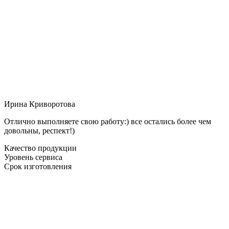
Ирина Криворотова
Отлично выполняете свою работу:) все остались более чем
довольны, респект!)
Качество продукции
Уровень сервиса
Срок изготовления