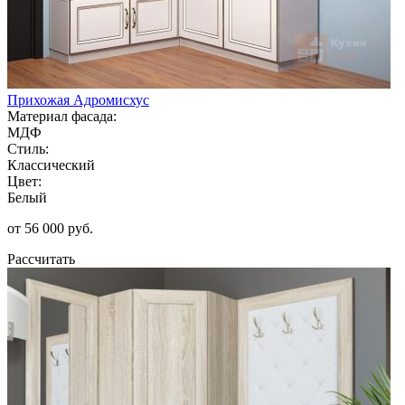
Прихожая Адромисхус
Материал фасада:
МДФ
Стиль:
Классический
Цвет:
Белый
от 56 000 руб.
Рассчитать