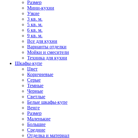
Размер
Мини-кухни
Узкие
3 кв. м.
5 кв. м.
6 кв. м.
9 кв. м.
Все для кухни
Варианты отделки
Мойки и смесители
Техника для кухни
Шкафы-купе
Цвет
Коричневые
Серые
Темные
Черные
Светлые
Белые шкафы-купе
Венге
Размер
Маленькие
Большие
Средние
Отделка и материал