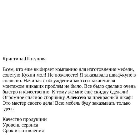
Кристина Шатунова
Всем, кто еще выбирает компанию для изготовления мебели,
советую Кухни мол! Не пожалеете! Я заказывала шкаф-купе в
спальню. Начиная с обсуждения заказа и заканчивая
монтажом никаких проблем не было. Все было сделано очень
быстро и качественно. К тому же мне ещё скидку сделали!
Огромное спасибо сборщику
Алексею
за прекрасный шкаф!
Это мастер своего дела! Всю мебель буду заказывать только
здесь.
Качество продукции
Уровень сервиса
Срок изготовления