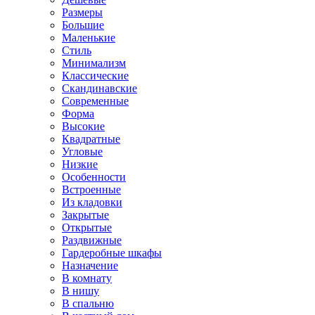
Размеры
Большие
Маленькие
Стиль
Минимализм
Классические
Скандинавские
Современные
Форма
Высокие
Квадратные
Угловые
Низкие
Особенности
Встроенные
Из кладовки
Закрытые
Открытые
Раздвижные
Гардеробные шкафы
Назначение
В комнату
В нишу
В спальню