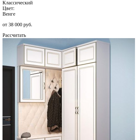
Классический
Цвет:
Венге
от 38 000 руб.
Рассчитать