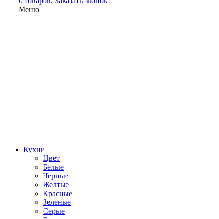
0 товаров.
Заказать звонок
Меню
Кухни
Цвет
Белые
Черные
Желтые
Красные
Зеленые
Серые