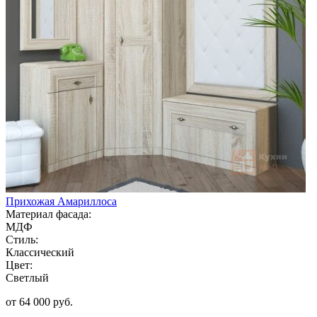
Прихожая Амариллоса
Материал фасада:
МДФ
Стиль:
Классический
Цвет:
Светлый
от 64 000 руб.