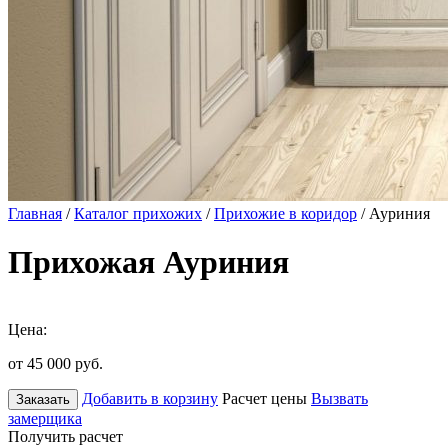
Главная
/
Каталог прихожих
/
Прихожие в коридор
/ Ауриния
Прихожая Ауриния
Цена:
от 45 000
руб.
Добавить в корзину
Расчет цены
Вызвать
Заказать
замерщика
Получить расчет