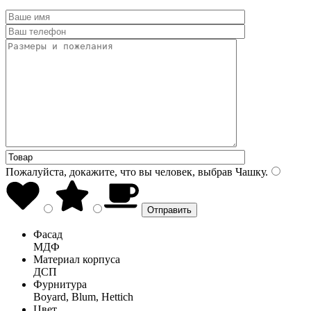
Пожалуйста, докажите, что вы человек, выбрав
Чашку
.
Фасад
МДФ
Материал корпуса
ДСП
Фурнитура
Boyard, Blum, Hettich
Цвет