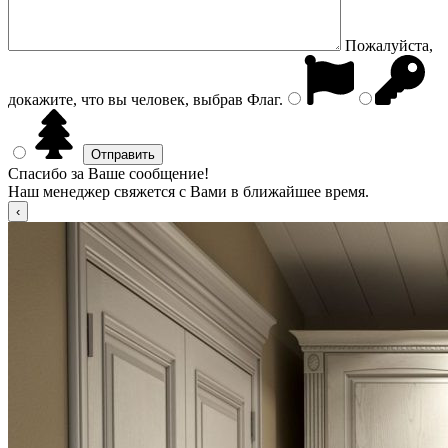
Пожалуйста,
докажите, что вы человек, выбрав
Флаг
.
Спасибо за Ваше сообщение!
Наш менеджер свяжется с Вами в ближайшее время.