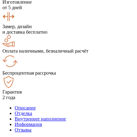
Изготовление
от 5 дней
Замер, дизайн
и доставка бесплатно
Оплата наличными, безналичный расчёт
Беспроцентная рассрочка
Гарантия
2 года
Описание
Отделка
Внутреннее наполнение
Информация
Отзывы