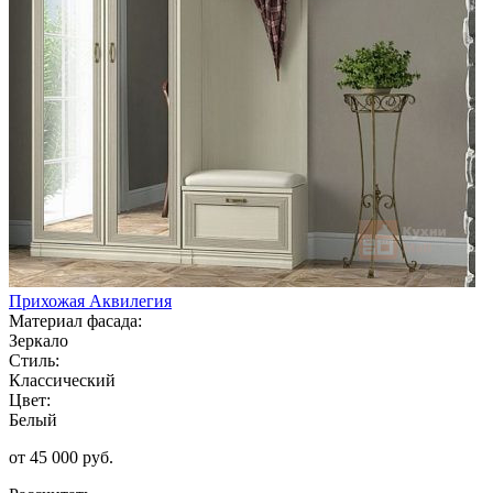
Прихожая Аквилегия
Материал фасада:
Зеркало
Стиль:
Классический
Цвет:
Белый
от 45 000 руб.