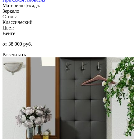
Материал фасада:
Зеркало
Стиль:
Классический
Цвет:
Венге
от 38 000 руб.
Рассчитать