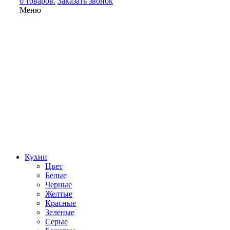
0 товаров.
Заказать звонок
Меню
Кухни
Цвет
Белые
Черные
Желтые
Красные
Зеленые
Серые