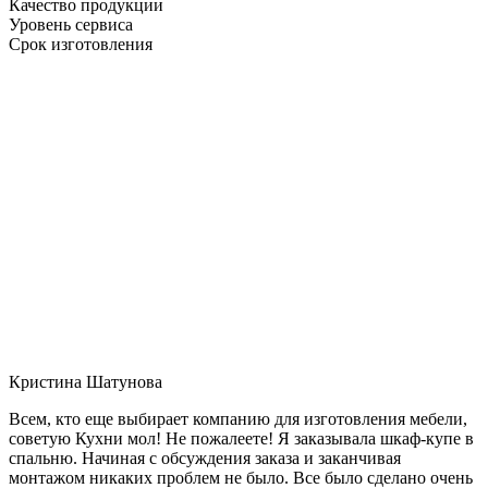
Качество продукции
Уровень сервиса
Срок изготовления
Кристина Шатунова
Всем, кто еще выбирает компанию для изготовления мебели,
советую Кухни мол! Не пожалеете! Я заказывала шкаф-купе в
спальню. Начиная с обсуждения заказа и заканчивая
монтажом никаких проблем не было. Все было сделано очень