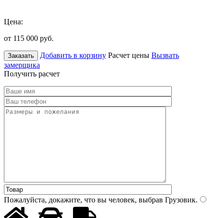
Цена:
от 115 000
руб.
Добавить в корзину
Расчет цены
Вызвать
Заказать
замерщика
Получить расчет
Пожалуйста, докажите, что вы человек, выбрав
Грузовик
.