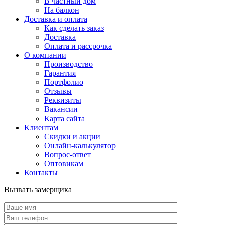
В частный дом
На балкон
Доставка и оплата
Как сделать заказ
Доставка
Оплата и рассрочка
О компании
Производство
Гарантия
Портфолио
Отзывы
Реквизиты
Вакансии
Карта сайта
Клиентам
Скидки и акции
Онлайн-калькулятор
Вопрос-ответ
Оптовикам
Контакты
Вызвать замерщика