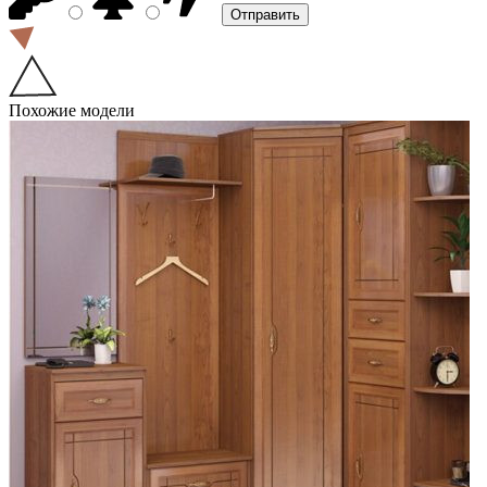
Похожие модели