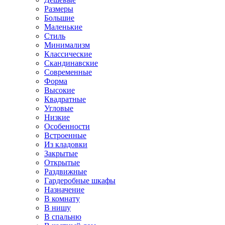
Размеры
Большие
Маленькие
Стиль
Минимализм
Классические
Скандинавские
Современные
Форма
Высокие
Квадратные
Угловые
Низкие
Особенности
Встроенные
Из кладовки
Закрытые
Открытые
Раздвижные
Гардеробные шкафы
Назначение
В комнату
В нишу
В спальню