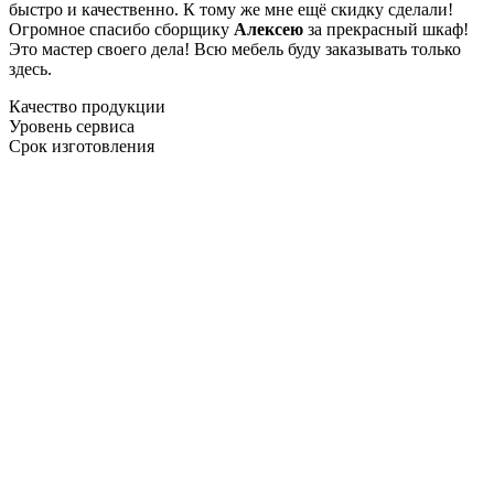
быстро и качественно. К тому же мне ещё скидку сделали!
Огромное спасибо сборщику
Алексею
за прекрасный шкаф!
Это мастер своего дела! Всю мебель буду заказывать только
здесь.
Качество продукции
Уровень сервиса
Срок изготовления