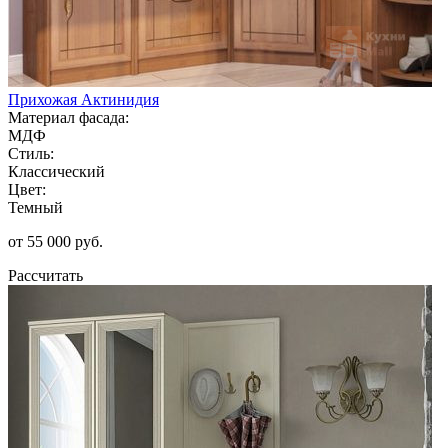
Прихожая Актинидия
Материал фасада:
МДФ
Стиль:
Классический
Цвет:
Темный
от 55 000 руб.
Рассчитать