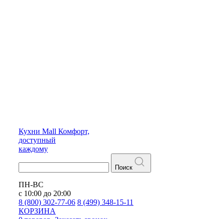
Кухни
Mall
Комфорт,
доступный
каждому
Поиск
ПН-ВС
с 10:00 до 20:00
8 (800) 302-77-06
8 (499) 348-15-11
КОРЗИНА