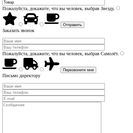
Пожалуйста, докажите, что вы человек, выбрав
Звезду
.
Заказать звонок
Пожалуйста, докажите, что вы человек, выбрав
Самолёт
.
Письмо директору