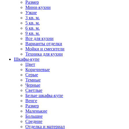
Размер
Мини-кухни
Узкие
3 кв. м.
5 кв. м.
6 кв. м.
9 кв. м.
Все для кухни
Варианты отделки
Мойки и смесители
Техника для кухни
Шкафы-купе
Цвет
Коричневые
Серые
Темные
Черные
Светлые
Белые шкафы-купе
Венге
Размер
Маленькие
Большие
Средние
Отделка и материал