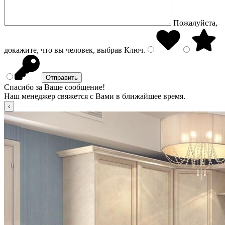
Пожалуйста,
докажите, что вы человек, выбрав
Ключ
.
Спасибо за Ваше сообщение!
Наш менеджер свяжется с Вами в ближайшее время.