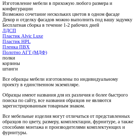
Изготовление мебели в прихожую любого размера и
конфигурации
Возможно сочетание нескольких цветов в одном фасаде
Декор и отделку фасадов можно выполнить под вашу задумку
Бесплатная сборка в течение 1-2 рабочих дней
ЛДСП
Пластик Alvic Luxe
Пластик HPL
Пленка ПВХ
Полотно АГТ (МДФ)
полки
корзины
штанги
Все образцы мебели изготовлены по индивидуальному
проекту в единственном экземпляре.
Образцы имеют названия для их различия и более быстрого
поиска по сайту, все названия образцов не являются
зарегистрированным товарным знаком.
Все мебельные изделия могут отличаться от представленных
образцов по цвету, размеру, комплектации, фурнитуре, а также
способами монтажа и производителями комплектующих и
фурнитуры.