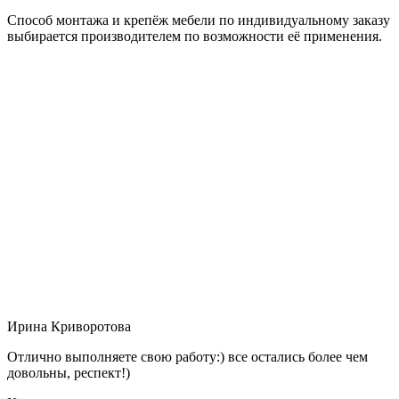
Способ монтажа и крепёж мебели по индивидуальному заказу
выбирается производителем по возможности её применения.
Ирина Криворотова
Отлично выполняете свою работу:) все остались более чем
довольны, респект!)