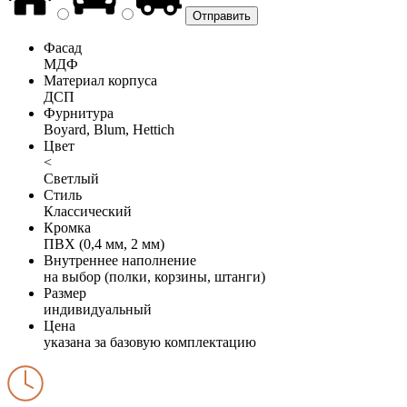
Фасад
МДФ
Материал корпуса
ДСП
Фурнитура
Boyard, Blum, Hettich
Цвет
<
Светлый
Стиль
Классический
Кромка
ПВХ (0,4 мм, 2 мм)
Внутреннее наполнение
на выбор (полки, корзины, штанги)
Размер
индивидуальный
Цена
указана за базовую комплектацию