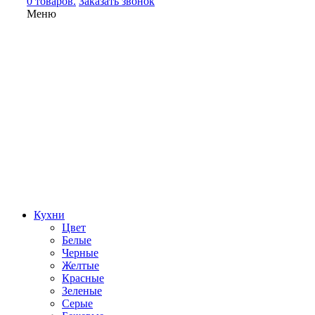
0 товаров.
Заказать звонок
Меню
Кухни
Цвет
Белые
Черные
Желтые
Красные
Зеленые
Серые