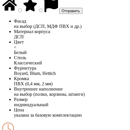
Фасад
на выбор (ДСП, МДФ ПВХ и др.)
Материал корпуса
ДСП
Цвет
<
Белый
Стиль
Классический
Фурнитура
Boyard, Blum, Hettich
Кромка
ПВХ (0,4 мм, 2 мм)
Внутреннее наполнение
на выбор (полки, корзины, штанги)
Размер
индивидуальный
Цена
указана за базовую комплектацию