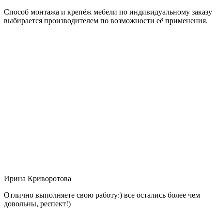
Способ монтажа и крепёж мебели по индивидуальному заказу
выбирается производителем по возможности её применения.
Ирина Криворотова
Отлично выполняете свою работу:) все остались более чем
довольны, респект!)