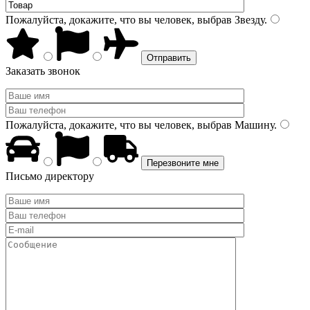
Пожалуйста, докажите, что вы человек, выбрав
Звезду
.
Заказать звонок
Пожалуйста, докажите, что вы человек, выбрав
Машину
.
Письмо директору