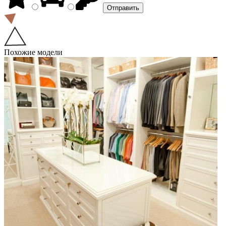
Похожие модели