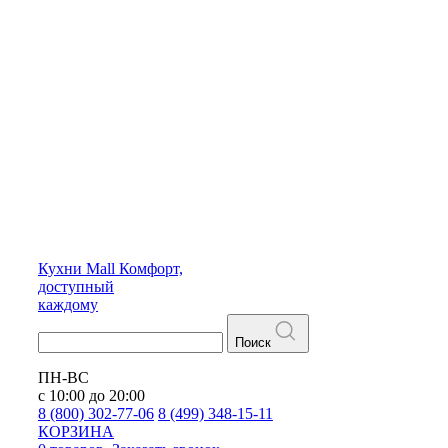
Кухни
Mall
Комфорт,
доступный
каждому
Поиск
ПН-ВС
с 10:00 до 20:00
8 (800) 302-77-06
8 (499) 348-15-11
КОРЗИНА