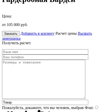
Цена:
от 105 000
руб.
Добавить в корзину
Расчет цены
Вызвать
Заказать
замерщика
Получить расчет
Пожалуйста, докажите, что вы человек, выбрав
Флаг
.