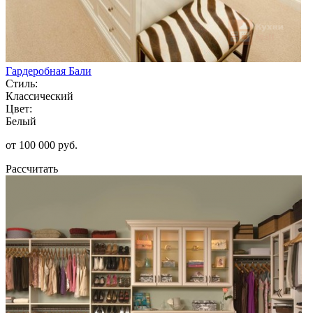
Гардеробная Бали
Стиль:
Классический
Цвет:
Белый
от 100 000 руб.
Рассчитать