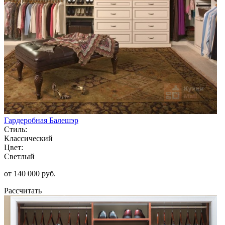
Гардеробная Балешэр
Стиль:
Классический
Цвет:
Светлый
от 140 000 руб.
Рассчитать