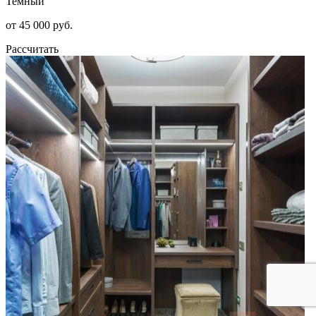
Темный
от 45 000 руб.
Рассчитать