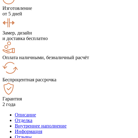
Изготовление
от 5 дней
Замер, дизайн
и доставка бесплатно
Оплата наличными, безналичный расчёт
Беспроцентная рассрочка
Гарантия
2 года
Описание
Отделка
Внутреннее наполнение
Информация
Отзывы