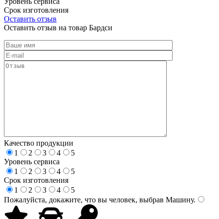
Уровень сервиса
Срок изготовления
Оставить отзыв
Оставить отзыв на товар Бардси
Качество продукции
1
2
3
4
5
Уровень сервиса
1
2
3
4
5
Срок изготовления
1
2
3
4
5
Пожалуйста, докажите, что вы человек, выбрав
Машину
.