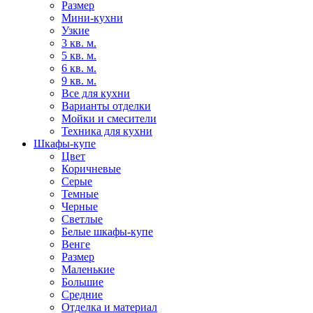
Размер
Мини-кухни
Узкие
3 кв. м.
5 кв. м.
6 кв. м.
9 кв. м.
Все для кухни
Варианты отделки
Мойки и смесители
Техника для кухни
Шкафы-купе
Цвет
Коричневые
Серые
Темные
Черные
Светлые
Белые шкафы-купе
Венге
Размер
Маленькие
Большие
Средние
Отделка и материал