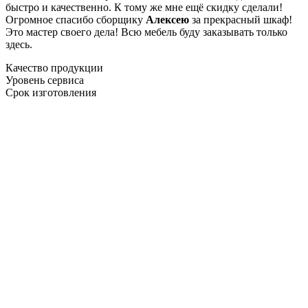
быстро и качественно. К тому же мне ещё скидку сделали!
Огромное спасибо сборщику
Алексею
за прекрасный шкаф!
Это мастер своего дела! Всю мебель буду заказывать только
здесь.
Качество продукции
Уровень сервиса
Срок изготовления