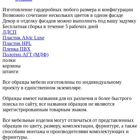
Изготовление гардеробных любого размера и конфигурации
Возможно сочетание нескольких цветов в одном фасаде
Декор и отделку фасадов можно выполнить под вашу задумку
Бесплатная сборка в течение 5 рабочих дней
ЛДСП
Пластик Alvic Luxe
Пластик HPL
Пленка ПВХ
Полотно АГТ (МДФ)
полки
корзины
штанги
Все образцы мебели изготовлены по индивидуальному
проекту в единственном экземпляре.
Образцы имеют названия для их различия и более быстрого
поиска по сайту, все названия образцов не являются
зарегистрированным товарным знаком.
Все мебельные изделия могут отличаться от представленных
образцов по цвету, размеру, комплектации, фурнитуре, а также
способами монтажа и производителями комплектующих и
фурнитуры.