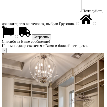
Пожалуйста,
докажите, что вы человек, выбрав
Грузовик
.
Спасибо за Ваше сообщение!
Наш менеджер свяжется с Вами в ближайшее время.