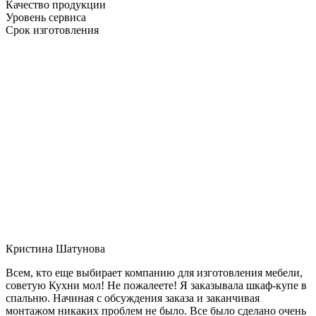
Качество продукции
Уровень сервиса
Срок изготовления
Кристина Шатунова
Всем, кто еще выбирает компанию для изготовления мебели,
советую Кухни мол! Не пожалеете! Я заказывала шкаф-купе в
спальню. Начиная с обсуждения заказа и заканчивая
монтажом никаких проблем не было. Все было сделано очень