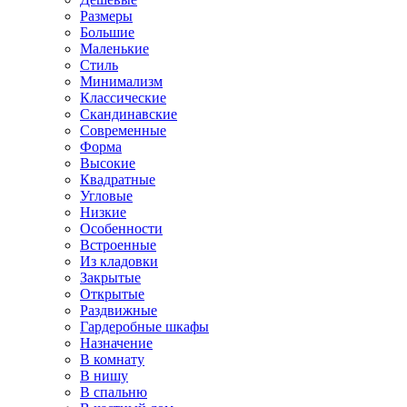
Размеры
Большие
Маленькие
Стиль
Минимализм
Классические
Скандинавские
Современные
Форма
Высокие
Квадратные
Угловые
Низкие
Особенности
Встроенные
Из кладовки
Закрытые
Открытые
Раздвижные
Гардеробные шкафы
Назначение
В комнату
В нишу
В спальню