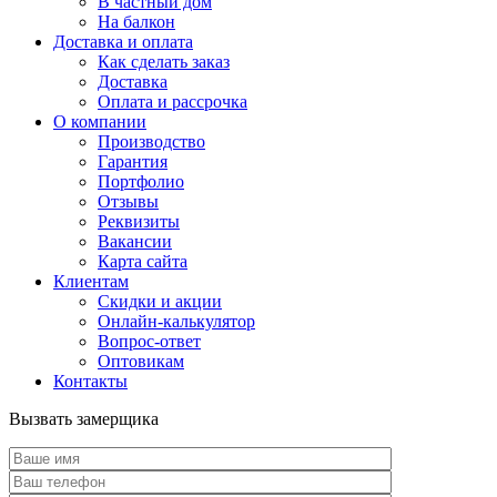
В частный дом
На балкон
Доставка и оплата
Как сделать заказ
Доставка
Оплата и рассрочка
О компании
Производство
Гарантия
Портфолио
Отзывы
Реквизиты
Вакансии
Карта сайта
Клиентам
Скидки и акции
Онлайн-калькулятор
Вопрос-ответ
Оптовикам
Контакты
Вызвать замерщика