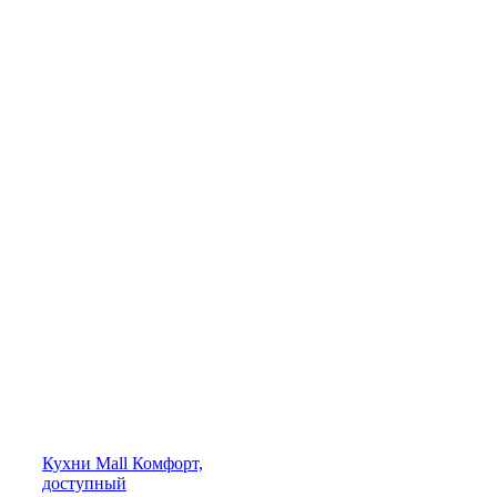
Кухни
Mall
Комфорт,
доступный