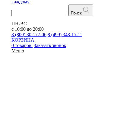
каждому
Поиск
ПН-ВС
с 10:00 до 20:00
8 (800) 302-77-06
8 (499) 348-15-11
КОРЗИНА
0 товаров.
Заказать звонок
Меню