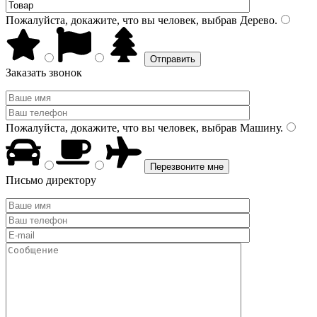
Пожалуйста, докажите, что вы человек, выбрав
Дерево
.
Заказать звонок
Пожалуйста, докажите, что вы человек, выбрав
Машину
.
Письмо директору