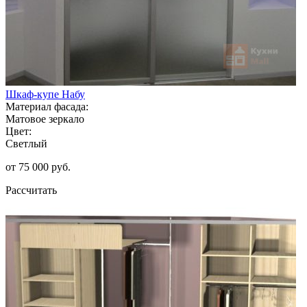
Шкаф-купе Набу
Материал фасада:
Матовое зеркало
Цвет:
Светлый
от 75 000 руб.
Рассчитать