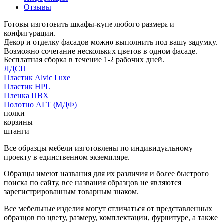
Отзывы
Готовы изготовить шкафы-купе любого размера и
конфигурации.
Декор и отделку фасадов можно выполнить под вашу задумку.
Возможно сочетание нескольких цветов в одном фасаде.
Бесплатная сборка в течение 1-2 рабочих дней.
ЛДСП
Пластик Alvic Luxe
Пластик HPL
Пленка ПВХ
Полотно АГТ (МДФ)
полки
корзины
штанги
Все образцы мебели изготовлены по индивидуальному
проекту в единственном экземпляре.
Образцы имеют названия для их различия и более быстрого
поиска по сайту, все названия образцов не являются
зарегистрированным товарным знаком.
Все мебельные изделия могут отличаться от представленных
образцов по цвету, размеру, комплектации, фурнитуре, а также