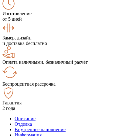
Изготовление
от 5 дней
Замер, дизайн
и доставка бесплатно
Оплата наличными, безналичный расчёт
Беспроцентная рассрочка
Гарантия
2 года
Описание
Отделка
Внутреннее наполнение
Информация