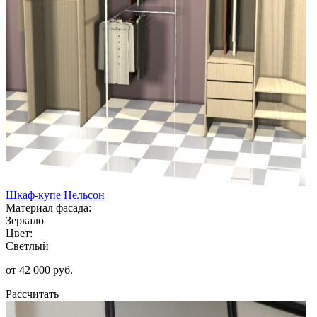
Шкаф-купе Нельсон
Материал фасада:
Зеркало
Цвет:
Светлый
от 42 000 руб.
Рассчитать