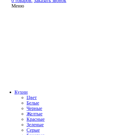
0 товаров.
Заказать звонок
Меню
Кухни
Цвет
Белые
Черные
Желтые
Красные
Зеленые
Серые