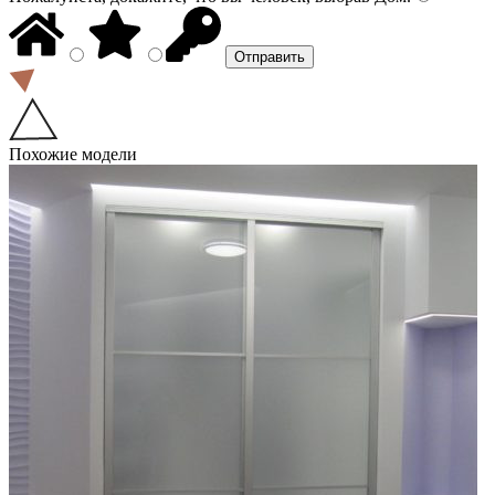
Похожие модели