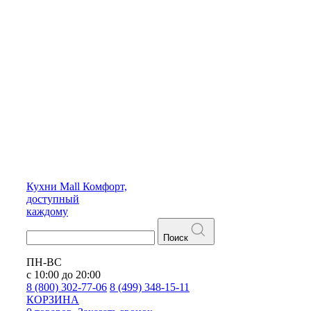
Кухни
Mall
Комфорт,
доступный
каждому
Поиск
ПН-ВС
с 10:00 до 20:00
8 (800) 302-77-06
8 (499) 348-15-11
КОРЗИНА