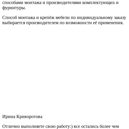
способами монтажа и производителями комплектующих и
фурнитуры.
Способ монтажа и крепёж мебели по индивидуальному заказу
выбирается производителем по возможности её применения.
Ирина Криворотова
Отлично выполняете свою работу:) все остались более чем