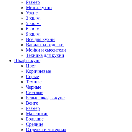
Размер
Мини-кухни
Узкие
3 кв. м.
5 кв. м.
6 кв. м.
9 кв. м.
Все для кухни
Варианты отделки
Мойки и смесители
Техника для кухни
Шкафы-купе
Цвет
Коричневые
Серые
Темные
Черные
Светлые
Белые шкафы-купе
Венге
Размер
Маленькие
Большие
Средние
Отделка и материал