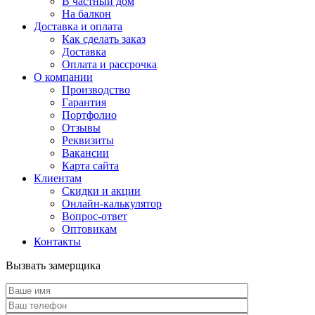
В частный дом
На балкон
Доставка и оплата
Как сделать заказ
Доставка
Оплата и рассрочка
О компании
Производство
Гарантия
Портфолио
Отзывы
Реквизиты
Вакансии
Карта сайта
Клиентам
Скидки и акции
Онлайн-калькулятор
Вопрос-ответ
Оптовикам
Контакты
Вызвать замерщика