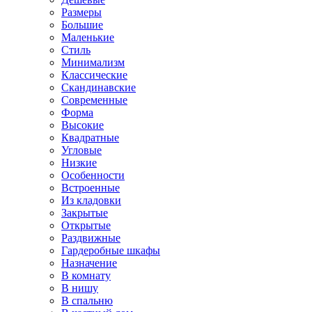
Размеры
Большие
Маленькие
Стиль
Минимализм
Классические
Скандинавские
Современные
Форма
Высокие
Квадратные
Угловые
Низкие
Особенности
Встроенные
Из кладовки
Закрытые
Открытые
Раздвижные
Гардеробные шкафы
Назначение
В комнату
В нишу
В спальню