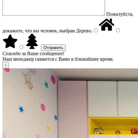
Пожалуйста,
докажите, что вы человек, выбрав
Дерево
.
Спасибо за Ваше сообщение!
Наш менеджер свяжется с Вами в ближайшее время.