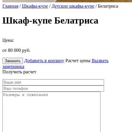
Главная
/
Шкафы-купе
/
Детские шкафы-купе
/ Белатриса
Шкаф-купе Белатриса
Цена:
от 80 000
руб.
Добавить в корзину
Расчет цены
Вызвать
Заказать
замерщика
Получить расчет