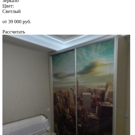
Зеркало
Цвет:
Светлый
от 39 000 руб.
Рассчитать