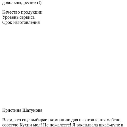
довольны, респект!)
Качество продукции
Уровень сервиса
Срок изготовления
Кристина Шатунова
Всем, кто еще выбирает компанию для изготовления мебели,
советую Кухни мол! Не пожалеете! Я заказывала шкаф-купе в