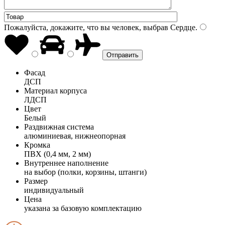
Пожалуйста, докажите, что вы человек, выбрав
Сердце
.
Фасад
ДСП
Материал корпуса
ЛДСП
Цвет
Белый
Раздвижная система
алюминиевая, нижнеопорная
Кромка
ПВХ (0,4 мм, 2 мм)
Внутреннее наполнение
на выбор (полки, корзины, штанги)
Размер
индивидуальный
Цена
указана за базовую комплектацию