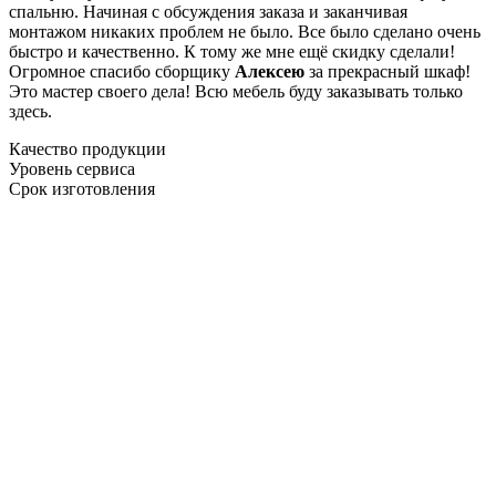
спальню. Начиная с обсуждения заказа и заканчивая
монтажом никаких проблем не было. Все было сделано очень
быстро и качественно. К тому же мне ещё скидку сделали!
Огромное спасибо сборщику
Алексею
за прекрасный шкаф!
Это мастер своего дела! Всю мебель буду заказывать только
здесь.
Качество продукции
Уровень сервиса
Срок изготовления