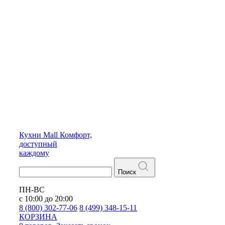
Кухни
Mall
Комфорт,
доступный
каждому
Поиск
ПН-ВС
с 10:00 до 20:00
8 (800) 302-77-06
8 (499) 348-15-11
КОРЗИНА