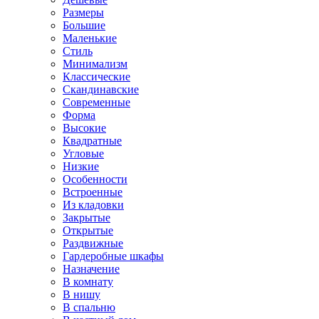
Размеры
Большие
Маленькие
Стиль
Минимализм
Классические
Скандинавские
Современные
Форма
Высокие
Квадратные
Угловые
Низкие
Особенности
Встроенные
Из кладовки
Закрытые
Открытые
Раздвижные
Гардеробные шкафы
Назначение
В комнату
В нишу
В спальню