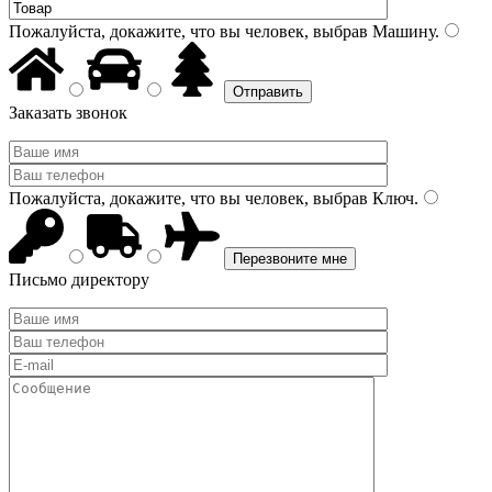
Пожалуйста, докажите, что вы человек, выбрав
Машину
.
Заказать звонок
Пожалуйста, докажите, что вы человек, выбрав
Ключ
.
Письмо директору