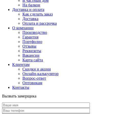
В частный дом
На балкон
Доставка и оплата
Как сделать заказ
Доставка
Оплата и рассрочка
О компании
Производство
Гарантия
Портфолио
Отзывы
Реквизиты
Вакансии
Карта сайта
Клиентам
Скидки и акции
Онлайн-калькулятор
Вопрос-ответ
Оптовикам
Контакты
Вызвать замерщика