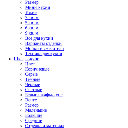
Размер
Мини-кухни
Узкие
3 кв. м.
5 кв. м.
6 кв. м.
9 кв. м.
Все для кухни
Варианты отделки
Мойки и смесители
Техника для кухни
Шкафы-купе
Цвет
Коричневые
Серые
Темные
Черные
Светлые
Белые шкафы-купе
Венге
Размер
Маленькие
Большие
Средние
Отделка и материал