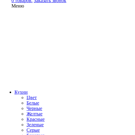
0 товаров.
Заказать звонок
Меню
Кухни
Цвет
Белые
Черные
Желтые
Красные
Зеленые
Серые