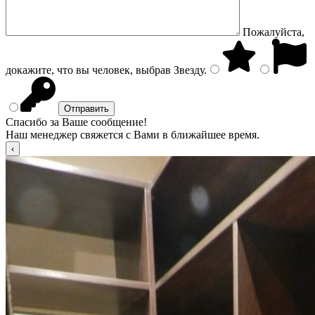
Пожалуйста,
докажите, что вы человек, выбрав
Звезду
.
Спасибо за Ваше сообщение!
Наш менеджер свяжется с Вами в ближайшее время.