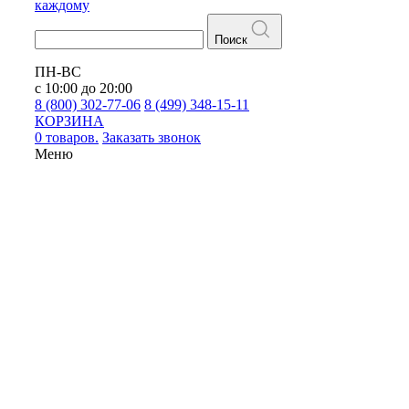
каждому
Поиск
ПН-ВС
с 10:00 до 20:00
8 (800) 302-77-06
8 (499) 348-15-11
КОРЗИНА
0 товаров.
Заказать звонок
Меню