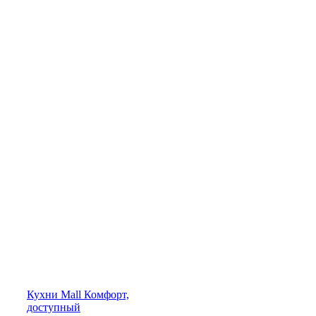
Кухни
Mall
Комфорт,
доступный