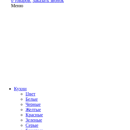
0 товаров.
Заказать звонок
Меню
Кухни
Цвет
Белые
Черные
Желтые
Красные
Зеленые
Серые