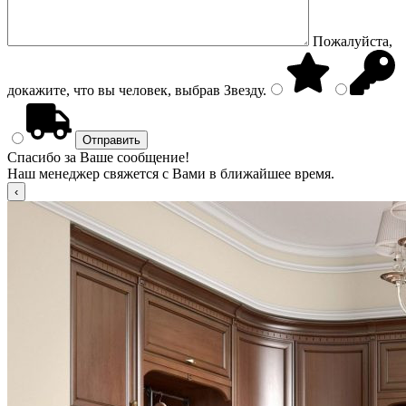
Пожалуйста,
докажите, что вы человек, выбрав
Звезду
.
Спасибо за Ваше сообщение!
Наш менеджер свяжется с Вами в ближайшее время.