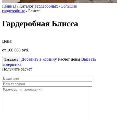
Главная
/
Каталог гардеробных
/
Большие
гардеробные
/ Блисса
Гардеробная Блисса
Цена:
от 100 000
руб.
Добавить в корзину
Расчет цены
Вызвать
Заказать
замерщика
Получить расчет