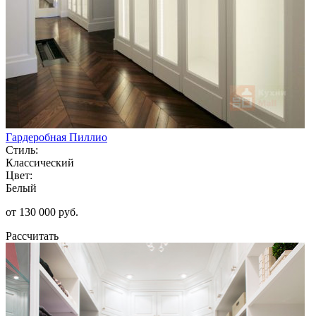
Гардеробная Пиллио
Стиль:
Классический
Цвет:
Белый
от 130 000 руб.
Рассчитать