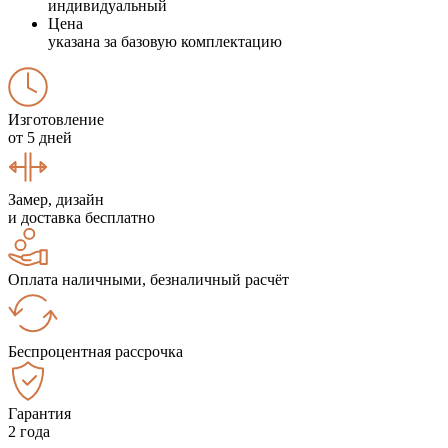
индивидуальный
Цена
указана за базовую комплектацию
Изготовление
от 5 дней
Замер, дизайн
и доставка бесплатно
Оплата наличными, безналичный расчёт
Беспроцентная рассрочка
Гарантия
2 года