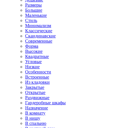
Размеры
Большие
Маленькие
Стиль
Минимализм
Классические
Скандинавские
Современные
Форма
Высокие
Квадратные
Угловые
Низкие
Особенности
Встроенные
Из кладовки
Закрытые
Открытые
Раздвижные
Гардеробные шкафы
Назначение
В комнату
В нишу
В спальню