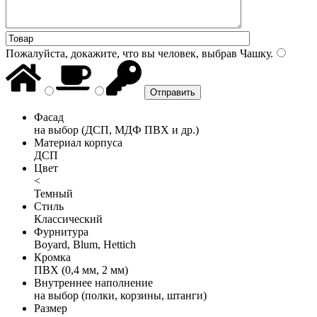
Пожалуйста, докажите, что вы человек, выбрав
Чашку
.
Фасад
на выбор (ДСП, МДФ ПВХ и др.)
Материал корпуса
ДСП
Цвет
<
Темный
Стиль
Классический
Фурнитура
Boyard, Blum, Hettich
Кромка
ПВХ (0,4 мм, 2 мм)
Внутреннее наполнение
на выбор (полки, корзины, штанги)
Размер