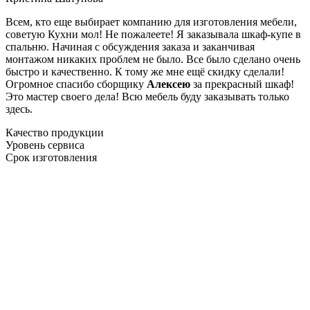
Всем, кто еще выбирает компанию для изготовления мебели,
советую Кухни мол! Не пожалеете! Я заказывала шкаф-купе в
спальню. Начиная с обсуждения заказа и заканчивая
монтажом никаких проблем не было. Все было сделано очень
быстро и качественно. К тому же мне ещё скидку сделали!
Огромное спасибо сборщику
Алексею
за прекрасный шкаф!
Это мастер своего дела! Всю мебель буду заказывать только
здесь.
Качество продукции
Уровень сервиса
Срок изготовления