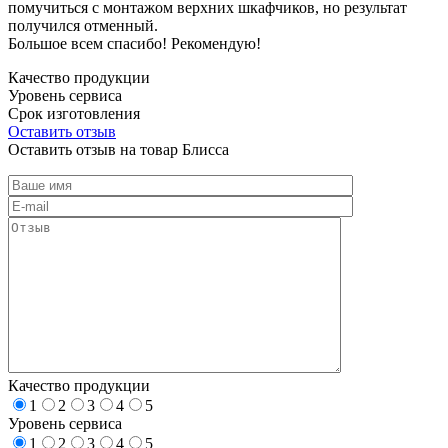
помучиться с монтажом верхних шкафчиков, но результат
получился отменный.
Большое всем спасибо! Рекомендую!
Качество продукции
Уровень сервиса
Срок изготовления
Оставить отзыв
Оставить отзыв на товар Блисса
Качество продукции
1
2
3
4
5
Уровень сервиса
1
2
3
4
5