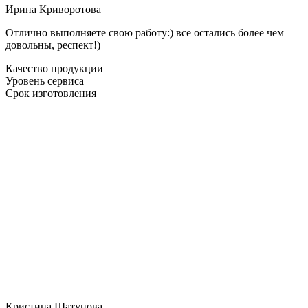
Ирина Криворотова
Отлично выполняете свою работу:) все остались более чем
довольны, респект!)
Качество продукции
Уровень сервиса
Срок изготовления
Кристина Шатунова