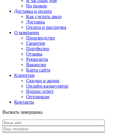
В частный дом
На балкон
Доставка и оплата
Как сделать заказ
Доставка
Оплата и рассрочка
О компании
Производство
Гарантия
Портфолио
Отзывы
Реквизиты
Вакансии
Карта сайта
Клиентам
Скидки и акции
Онлайн-калькулятор
Вопрос-ответ
Оптовикам
Контакты
Вызвать замерщика