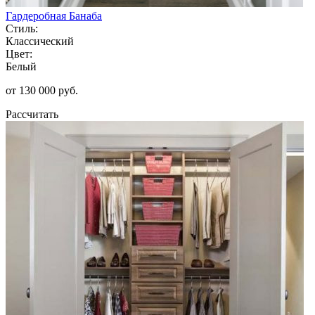
Гардеробная Банаба
Стиль:
Классический
Цвет:
Белый
от 130 000 руб.
Рассчитать