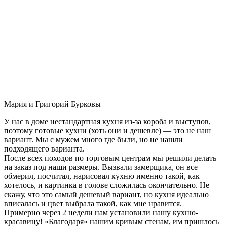
Мария и Григорий Бурковы
У нас в доме нестандартная кухня из-за короба и выступов,
поэтому готовые кухни (хоть они и дешевле) — это не наш
вариант. Мы с мужем много где были, но не нашли
подходящего варианта.
После всех походов по торговым центрам мы решили делать
на заказ под наши размеры. Вызвали замерщика, он все
обмерил, посчитал, нарисовал кухню именно такой, как
хотелось, и картинка в голове сложилась окончательно. Не
скажу, что это самый дешевый вариант, но кухня идеально
вписалась и цвет выбрала такой, как мне нравится.
Примерно через 2 недели нам установили нашу кухню-
красавицу! «Благодаря» нашим кривым стенам, им пришлось