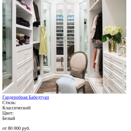
Гардеробная Бабедтуап
Стиль:
Классический
Цвет:
Белый
от 80 000 руб.