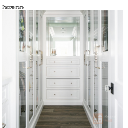
Рассчитать