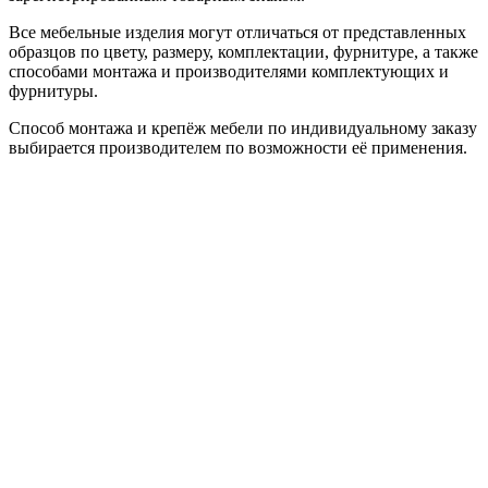
Все мебельные изделия могут отличаться от представленных
образцов по цвету, размеру, комплектации, фурнитуре, а также
способами монтажа и производителями комплектующих и
фурнитуры.
Способ монтажа и крепёж мебели по индивидуальному заказу
выбирается производителем по возможности её применения.