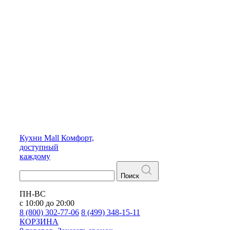
Кухни
Mall
Комфорт,
доступный
каждому
Поиск
ПН-ВС
с 10:00 до 20:00
8 (800) 302-77-06
8 (499) 348-15-11
КОРЗИНА