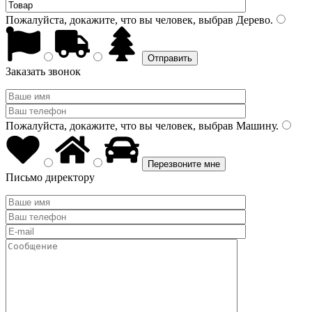
Пожалуйста, докажите, что вы человек, выбрав
Дерево
.
Заказать звонок
Пожалуйста, докажите, что вы человек, выбрав
Машину
.
Письмо директору