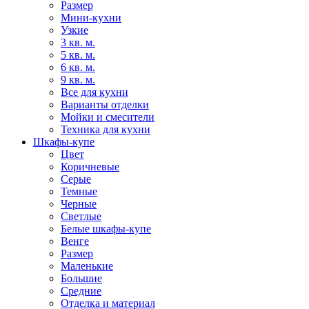
Размер
Мини-кухни
Узкие
3 кв. м.
5 кв. м.
6 кв. м.
9 кв. м.
Все для кухни
Варианты отделки
Мойки и смесители
Техника для кухни
Шкафы-купе
Цвет
Коричневые
Серые
Темные
Черные
Светлые
Белые шкафы-купе
Венге
Размер
Маленькие
Большие
Средние
Отделка и материал