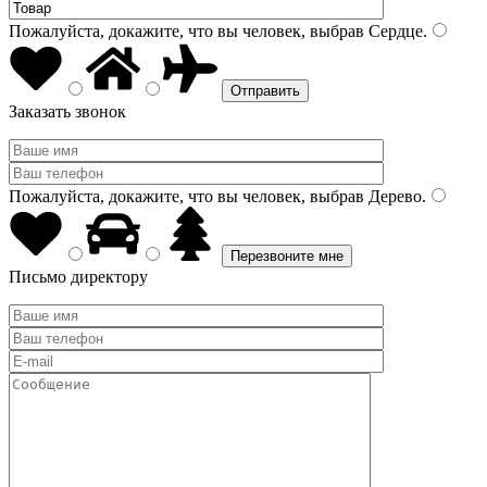
Пожалуйста, докажите, что вы человек, выбрав
Сердце
.
Заказать звонок
Пожалуйста, докажите, что вы человек, выбрав
Дерево
.
Письмо директору