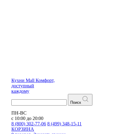
Кухни
Mall
Комфорт,
доступный
каждому
Поиск
ПН-ВС
с 10:00 до 20:00
8 (800) 302-77-06
8 (499) 348-15-11
КОРЗИНА