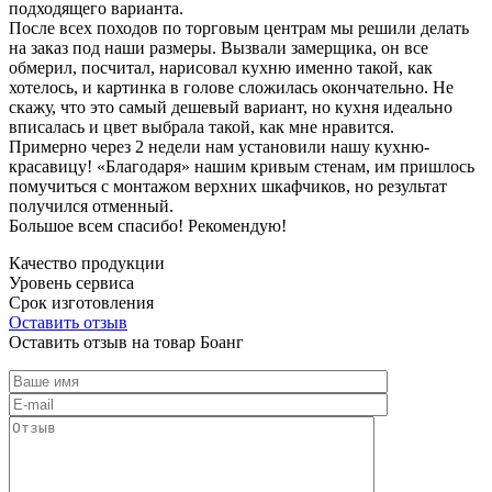
подходящего варианта.
После всех походов по торговым центрам мы решили делать
на заказ под наши размеры. Вызвали замерщика, он все
обмерил, посчитал, нарисовал кухню именно такой, как
хотелось, и картинка в голове сложилась окончательно. Не
скажу, что это самый дешевый вариант, но кухня идеально
вписалась и цвет выбрала такой, как мне нравится.
Примерно через 2 недели нам установили нашу кухню-
красавицу! «Благодаря» нашим кривым стенам, им пришлось
помучиться с монтажом верхних шкафчиков, но результат
получился отменный.
Большое всем спасибо! Рекомендую!
Качество продукции
Уровень сервиса
Срок изготовления
Оставить отзыв
Оставить отзыв на товар Боанг