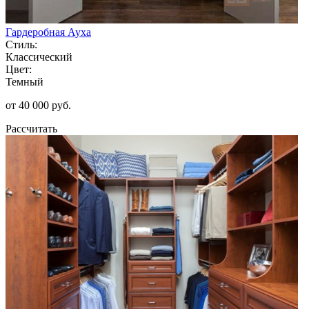
Гардеробная Ауха
Стиль:
Классический
Цвет:
Темный
от 40 000 руб.
Рассчитать