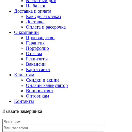
В частный дом
На балкон
Доставка и оплата
Как сделать заказ
Доставка
Оплата и рассрочка
О компании
Производство
Гарантия
Портфолио
Отзывы
Реквизиты
Вакансии
Карта сайта
Клиентам
Скидки и акции
Онлайн-калькулятор
Вопрос-ответ
Оптовикам
Контакты
Вызвать замерщика