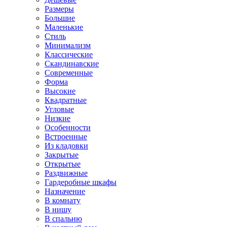
Размеры
Большие
Маленькие
Стиль
Минимализм
Классические
Скандинавские
Современные
Форма
Высокие
Квадратные
Угловые
Низкие
Особенности
Встроенные
Из кладовки
Закрытые
Открытые
Раздвижные
Гардеробные шкафы
Назначение
В комнату
В нишу
В спальню