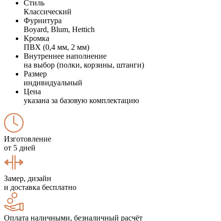
Стиль
Классический
Фурнитура
Boyard, Blum, Hettich
Кромка
ПВХ (0,4 мм, 2 мм)
Внутреннее наполнение
на выбор (полки, корзины, штанги)
Размер
индивидуальный
Цена
указана за базовую комплектацию
Изготовление
от 5 дней
Замер, дизайн
и доставка бесплатно
Оплата наличными, безналичный расчёт