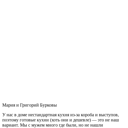
Мария и Григорий Бурковы
У нас в доме нестандартная кухня из-за короба и выступов,
поэтому готовые кухни (хоть они и дешевле) — это не наш
вариант. Мы с мужем много где были, но не нашли