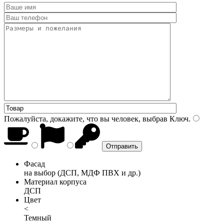
Пожалуйста, докажите, что вы человек, выбрав
Ключ
.
Фасад
на выбор (ДСП, МДФ ПВХ и др.)
Материал корпуса
ДСП
Цвет
<
Темный