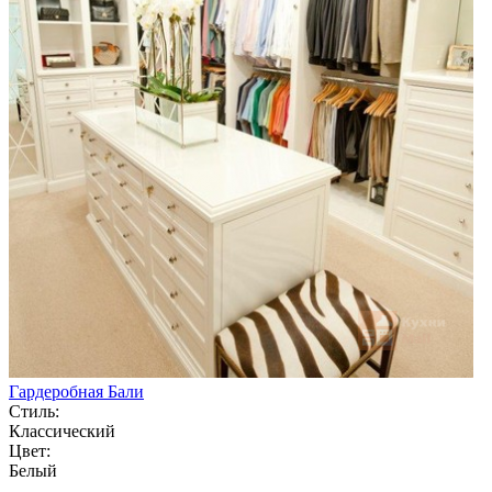
Гардеробная Бали
Стиль:
Классический
Цвет:
Белый