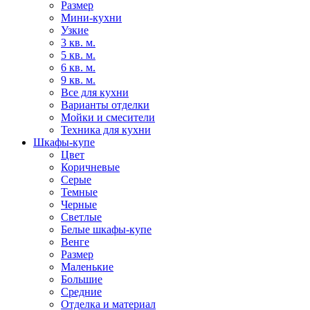
Размер
Мини-кухни
Узкие
3 кв. м.
5 кв. м.
6 кв. м.
9 кв. м.
Все для кухни
Варианты отделки
Мойки и смесители
Техника для кухни
Шкафы-купе
Цвет
Коричневые
Серые
Темные
Черные
Светлые
Белые шкафы-купе
Венге
Размер
Маленькие
Большие
Средние
Отделка и материал