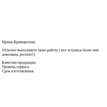
Ирина Криворотова
Отлично выполняете свою работу:) все остались более чем
довольны, респект!)
Качество продукции
Уровень сервиса
Срок изготовления