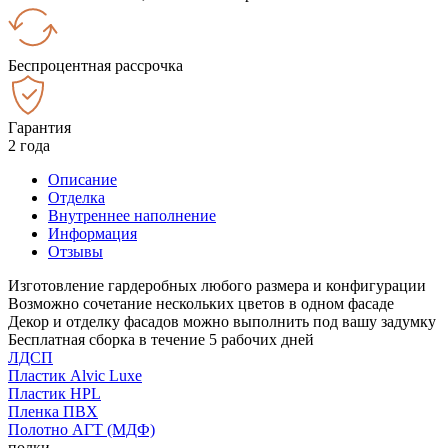
Беспроцентная рассрочка
Гарантия
2 года
Описание
Отделка
Внутреннее наполнение
Информация
Отзывы
Изготовление гардеробных любого размера и конфигурации
Возможно сочетание нескольких цветов в одном фасаде
Декор и отделку фасадов можно выполнить под вашу задумку
Бесплатная сборка в течение 5 рабочих дней
ЛДСП
Пластик Alvic Luxe
Пластик HPL
Пленка ПВХ
Полотно АГТ (МДФ)
полки