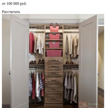
от 100 000 руб.
Рассчитать