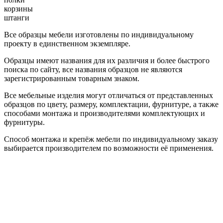
корзины
штанги
Все образцы мебели изготовлены по индивидуальному
проекту в единственном экземпляре.
Образцы имеют названия для их различия и более быстрого
поиска по сайту, все названия образцов не являются
зарегистрированным товарным знаком.
Все мебельные изделия могут отличаться от представленных
образцов по цвету, размеру, комплектации, фурнитуре, а также
способами монтажа и производителями комплектующих и
фурнитуры.
Способ монтажа и крепёж мебели по индивидуальному заказу
выбирается производителем по возможности её применения.