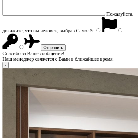
Пожалуйста,
докажите, что вы человек, выбрав
Самолёт
.
Спасибо за Ваше сообщение!
Наш менеджер свяжется с Вами в ближайшее время.