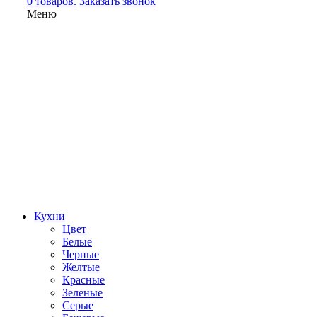
0 товаров.
Заказать звонок
Меню
Кухни
Цвет
Белые
Черные
Желтые
Красные
Зеленые
Серые