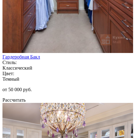
Гардеробная Бакл
Стиль:
Классический
Цвет:
Темный
от 50 000 руб.
Рассчитать