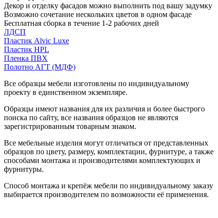
Декор и отделку фасадов можно выполнить под вашу задумку
Возможно сочетание нескольких цветов в одном фасаде
Бесплатная сборка в течение 1-2 рабочих дней
ЛДСП
Пластик Alvic Luxe
Пластик HPL
Пленка ПВХ
Полотно АГТ (МДФ)
Все образцы мебели изготовлены по индивидуальному
проекту в единственном экземпляре.
Образцы имеют названия для их различия и более быстрого
поиска по сайту, все названия образцов не являются
зарегистрированным товарным знаком.
Все мебельные изделия могут отличаться от представленных
образцов по цвету, размеру, комплектации, фурнитуре, а также
способами монтажа и производителями комплектующих и
фурнитуры.
Способ монтажа и крепёж мебели по индивидуальному заказу
выбирается производителем по возможности её применения.