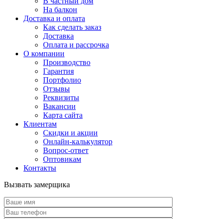
В частный дом
На балкон
Доставка и оплата
Как сделать заказ
Доставка
Оплата и рассрочка
О компании
Производство
Гарантия
Портфолио
Отзывы
Реквизиты
Вакансии
Карта сайта
Клиентам
Скидки и акции
Онлайн-калькулятор
Вопрос-ответ
Оптовикам
Контакты
Вызвать замерщика