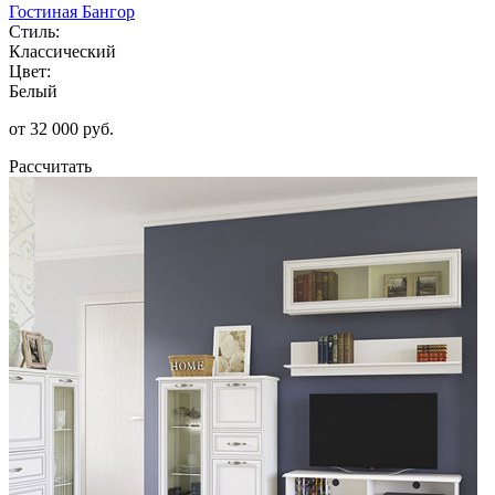
Гостиная Бангор
Стиль:
Классический
Цвет:
Белый
от 32 000 руб.
Рассчитать