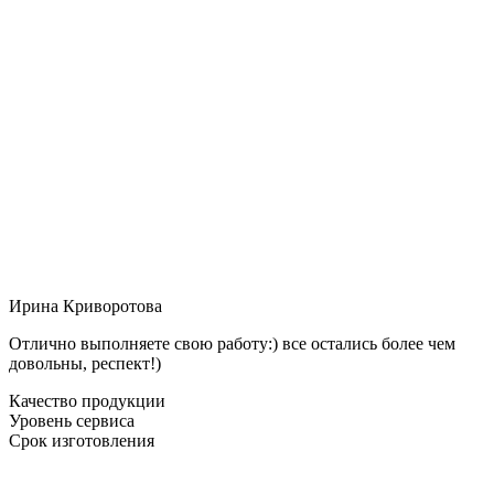
Ирина Криворотова
Отлично выполняете свою работу:) все остались более чем
довольны, респект!)
Качество продукции
Уровень сервиса
Срок изготовления