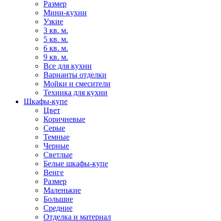
Размер
Мини-кухни
Узкие
3 кв. м.
5 кв. м.
6 кв. м.
9 кв. м.
Все для кухни
Варианты отделки
Мойки и смесители
Техника для кухни
Шкафы-купе
Цвет
Коричневые
Серые
Темные
Черные
Светлые
Белые шкафы-купе
Венге
Размер
Маленькие
Большие
Средние
Отделка и материал