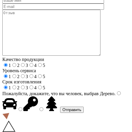
Качество продукции
1
2
3
4
5
Уровень сервиса
1
2
3
4
5
Срок изготовления
1
2
3
4
5
Пожалуйста, докажите, что вы человек, выбрав
Дерево
.