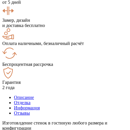
от 5 дней
Замер, дизайн
и доставка бесплатно
Оплата наличными, безналичный расчёт
Беспроцентная рассрочка
Гарантия
2 года
Описание
Отделка
Информация
Отзывы
Изготовлдение стенок в гостиную любого размера и
конфигурации