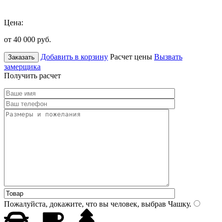
Цена:
от 40 000
руб.
Добавить в корзину
Расчет цены
Вызвать
Заказать
замерщика
Получить расчет
Пожалуйста, докажите, что вы человек, выбрав
Чашку
.