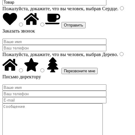
Пожалуйста, докажите, что вы человек, выбрав
Сердце
.
Заказать звонок
Пожалуйста, докажите, что вы человек, выбрав
Дерево
.
Письмо директору