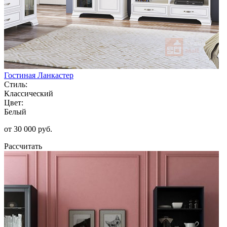
Гостиная Ланкастер
Стиль:
Классический
Цвет:
Белый
от 30 000 руб.
Рассчитать