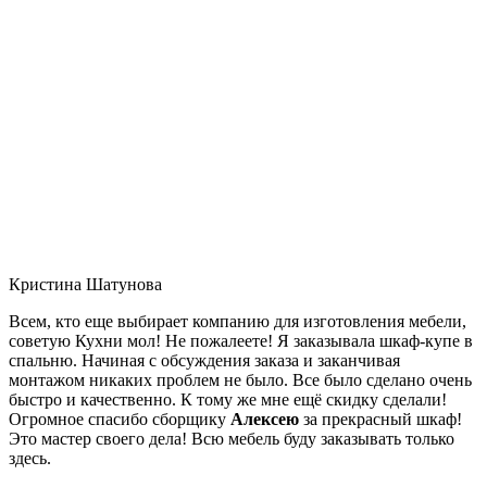
Кристина Шатунова
Всем, кто еще выбирает компанию для изготовления мебели,
советую Кухни мол! Не пожалеете! Я заказывала шкаф-купе в
спальню. Начиная с обсуждения заказа и заканчивая
монтажом никаких проблем не было. Все было сделано очень
быстро и качественно. К тому же мне ещё скидку сделали!
Огромное спасибо сборщику
Алексею
за прекрасный шкаф!
Это мастер своего дела! Всю мебель буду заказывать только
здесь.