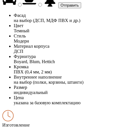
Фасад
на выбор (ДСП, МДФ ПВХ и др.)
Цвет
Темный
Стиль
Модерн
Материал корпуса
ДСП
Фурнитура
Boyard, Blum, Hettich
Кромка
ПВХ (0,4 мм, 2 мм)
Внутреннее наполнение
на выбор (полки, корзины, штанги)
Размер
индивидуальный
Цена
указана за базовую комплектацию
Изготовление