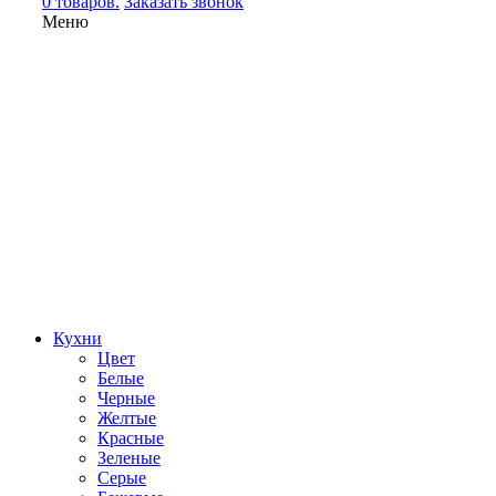
0 товаров.
Заказать звонок
Меню
Кухни
Цвет
Белые
Черные
Желтые
Красные
Зеленые
Серые