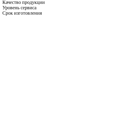
Качество продукции
Уровень сервиса
Срок изготовления