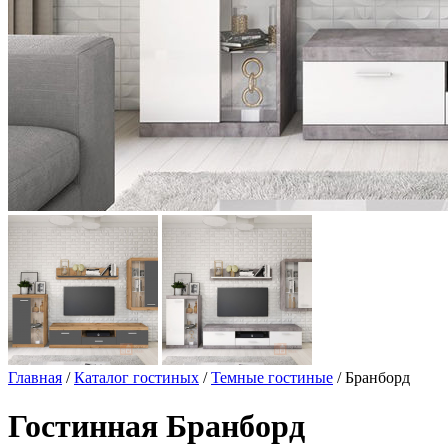
Главная
/
Каталог гостиных
/
Темные гостиные
/ Бранборд
Гостинная Бранборд