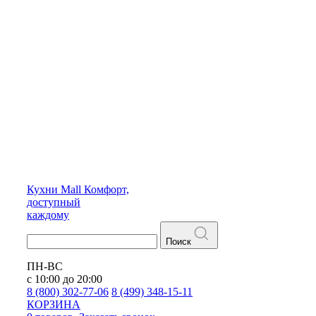
Кухни
Mall
Комфорт,
доступный
каждому
Поиск
ПН-ВС
с 10:00 до 20:00
8 (800) 302-77-06
8 (499) 348-15-11
КОРЗИНА