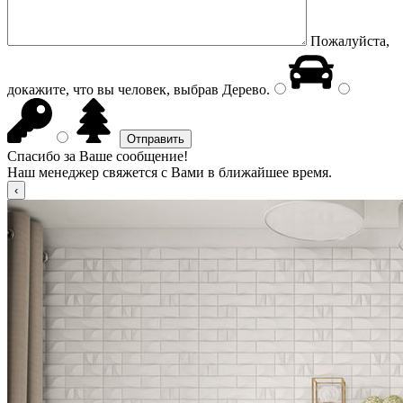
Пожалуйста,
докажите, что вы человек, выбрав
Дерево
.
Спасибо за Ваше сообщение!
Наш менеджер свяжется с Вами в ближайшее время.