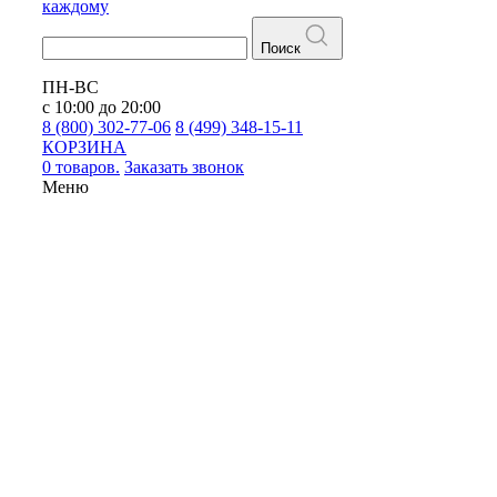
каждому
Поиск
ПН-ВС
с 10:00 до 20:00
8 (800) 302-77-06
8 (499) 348-15-11
КОРЗИНА
0 товаров.
Заказать звонок
Меню