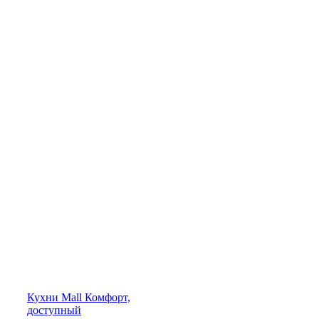
Кухни
Mall
Комфорт,
доступный