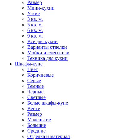
Размер
Мини-кухни
Узкие
3 кв. м.
5 кв. м.
6 кв. м.
9 кв. м.
Все для кухни
Варианты отделки
Мойки и смесители
Техника для кухни
Шкафы-купе
Цвет
Коричневые
Серые
Темные
Черные
Светлые
Белые шкафы-купе
Венге
Размер
Маленькие
Большие
Средние
Отделка и материал