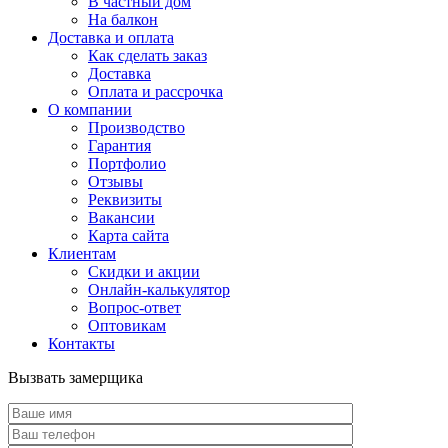
В частный дом
На балкон
Доставка и оплата
Как сделать заказ
Доставка
Оплата и рассрочка
О компании
Производство
Гарантия
Портфолио
Отзывы
Реквизиты
Вакансии
Карта сайта
Клиентам
Скидки и акции
Онлайн-калькулятор
Вопрос-ответ
Оптовикам
Контакты
Вызвать замерщика