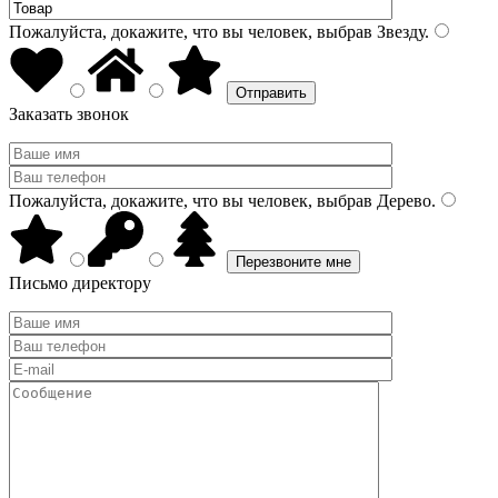
Пожалуйста, докажите, что вы человек, выбрав
Звезду
.
Заказать звонок
Пожалуйста, докажите, что вы человек, выбрав
Дерево
.
Письмо директору