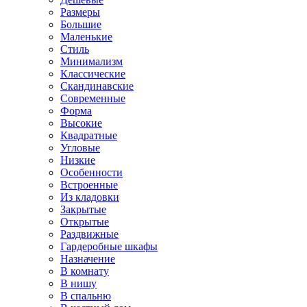
Размеры
Большие
Маленькие
Стиль
Минимализм
Классические
Скандинавские
Современные
Форма
Высокие
Квадратные
Угловые
Низкие
Особенности
Встроенные
Из кладовки
Закрытые
Открытые
Раздвижные
Гардеробные шкафы
Назначение
В комнату
В нишу
В спальню