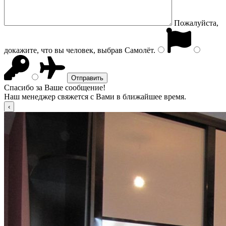
Пожалуйста,
докажите, что вы человек, выбрав
Самолёт
.
Спасибо за Ваше сообщение!
Наш менеджер свяжется с Вами в ближайшее время.