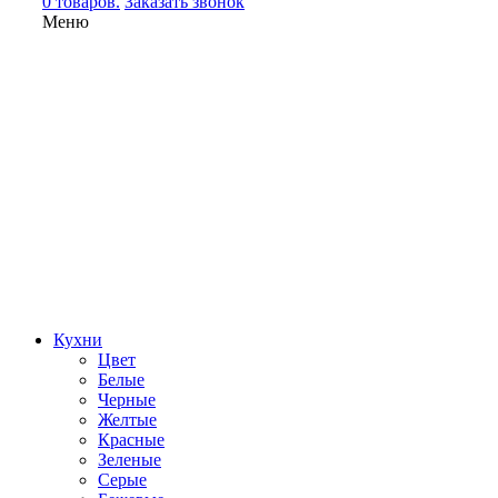
0 товаров.
Заказать звонок
Меню
Кухни
Цвет
Белые
Черные
Желтые
Красные
Зеленые
Серые