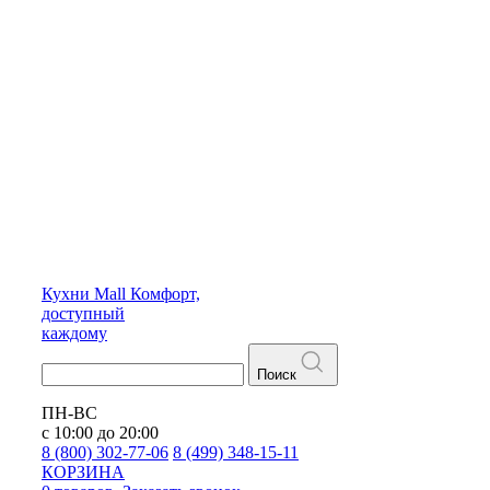
Кухни
Mall
Комфорт,
доступный
каждому
Поиск
ПН-ВС
с 10:00 до 20:00
8 (800) 302-77-06
8 (499) 348-15-11
КОРЗИНА