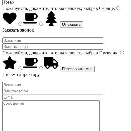
Пожалуйста, докажите, что вы человек, выбрав
Сердце
.
Заказать звонок
Пожалуйста, докажите, что вы человек, выбрав
Грузовик
.
Письмо директору