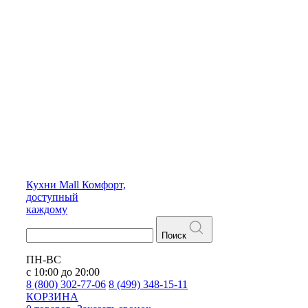
Кухни
Mall
Комфорт,
доступный
каждому
Поиск
ПН-ВС
с 10:00 до 20:00
8 (800) 302-77-06
8 (499) 348-15-11
КОРЗИНА