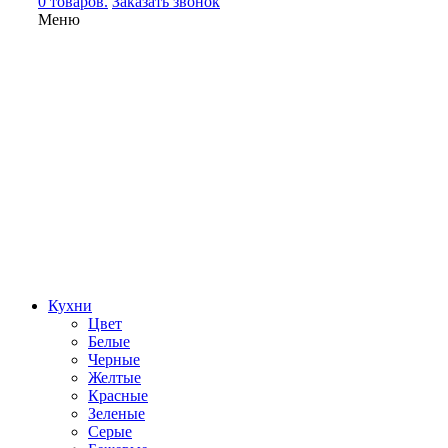
0 товаров.
Заказать звонок
Меню
Кухни
Цвет
Белые
Черные
Желтые
Красные
Зеленые
Серые