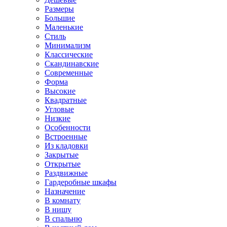
Размеры
Большие
Маленькие
Стиль
Минимализм
Классические
Скандинавские
Современные
Форма
Высокие
Квадратные
Угловые
Низкие
Особенности
Встроенные
Из кладовки
Закрытые
Открытые
Раздвижные
Гардеробные шкафы
Назначение
В комнату
В нишу
В спальню