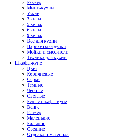
Размер
Мини-кухни
Узкие
3 кв. м.
5 кв. м.
6 кв. м.
9 кв. м.
Все для кухни
Варианты отделки
Мойки и смесители
Техника для кухни
Шкафы-купе
Цвет
Коричневые
Серые
Темные
Черные
Светлые
Белые шкафы-купе
Венге
Размер
Маленькие
Большие
Средние
Отделка и материал