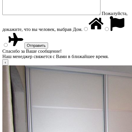
Пожалуйста,
докажите, что вы человек, выбрав
Дом
.
Спасибо за Ваше сообщение!
Наш менеджер свяжется с Вами в ближайшее время.