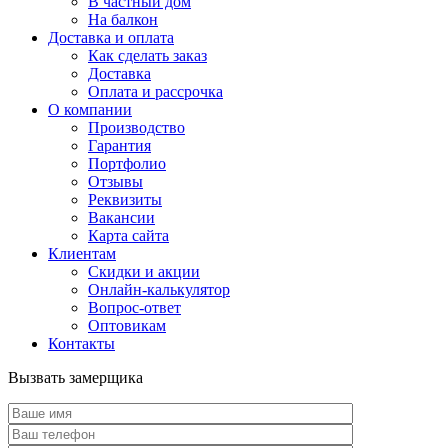
В частный дом
На балкон
Доставка и оплата
Как сделать заказ
Доставка
Оплата и рассрочка
О компании
Производство
Гарантия
Портфолио
Отзывы
Реквизиты
Вакансии
Карта сайта
Клиентам
Скидки и акции
Онлайн-калькулятор
Вопрос-ответ
Оптовикам
Контакты
Вызвать замерщика