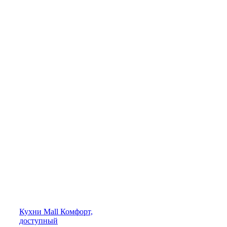
Кухни
Mall
Комфорт,
доступный