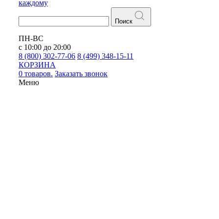
каждому
Поиск
ПН-ВС
с 10:00 до 20:00
8 (800) 302-77-06
8 (499) 348-15-11
КОРЗИНА
0 товаров.
Заказать звонок
Меню