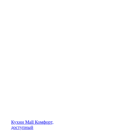
Кухни
Mall
Комфорт,
доступный