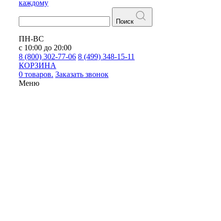
каждому
Поиск
ПН-ВС
с 10:00 до 20:00
8 (800) 302-77-06
8 (499) 348-15-11
КОРЗИНА
0 товаров.
Заказать звонок
Меню