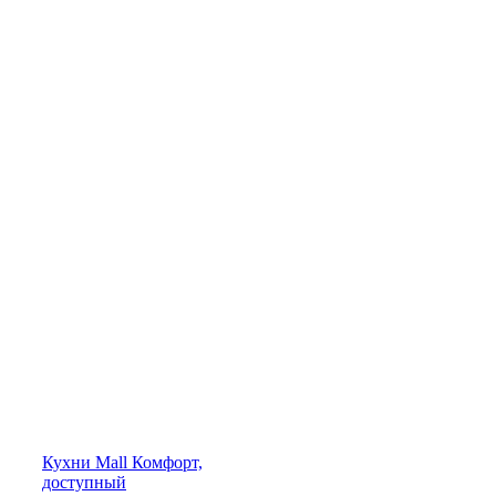
Кухни
Mall
Комфорт,
доступный