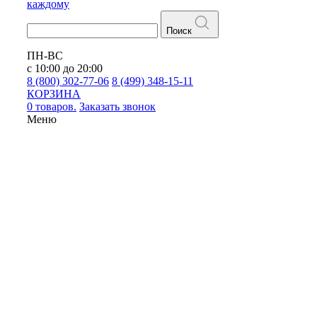
каждому
Поиск
ПН-ВС
с 10:00 до 20:00
8 (800) 302-77-06
8 (499) 348-15-11
КОРЗИНА
0 товаров.
Заказать звонок
Меню