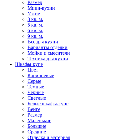
Размер
Мини-кухни
Узкие
3 кв. м.
5 кв. м.
6 кв. м.
9 кв. м.
Все для кухни
Варианты отделки
Мойки и смесители
Техника для кухни
Шкафы-купе
Цвет
Коричневые
Серые
Темные
Черные
Светлые
Белые шкафы-купе
Венге
Размер
Маленькие
Большие
Средние
Отделка и материал