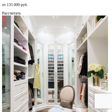
от 135 000 руб.
Рассчитать