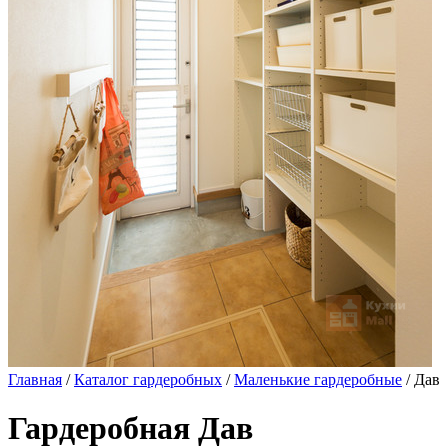
Главная
/
Каталог гардеробных
/
Маленькие гардеробные
/ Дав
Гардеробная Дав