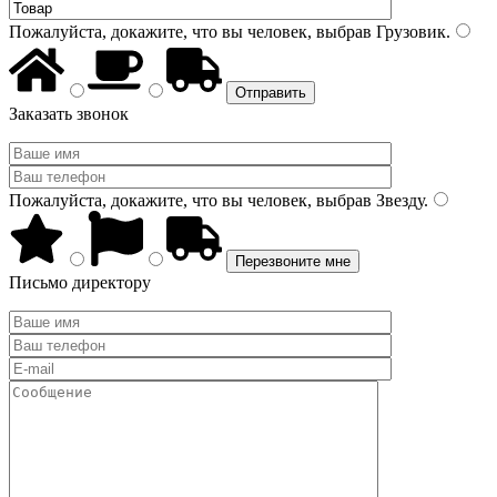
Пожалуйста, докажите, что вы человек, выбрав
Грузовик
.
Заказать звонок
Пожалуйста, докажите, что вы человек, выбрав
Звезду
.
Письмо директору