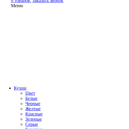
0 товаров.
Заказать звонок
Меню
Кухни
Цвет
Белые
Черные
Желтые
Красные
Зеленые
Серые