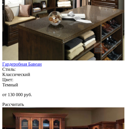
Гардеробная Бавеан
Стиль:
Классический
Цвет:
Темный
от 130 000 руб.
Рассчитать