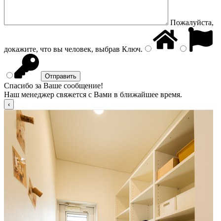
Пожалуйста,
докажите, что вы человек, выбрав
Ключ
.
Спасибо за Ваше сообщение!
Наш менеджер свяжется с Вами в ближайшее время.