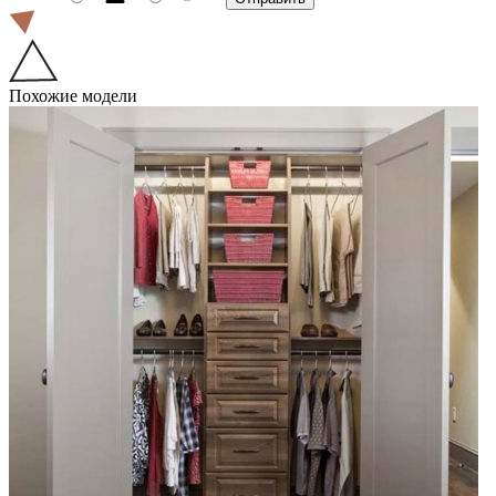
Похожие модели