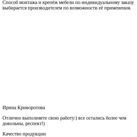
Способ монтажа и крепёж мебели по индивидуальному заказу
выбирается производителем по возможности её применения.
Ирина Криворотова
Отлично выполняете свою работу:) все остались более чем
довольны, респект!)
Качество продукции