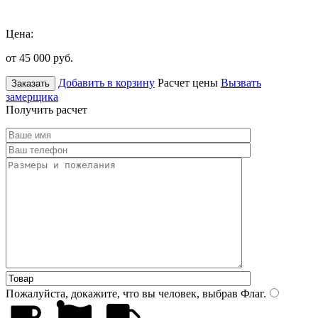
Цена:
от 45 000
руб.
Добавить в корзину
Расчет цены
Вызвать
Заказать
замерщика
Получить расчет
Пожалуйста, докажите, что вы человек, выбрав
Флаг
.