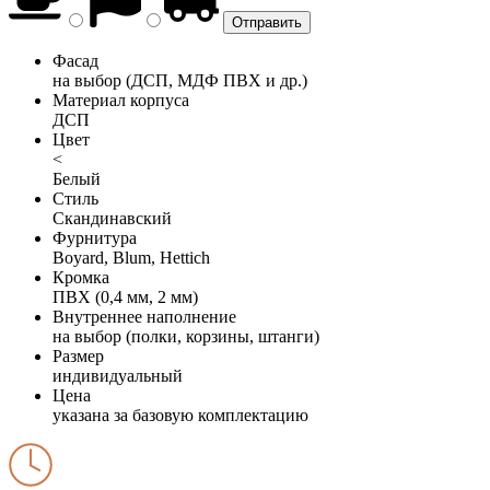
Фасад
на выбор (ДСП, МДФ ПВХ и др.)
Материал корпуса
ДСП
Цвет
<
Белый
Стиль
Скандинавский
Фурнитура
Boyard, Blum, Hettich
Кромка
ПВХ (0,4 мм, 2 мм)
Внутреннее наполнение
на выбор (полки, корзины, штанги)
Размер
индивидуальный
Цена
указана за базовую комплектацию