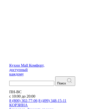
Кухни
Mall
Комфорт,
доступный
каждому
Поиск
ПН-ВС
с 10:00 до 20:00
8 (800) 302-77-06
8 (499) 348-15-11
КОРЗИНА