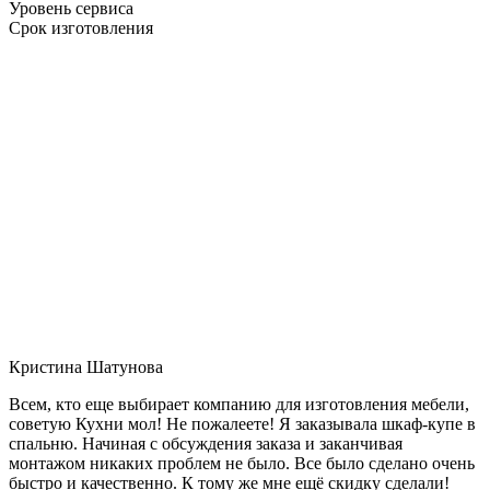
Уровень сервиса
Срок изготовления
Кристина Шатунова
Всем, кто еще выбирает компанию для изготовления мебели,
советую Кухни мол! Не пожалеете! Я заказывала шкаф-купе в
спальню. Начиная с обсуждения заказа и заканчивая
монтажом никаких проблем не было. Все было сделано очень
быстро и качественно. К тому же мне ещё скидку сделали!