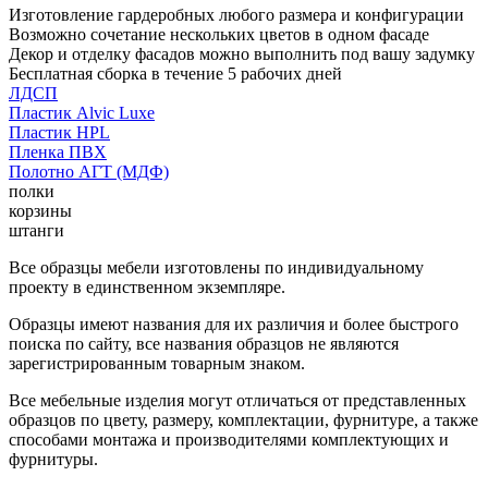
Изготовление гардеробных любого размера и конфигурации
Возможно сочетание нескольких цветов в одном фасаде
Декор и отделку фасадов можно выполнить под вашу задумку
Бесплатная сборка в течение 5 рабочих дней
ЛДСП
Пластик Alvic Luxe
Пластик HPL
Пленка ПВХ
Полотно АГТ (МДФ)
полки
корзины
штанги
Все образцы мебели изготовлены по индивидуальному
проекту в единственном экземпляре.
Образцы имеют названия для их различия и более быстрого
поиска по сайту, все названия образцов не являются
зарегистрированным товарным знаком.
Все мебельные изделия могут отличаться от представленных
образцов по цвету, размеру, комплектации, фурнитуре, а также
способами монтажа и производителями комплектующих и
фурнитуры.