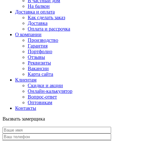
В частный дом
На балкон
Доставка и оплата
Как сделать заказ
Доставка
Оплата и рассрочка
О компании
Производство
Гарантия
Портфолио
Отзывы
Реквизиты
Вакансии
Карта сайта
Клиентам
Скидки и акции
Онлайн-калькулятор
Вопрос-ответ
Оптовикам
Контакты
Вызвать замерщика