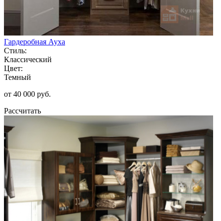
Гардеробная Ауха
Стиль:
Классический
Цвет:
Темный
от 40 000 руб.
Рассчитать