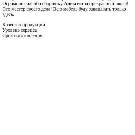
Огромное спасибо сборщику
Алексею
за прекрасный шкаф!
Это мастер своего дела! Всю мебель буду заказывать только
здесь.
Качество продукции
Уровень сервиса
Срок изготовления