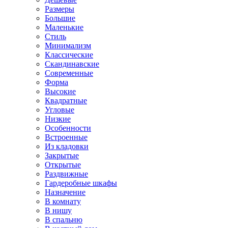
Размеры
Большие
Маленькие
Стиль
Минимализм
Классические
Скандинавские
Современные
Форма
Высокие
Квадратные
Угловые
Низкие
Особенности
Встроенные
Из кладовки
Закрытые
Открытые
Раздвижные
Гардеробные шкафы
Назначение
В комнату
В нишу
В спальню