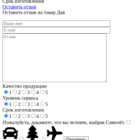
Срок изготовления
Оставить отзыв
Оставить отзыв на товар Дав
Качество продукции
1
2
3
4
5
Уровень сервиса
1
2
3
4
5
Срок изготовления
1
2
3
4
5
Пожалуйста, докажите, что вы человек, выбрав
Самолёт
.