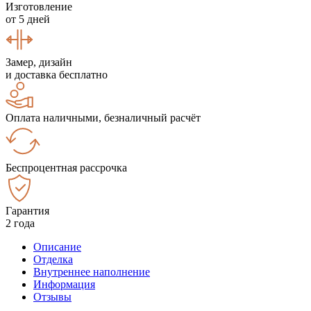
Изготовление
от 5 дней
Замер, дизайн
и доставка бесплатно
Оплата наличными, безналичный расчёт
Беспроцентная рассрочка
Гарантия
2 года
Описание
Отделка
Внутреннее наполнение
Информация
Отзывы