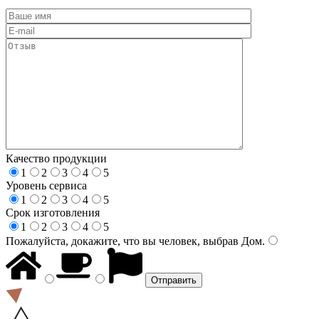
Качество продукции
1
2
3
4
5
Уровень сервиса
1
2
3
4
5
Срок изготовления
1
2
3
4
5
Пожалуйста, докажите, что вы человек, выбрав
Дом
.