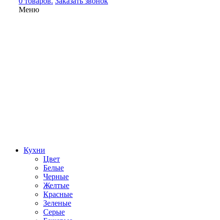
0 товаров.
Заказать звонок
Меню
Кухни
Цвет
Белые
Черные
Желтые
Красные
Зеленые
Серые