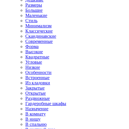
Размеры
Большие
Маленькие
Стиль
Минимализм
Классические
Скандинавские
Современные
Форма
Высокие
Квадратные
Угловые
Низкие
Особенности
Встроенные
Из кладовки
Закрытые
Открытые
Раздвижные
Гардеробные шкафы
Назначение
В комнату
В нишу
В спальню