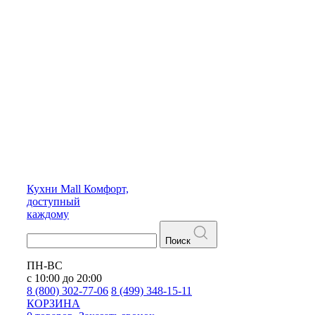
Кухни
Mall
Комфорт,
доступный
каждому
Поиск
ПН-ВС
с 10:00 до 20:00
8 (800) 302-77-06
8 (499) 348-15-11
КОРЗИНА