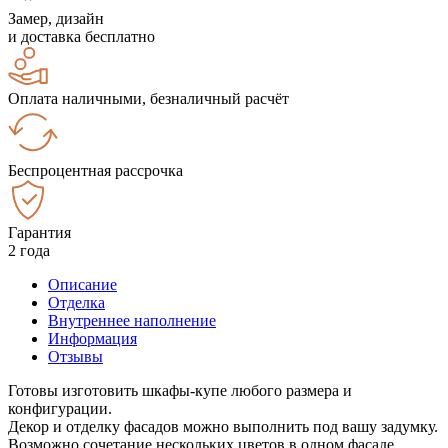
Замер, дизайн
и доставка бесплатно
Оплата наличными, безналичный расчёт
Беспроцентная рассрочка
Гарантия
2 года
Описание
Отделка
Внутреннее наполнение
Информация
Отзывы
Готовы изготовить шкафы-купе любого размера и
конфигурации.
Декор и отделку фасадов можно выполнить под вашу задумку.
Возможно сочетание нескольких цветов в одном фасаде.