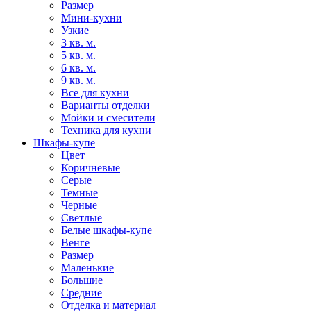
Размер
Мини-кухни
Узкие
3 кв. м.
5 кв. м.
6 кв. м.
9 кв. м.
Все для кухни
Варианты отделки
Мойки и смесители
Техника для кухни
Шкафы-купе
Цвет
Коричневые
Серые
Темные
Черные
Светлые
Белые шкафы-купе
Венге
Размер
Маленькие
Большие
Средние
Отделка и материал