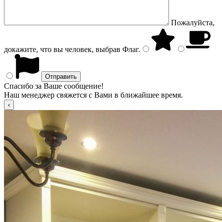
Пожалуйста,
докажите, что вы человек, выбрав
Флаг
.
Спасибо за Ваше сообщение!
Наш менеджер свяжется с Вами в ближайшее время.