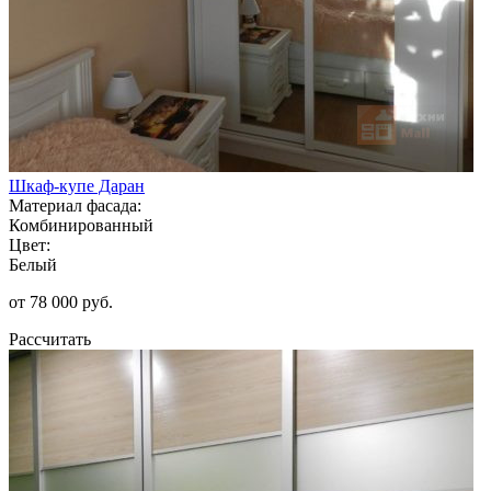
Шкаф-купе Даран
Материал фасада:
Комбинированный
Цвет:
Белый
от 78 000 руб.
Рассчитать