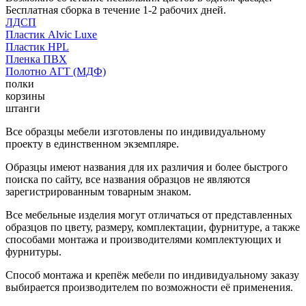
Бесплатная сборка в течение 1-2 рабочих дней.
ЛДСП
Пластик Alvic Luxe
Пластик HPL
Пленка ПВХ
Полотно АГТ (МДФ)
полки
корзины
штанги
Все образцы мебели изготовлены по индивидуальному
проекту в единственном экземпляре.
Образцы имеют названия для их различия и более быстрого
поиска по сайту, все названия образцов не являются
зарегистрированным товарным знаком.
Все мебельные изделия могут отличаться от представленных
образцов по цвету, размеру, комплектации, фурнитуре, а также
способами монтажа и производителями комплектующих и
фурнитуры.
Способ монтажа и крепёж мебели по индивидуальному заказу
выбирается производителем по возможности её применения.