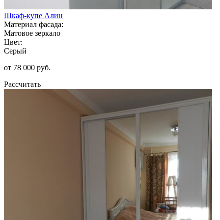
Шкаф-купе Алин
Материал фасада:
Матовое зеркало
Цвет:
Серый
от 78 000 руб.
Рассчитать