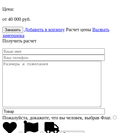
Цена:
от 40 000
руб.
Добавить в корзину
Расчет цены
Вызвать
Заказать
замерщика
Получить расчет
Пожалуйста, докажите, что вы человек, выбрав
Флаг
.