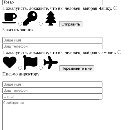
Пожалуйста, докажите, что вы человек, выбрав
Чашку
.
Заказать звонок
Пожалуйста, докажите, что вы человек, выбрав
Самолёт
.
Письмо директору