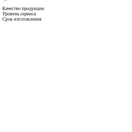
Качество продукции
Уровень сервиса
Срок изготовления