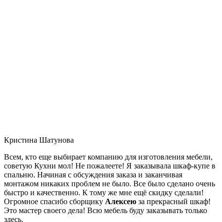
Кристина Шатунова
Всем, кто еще выбирает компанию для изготовления мебели,
советую Кухни мол! Не пожалеете! Я заказывала шкаф-купе в
спальню. Начиная с обсуждения заказа и заканчивая
монтажом никаких проблем не было. Все было сделано очень
быстро и качественно. К тому же мне ещё скидку сделали!
Огромное спасибо сборщику
Алексею
за прекрасный шкаф!
Это мастер своего дела! Всю мебель буду заказывать только
здесь.