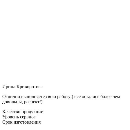
Ирина Криворотова
Отлично выполняете свою работу:) все остались более чем
довольны, респект!)
Качество продукции
Уровень сервиса
Срок изготовления