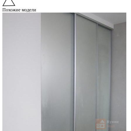
Похожие модели