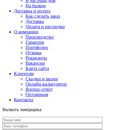
В частный дом
На балкон
Доставка и оплата
Как сделать заказ
Доставка
Оплата и рассрочка
О компании
Производство
Гарантия
Портфолио
Отзывы
Реквизиты
Вакансии
Карта сайта
Клиентам
Скидки и акции
Онлайн-калькулятор
Вопрос-ответ
Оптовикам
Контакты
Вызвать замерщика