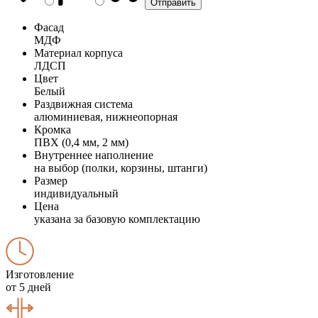
Фасад
МДФ
Материал корпуса
ЛДСП
Цвет
Белый
Раздвижная система
алюминиевая, нижнеопорная
Кромка
ПВХ (0,4 мм, 2 мм)
Внутреннее наполнение
на выбор (полки, корзины, штанги)
Размер
индивидуальный
Цена
указана за базовую комплектацию
Изготовление
от 5 дней