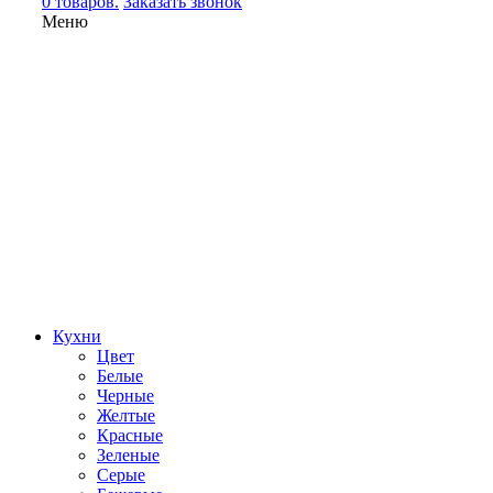
0 товаров.
Заказать звонок
Меню
Кухни
Цвет
Белые
Черные
Желтые
Красные
Зеленые
Серые