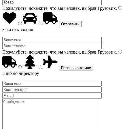
Пожалуйста, докажите, что вы человек, выбрав
Грузовик
.
Заказать звонок
Пожалуйста, докажите, что вы человек, выбрав
Грузовик
.
Письмо директору