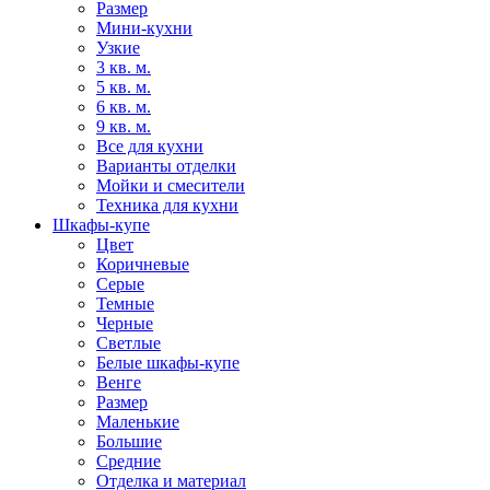
Размер
Мини-кухни
Узкие
3 кв. м.
5 кв. м.
6 кв. м.
9 кв. м.
Все для кухни
Варианты отделки
Мойки и смесители
Техника для кухни
Шкафы-купе
Цвет
Коричневые
Серые
Темные
Черные
Светлые
Белые шкафы-купе
Венге
Размер
Маленькие
Большие
Средние
Отделка и материал