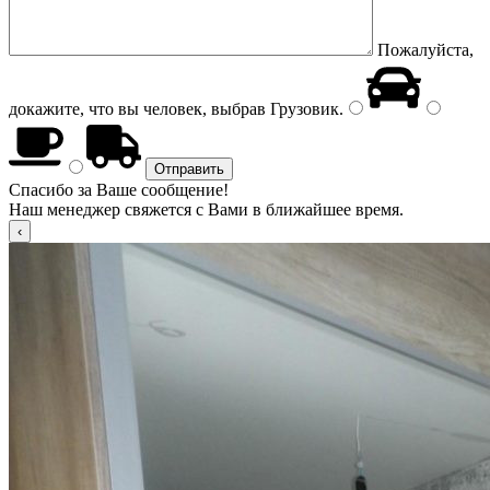
Пожалуйста,
докажите, что вы человек, выбрав
Грузовик
.
Спасибо за Ваше сообщение!
Наш менеджер свяжется с Вами в ближайшее время.