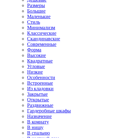
Размеры
Большие
Маленькие
Стиль
Минимализм
Классические
Скандинавские
Современные
Форма
Высокие
Квадратные
Угловые
Низкие
Особенности
Встроенные
Из кладовки
Закрытые
Открытые
Раздвижные
Гардеробные шкафы
Назначение
В комнату
В нишу
В спальню