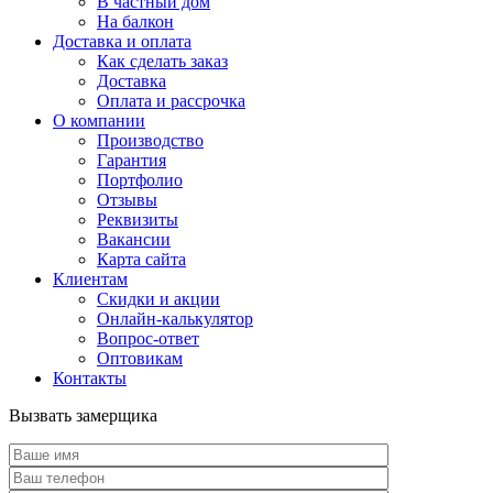
В частный дом
На балкон
Доставка и оплата
Как сделать заказ
Доставка
Оплата и рассрочка
О компании
Производство
Гарантия
Портфолио
Отзывы
Реквизиты
Вакансии
Карта сайта
Клиентам
Скидки и акции
Онлайн-калькулятор
Вопрос-ответ
Оптовикам
Контакты
Вызвать замерщика