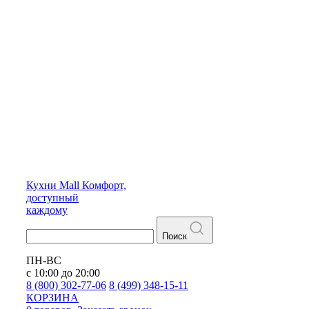
Кухни
Mall
Комфорт,
доступный
каждому
Поиск
ПН-ВС
с 10:00 до 20:00
8 (800) 302-77-06
8 (499) 348-15-11
КОРЗИНА