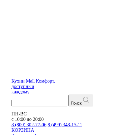
Кухни
Mall
Комфорт,
доступный
каждому
Поиск
ПН-ВС
с 10:00 до 20:00
8 (800) 302-77-06
8 (499) 348-15-11
КОРЗИНА