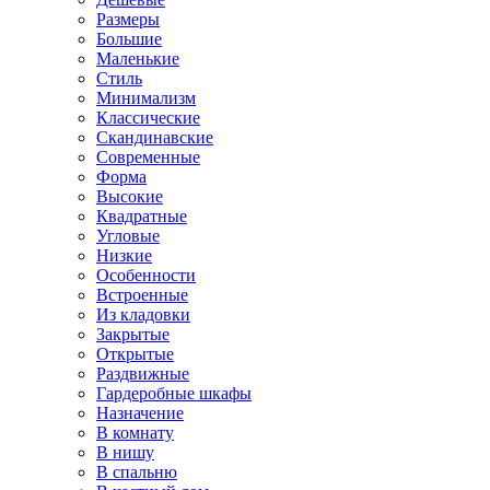
Размеры
Большие
Маленькие
Стиль
Минимализм
Классические
Скандинавские
Современные
Форма
Высокие
Квадратные
Угловые
Низкие
Особенности
Встроенные
Из кладовки
Закрытые
Открытые
Раздвижные
Гардеробные шкафы
Назначение
В комнату
В нишу
В спальню