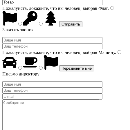
Пожалуйста, докажите, что вы человек, выбрав
Флаг
.
Заказать звонок
Пожалуйста, докажите, что вы человек, выбрав
Машину
.
Письмо директору