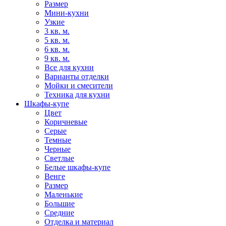
Размер
Мини-кухни
Узкие
3 кв. м.
5 кв. м.
6 кв. м.
9 кв. м.
Все для кухни
Варианты отделки
Мойки и смесители
Техника для кухни
Шкафы-купе
Цвет
Коричневые
Серые
Темные
Черные
Светлые
Белые шкафы-купе
Венге
Размер
Маленькие
Большие
Средние
Отделка и материал