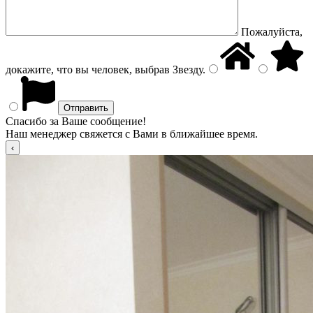
Пожалуйста,
докажите, что вы человек, выбрав
Звезду
.
Спасибо за Ваше сообщение!
Наш менеджер свяжется с Вами в ближайшее время.