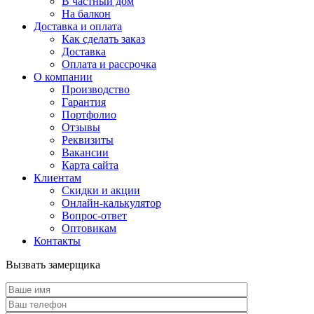
В частный дом
На балкон
Доставка и оплата
Как сделать заказ
Доставка
Оплата и рассрочка
О компании
Производство
Гарантия
Портфолио
Отзывы
Реквизиты
Вакансии
Карта сайта
Клиентам
Скидки и акции
Онлайн-калькулятор
Вопрос-ответ
Оптовикам
Контакты
Вызвать замерщика