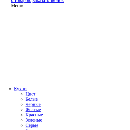
0 товаров.
Заказать звонок
Меню
Кухни
Цвет
Белые
Черные
Желтые
Красные
Зеленые
Серые