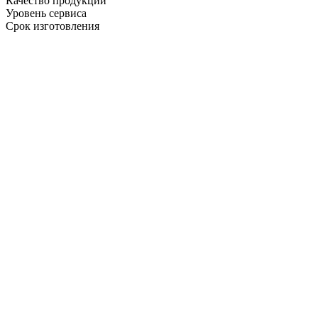
Качество продукции
Уровень сервиса
Срок изготовления