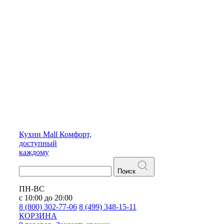
Кухни
Mall
Комфорт,
доступный
каждому
Поиск
ПН-ВС
с 10:00 до 20:00
8 (800) 302-77-06
8 (499) 348-15-11
КОРЗИНА