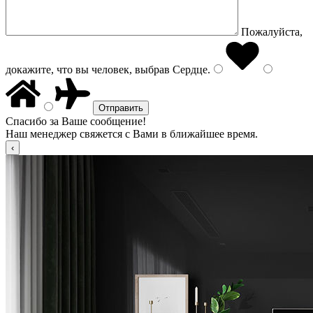
Пожалуйста,
докажите, что вы человек, выбрав
Сердце
.
Спасибо за Ваше сообщение!
Наш менеджер свяжется с Вами в ближайшее время.