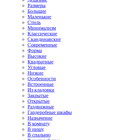
Размеры
Большие
Маленькие
Стиль
Минимализм
Классические
Скандинавские
Современные
Форма
Высокие
Квадратные
Угловые
Низкие
Особенности
Встроенные
Из кладовки
Закрытые
Открытые
Раздвижные
Гардеробные шкафы
Назначение
В комнату
В нишу
В спальню