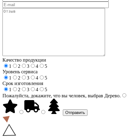
Качество продукции
1
2
3
4
5
Уровень сервиса
1
2
3
4
5
Срок изготовления
1
2
3
4
5
Пожалуйста, докажите, что вы человек, выбрав
Дерево
.