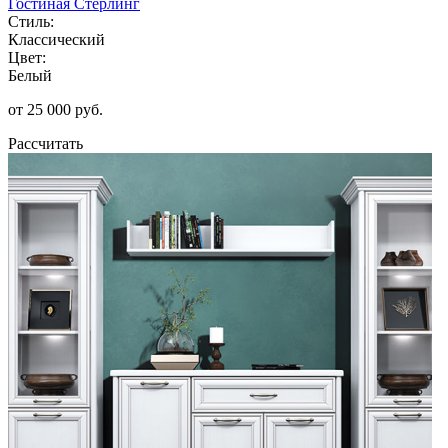
Гостиная Стерлинг
Стиль:
Классический
Цвет:
Белый
от 25 000 руб.
Рассчитать