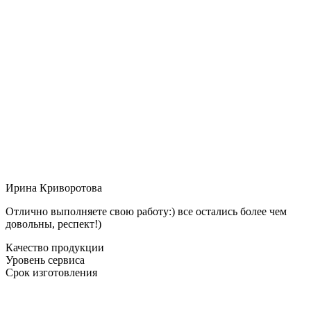
Ирина Криворотова
Отлично выполняете свою работу:) все остались более чем
довольны, респект!)
Качество продукции
Уровень сервиса
Срок изготовления