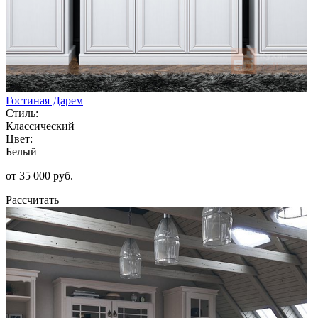
Гостиная Дарем
Стиль:
Классический
Цвет:
Белый
от 35 000 руб.
Рассчитать