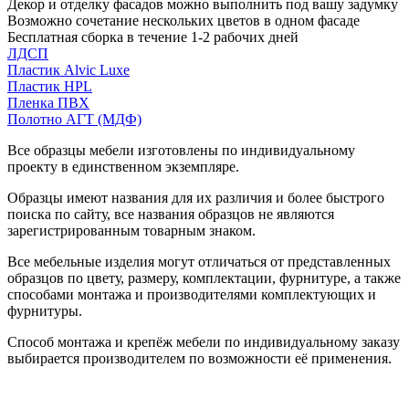
Декор и отделку фасадов можно выполнить под вашу задумку
Возможно сочетание нескольких цветов в одном фасаде
Бесплатная сборка в течение 1-2 рабочих дней
ЛДСП
Пластик Alvic Luxe
Пластик HPL
Пленка ПВХ
Полотно АГТ (МДФ)
Все образцы мебели изготовлены по индивидуальному
проекту в единственном экземпляре.
Образцы имеют названия для их различия и более быстрого
поиска по сайту, все названия образцов не являются
зарегистрированным товарным знаком.
Все мебельные изделия могут отличаться от представленных
образцов по цвету, размеру, комплектации, фурнитуре, а также
способами монтажа и производителями комплектующих и
фурнитуры.
Способ монтажа и крепёж мебели по индивидуальному заказу
выбирается производителем по возможности её применения.