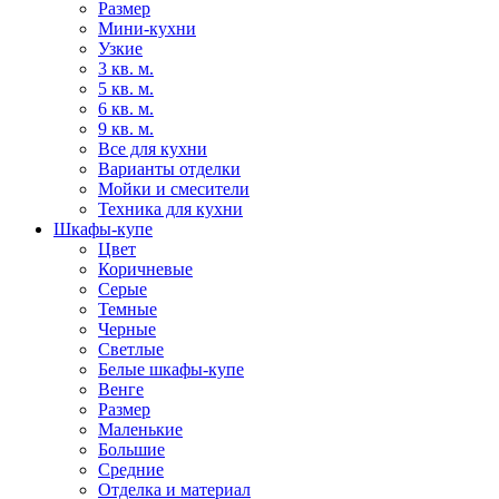
Размер
Мини-кухни
Узкие
3 кв. м.
5 кв. м.
6 кв. м.
9 кв. м.
Все для кухни
Варианты отделки
Мойки и смесители
Техника для кухни
Шкафы-купе
Цвет
Коричневые
Серые
Темные
Черные
Светлые
Белые шкафы-купе
Венге
Размер
Маленькие
Большие
Средние
Отделка и материал