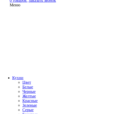
0 товаров.
Заказать звонок
Меню
Кухни
Цвет
Белые
Черные
Желтые
Красные
Зеленые
Серые