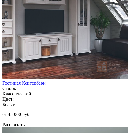
Гостиная Кентербери
Стиль:
Классический
Цвет:
Белый
от 45 000 руб.
Рассчитать