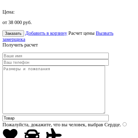
Цена:
от 38 000
руб.
Добавить в корзину
Расчет цены
Вызвать
Заказать
замерщика
Получить расчет
Пожалуйста, докажите, что вы человек, выбрав
Сердце
.