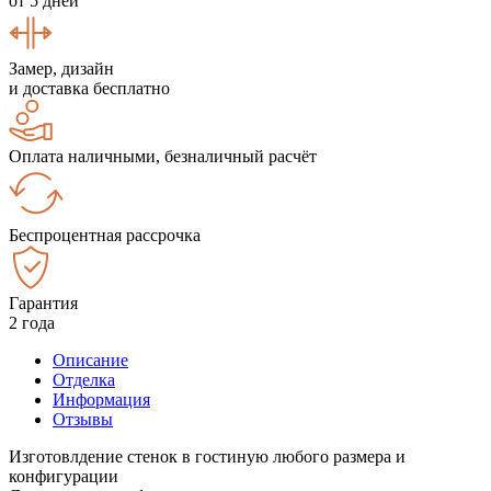
от 5 дней
Замер, дизайн
и доставка бесплатно
Оплата наличными, безналичный расчёт
Беспроцентная рассрочка
Гарантия
2 года
Описание
Отделка
Информация
Отзывы
Изготовлдение стенок в гостиную любого размера и
конфигурации