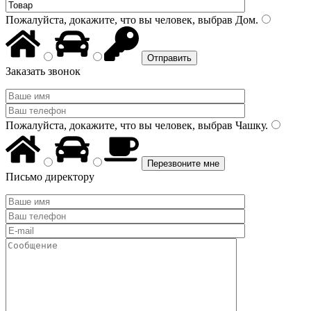
Пожалуйста, докажите, что вы человек, выбрав
Дом
.
Заказать звонок
Пожалуйста, докажите, что вы человек, выбрав
Чашку
.
Письмо директору