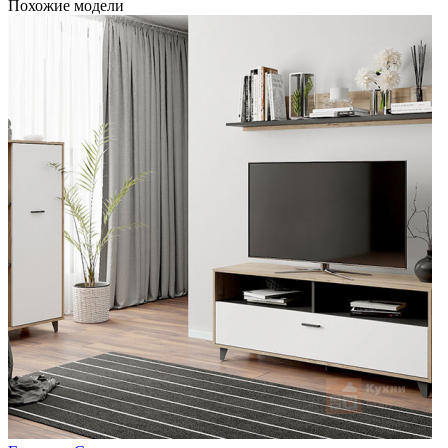
Похожие модели