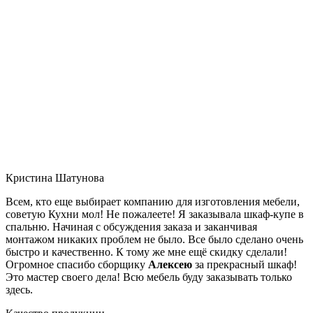
Кристина Шатунова
Всем, кто еще выбирает компанию для изготовления мебели,
советую Кухни мол! Не пожалеете! Я заказывала шкаф-купе в
спальню. Начиная с обсуждения заказа и заканчивая
монтажом никаких проблем не было. Все было сделано очень
быстро и качественно. К тому же мне ещё скидку сделали!
Огромное спасибо сборщику
Алексею
за прекрасный шкаф!
Это мастер своего дела! Всю мебель буду заказывать только
здесь.