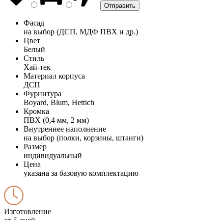
Фасад
на выбор (ДСП, МДФ ПВХ и др.)
Цвет
Белый
Стиль
Хай-тек
Материал корпуса
ДСП
Фурнитура
Boyard, Blum, Hettich
Кромка
ПВХ (0,4 мм, 2 мм)
Внутреннее наполнение
на выбор (полки, корзины, штанги)
Размер
индивидуальный
Цена
указана за базовую комплектацию
Изготовление