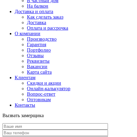
В частный дом
На балкон
Доставка и оплата
Как сделать заказ
Доставка
Оплата и рассрочка
О компании
Производство
Гарантия
Портфолио
Отзывы
Реквизиты
Вакансии
Карта сайта
Клиентам
Скидки и акции
Онлайн-калькулятор
Вопрос-ответ
Оптовикам
Контакты
Вызвать замерщика