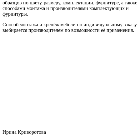
образцов по цвету, размеру, комплектации, фурнитуре, а также
способами монтажа и производителями комплектующих и
фурнитуры.
Способ монтажа и крепёж мебели по индивидуальному заказу
выбирается производителем по возможности её применения.
Ирина Криворотова