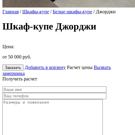
Главная
/
Шкафы-купе
/
Белые шкафы-купе
/ Джорджи
Шкаф-купе Джорджи
Цена:
от 50 000
руб.
Добавить в корзину
Расчет цены
Вызвать
Заказать
замерщика
Получить расчет