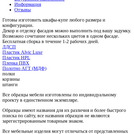
Информация
Отзывы
Готовы изготовить шкафы-купе любого размера и
конфигурации.
Декор и отделку фасадов можно выполнить под вашу задумку.
Возможно сочетание нескольких цветов в одном фасаде.
Бесплатная сборка в течение 1-2 рабочих дней.
ЛДСП
Пластик Alvic Luxe
Пластик HPL
Пленка ПВХ
Полотно АГТ (МДФ)
полки
корзины
штанги
Все образцы мебели изготовлены по индивидуальному
проекту в единственном экземпляре.
Образцы имеют названия для их различия и более быстрого
поиска по сайту, все названия образцов не являются
зарегистрированным товарным знаком.
Все мебельные изделия могут отличаться от представленных