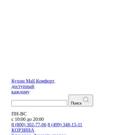
Кухни
Mall
Комфорт,
доступный
каждому
Поиск
ПН-ВС
с 10:00 до 20:00
8 (800) 302-77-06
8 (499) 348-15-11
КОРЗИНА