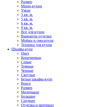
Размер
Мини-кухни
Узкие
3 кв. м.
5 кв. м.
6 кв. м.
9 кв. м.
Все для кухни
Варианты отделки
Мойки и смесители
Техника для кухни
Шкафы-купе
Цвет
Коричневые
Серые
Темные
Черные
Светлые
Белые шкафы-купе
Венге
Размер
Маленькие
Большие
Средние
Отделка и материал