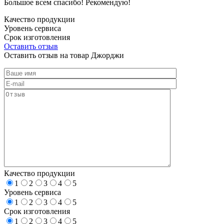
Большое всем спасибо! Рекомендую!
Качество продукции
Уровень сервиса
Срок изготовления
Оставить отзыв
Оставить отзыв на товар Джорджи
Качество продукции
1
2
3
4
5
Уровень сервиса
1
2
3
4
5
Срок изготовления
1
2
3
4
5