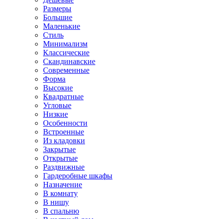
Размеры
Большие
Маленькие
Стиль
Минимализм
Классические
Скандинавские
Современные
Форма
Высокие
Квадратные
Угловые
Низкие
Особенности
Встроенные
Из кладовки
Закрытые
Открытые
Раздвижные
Гардеробные шкафы
Назначение
В комнату
В нишу
В спальню