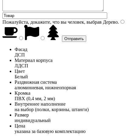
Пожалуйста, докажите, что вы человек, выбрав
Дерево
.
Фасад
ДСП
Материал корпуса
ЛДСП
Цвет
Белый
Раздвижная система
алюминиевая, нижнеопорная
Кромка
ПВХ (0,4 мм, 2 мм)
Внутреннее наполнение
на выбор (полки, корзины, штанги)
Размер
индивидуальный
Цена
указана за базовую комплектацию