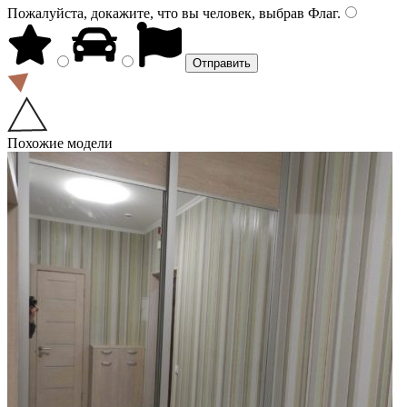
Пожалуйста, докажите, что вы человек, выбрав
Флаг
.
Похожие модели