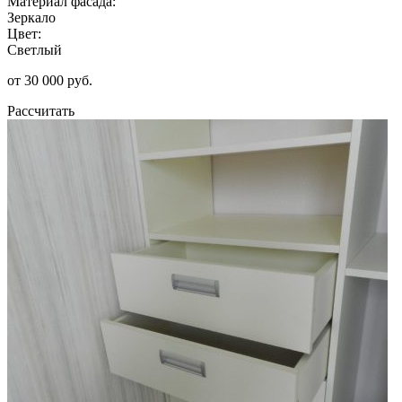
Материал фасада:
Зеркало
Цвет:
Светлый
от 30 000 руб.
Рассчитать