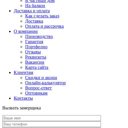
В частный дом
На балкон
Доставка и оплата
Как сделать заказ
Доставка
Оплата и рассрочка
О компании
Производство
Гарантия
Портфолио
Отзывы
Реквизиты
Вакансии
Карта сайта
Клиентам
Скидки и акции
Онлайн-калькулятор
Вопрос-ответ
Оптовикам
Контакты
Вызвать замерщика