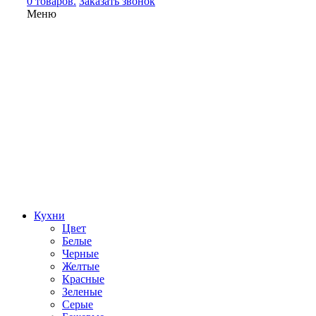
0 товаров.
Заказать звонок
Меню
Кухни
Цвет
Белые
Черные
Желтые
Красные
Зеленые
Серые