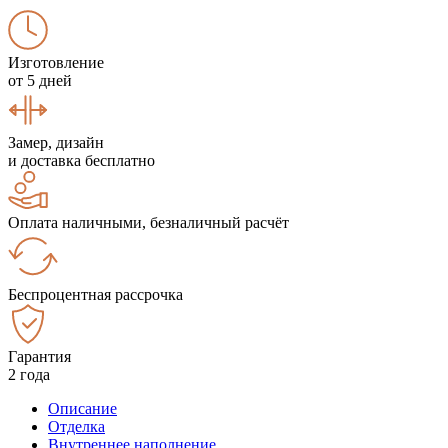
Изготовление
от 5 дней
Замер, дизайн
и доставка бесплатно
Оплата наличными, безналичный расчёт
Беспроцентная рассрочка
Гарантия
2 года
Описание
Отделка
Внутреннее наполнение