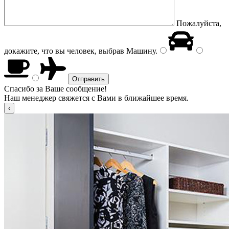
Пожалуйста,
докажите, что вы человек, выбрав
Машину
.
Спасибо за Ваше сообщение!
Наш менеджер свяжется с Вами в ближайшее время.