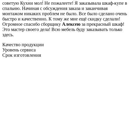
советую Кухни мол! Не пожалеете! Я заказывала шкаф-купе в
спальню. Начиная с обсуждения заказа и заканчивая
монтажом никаких проблем не было. Все было сделано очень
быстро и качественно. К тому же мне ещё скидку сделали!
Огромное спасибо сборщику
Алексею
за прекрасный шкаф!
Это мастер своего дела! Всю мебель буду заказывать только
здесь.
Качество продукции
Уровень сервиса
Срок изготовления