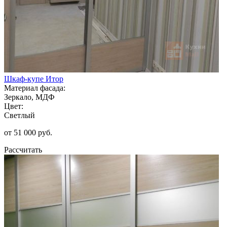
Шкаф-купе Итор
Материал фасада:
Зеркало, МДФ
Цвет:
Светлый
от 51 000 руб.
Рассчитать