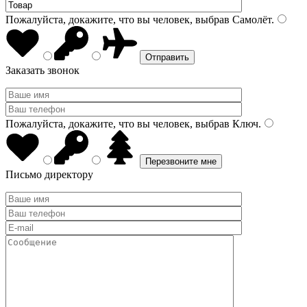
Пожалуйста, докажите, что вы человек, выбрав
Самолёт
.
Заказать звонок
Пожалуйста, докажите, что вы человек, выбрав
Ключ
.
Письмо директору