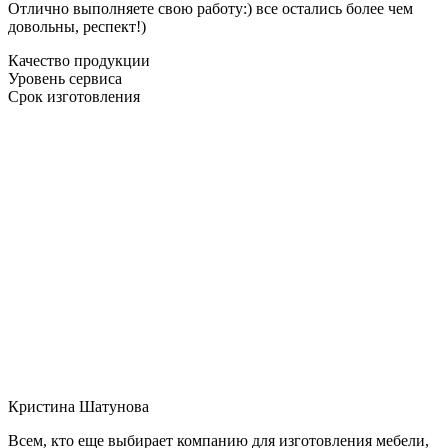
Отлично выполняете свою работу:) все остались более чем
довольны, респект!)
Качество продукции
Уровень сервиса
Срок изготовления
Кристина Шатунова
Всем, кто еще выбирает компанию для изготовления мебели,