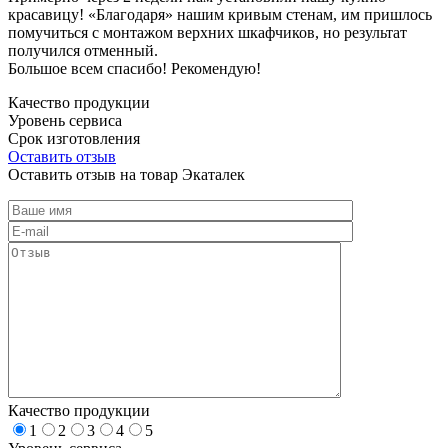
красавицу! «Благодаря» нашим кривым стенам, им пришлось
помучиться с монтажом верхних шкафчиков, но результат
получился отменный.
Большое всем спасибо! Рекомендую!
Качество продукции
Уровень сервиса
Срок изготовления
Оставить отзыв
Оставить отзыв на товар Экаталек
Качество продукции
1
2
3
4
5