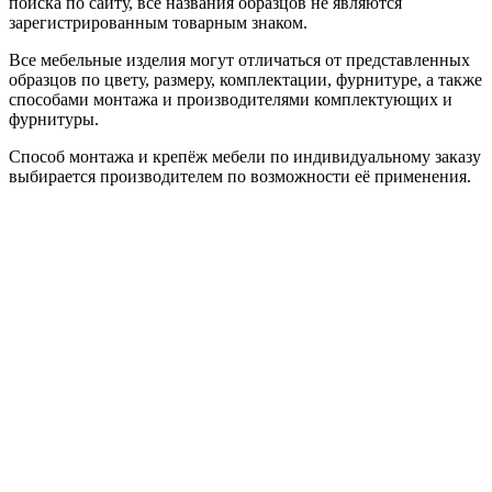
поиска по сайту, все названия образцов не являются
зарегистрированным товарным знаком.
Все мебельные изделия могут отличаться от представленных
образцов по цвету, размеру, комплектации, фурнитуре, а также
способами монтажа и производителями комплектующих и
фурнитуры.
Способ монтажа и крепёж мебели по индивидуальному заказу
выбирается производителем по возможности её применения.