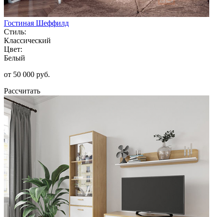
Гостиная Шеффилд
Стиль:
Классический
Цвет:
Белый
от 50 000 руб.
Рассчитать