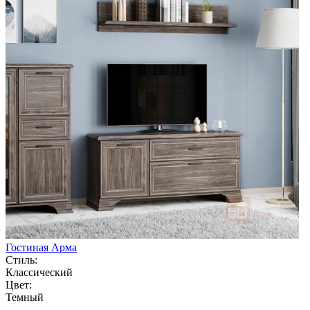
Гостиная Арма
Стиль:
Классический
Цвет:
Темный