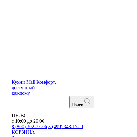
Кухни
Mall
Комфорт,
доступный
каждому
Поиск
ПН-ВС
с 10:00 до 20:00
8 (800) 302-77-06
8 (499) 348-15-11
КОРЗИНА