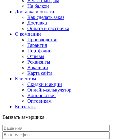
В частный дом
На балкон
Доставка и оплата
Как сделать заказ
Доставка
Оплата и рассрочка
О компании
Производство
Гарантия
Портфолио
Отзывы
Реквизиты
Вакансии
Карта сайта
Клиентам
Скидки и акции
Онлайн-калькулятор
Вопрос-ответ
Оптовикам
Контакты
Вызвать замерщика