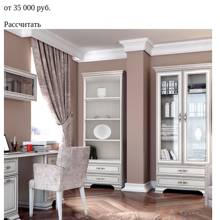
от 35 000 руб.
Рассчитать