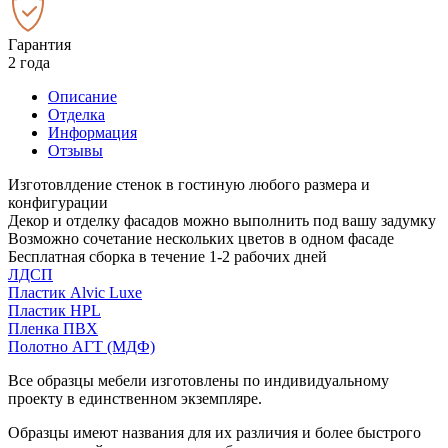
Гарантия
2 года
Описание
Отделка
Информация
Отзывы
Изготовлдение стенок в гостиную любого размера и
конфигурации
Декор и отделку фасадов можно выполнить под вашу задумку
Возможно сочетание нескольких цветов в одном фасаде
Бесплатная сборка в течение 1-2 рабочих дней
ЛДСП
Пластик Alvic Luxe
Пластик HPL
Пленка ПВХ
Полотно АГТ (МДФ)
Все образцы мебели изготовлены по индивидуальному
проекту в единственном экземпляре.
Образцы имеют названия для их различия и более быстрого