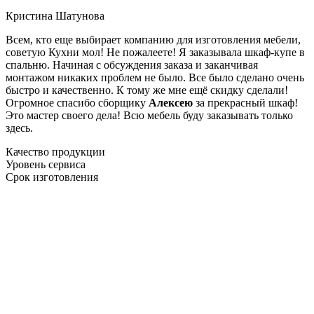
Кристина Шатунова
Всем, кто еще выбирает компанию для изготовления мебели,
советую Кухни мол! Не пожалеете! Я заказывала шкаф-купе в
спальню. Начиная с обсуждения заказа и заканчивая
монтажом никаких проблем не было. Все было сделано очень
быстро и качественно. К тому же мне ещё скидку сделали!
Огромное спасибо сборщику
Алексею
за прекрасный шкаф!
Это мастер своего дела! Всю мебель буду заказывать только
здесь.
Качество продукции
Уровень сервиса
Срок изготовления