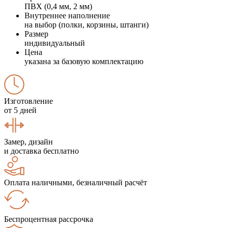
ПВХ (0,4 мм, 2 мм)
Внутреннее наполнение
на выбор (полки, корзины, штанги)
Размер
индивидуальный
Цена
указана за базовую комплектацию
Изготовление
от 5 дней
Замер, дизайн
и доставка бесплатно
Оплата наличными, безналичный расчёт
Беспроцентная рассрочка