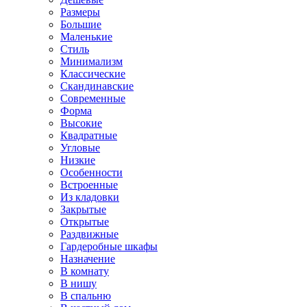
Размеры
Большие
Маленькие
Стиль
Минимализм
Классические
Скандинавские
Современные
Форма
Высокие
Квадратные
Угловые
Низкие
Особенности
Встроенные
Из кладовки
Закрытые
Открытые
Раздвижные
Гардеробные шкафы
Назначение
В комнату
В нишу
В спальню