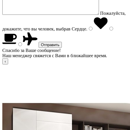
Пожалуйста,
докажите, что вы человек, выбрав
Сердце
.
Спасибо за Ваше сообщение!
Наш менеджер свяжется с Вами в ближайшее время.