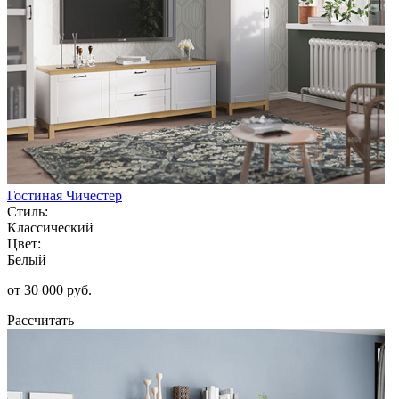
Гостиная Чичестер
Стиль:
Классический
Цвет:
Белый
от 30 000 руб.
Рассчитать