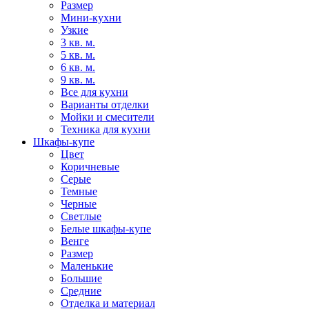
Размер
Мини-кухни
Узкие
3 кв. м.
5 кв. м.
6 кв. м.
9 кв. м.
Все для кухни
Варианты отделки
Мойки и смесители
Техника для кухни
Шкафы-купе
Цвет
Коричневые
Серые
Темные
Черные
Светлые
Белые шкафы-купе
Венге
Размер
Маленькие
Большие
Средние
Отделка и материал