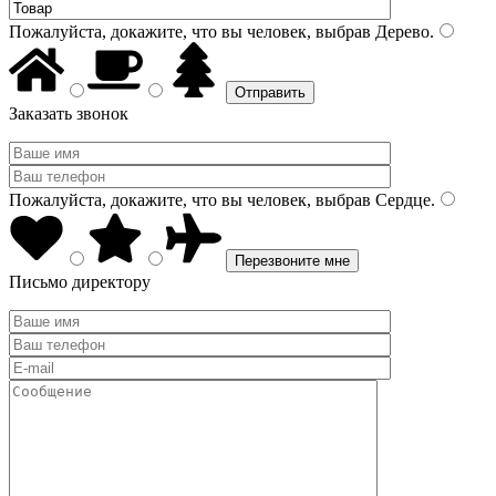
Пожалуйста, докажите, что вы человек, выбрав
Дерево
.
Заказать звонок
Пожалуйста, докажите, что вы человек, выбрав
Сердце
.
Письмо директору