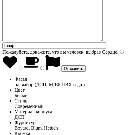
Пожалуйста, докажите, что вы человек, выбрав
Сердце
.
Фасад
на выбор (ДСП, МДФ ПВХ и др.)
Цвет
Белый
Стиль
Современный
Материал корпуса
ДСП
Фурнитура
Boyard, Blum, Hettich
Кромка