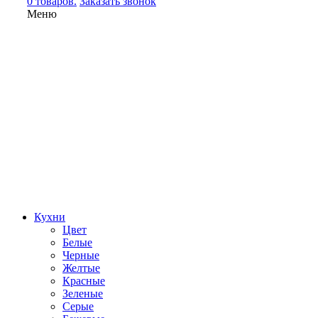
0 товаров.
Заказать звонок
Меню
Кухни
Цвет
Белые
Черные
Желтые
Красные
Зеленые
Серые