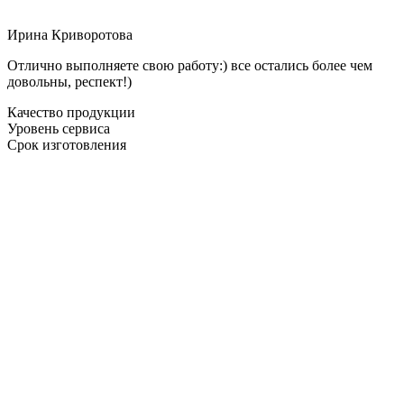
Ирина Криворотова
Отлично выполняете свою работу:) все остались более чем
довольны, респект!)
Качество продукции
Уровень сервиса
Срок изготовления