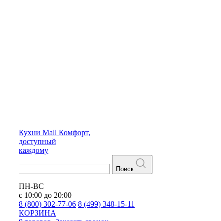
Кухни
Mall
Комфорт,
доступный
каждому
Поиск
ПН-ВС
с 10:00 до 20:00
8 (800) 302-77-06
8 (499) 348-15-11
КОРЗИНА