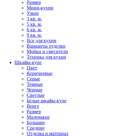
Размер
Мини-кухни
Узкие
3 кв. м.
5 кв. м.
6 кв. м.
9 кв. м.
Все для кухни
Варианты отделки
Мойки и смесители
Техника для кухни
Шкафы-купе
Цвет
Коричневые
Серые
Темные
Черные
Светлые
Белые шкафы-купе
Венге
Размер
Маленькие
Большие
Средние
Отделка и материал