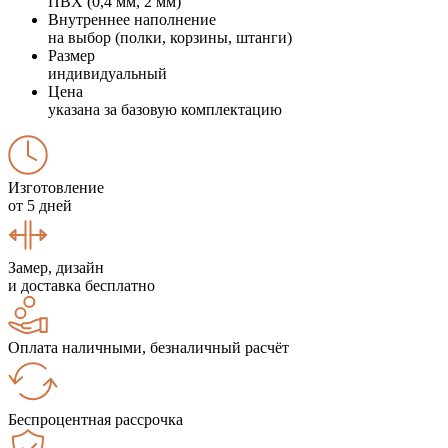
ПВХ (0,4 мм, 2 мм)
Внутреннее наполнение
на выбор (полки, корзины, штанги)
Размер
индивидуальный
Цена
указана за базовую комплектацию
Изготовление
от 5 дней
Замер, дизайн
и доставка бесплатно
Оплата наличными, безналичный расчёт
Беспроцентная рассрочка