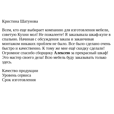
Кристина Шатунова
Всем, кто еще выбирает компанию для изготовления мебели,
советую Кухни мол! Не пожалеете! Я заказывала шкаф-купе в
спальню. Начиная с обсуждения заказа и заканчивая
монтажом никаких проблем не было. Все было сделано очень
быстро и качественно. К тому же мне ещё скидку сделали!
Огромное спасибо сборщику
Алексею
за прекрасный шкаф!
Это мастер своего дела! Всю мебель буду заказывать только
здесь.
Качество продукции
Уровень сервиса
Срок изготовления