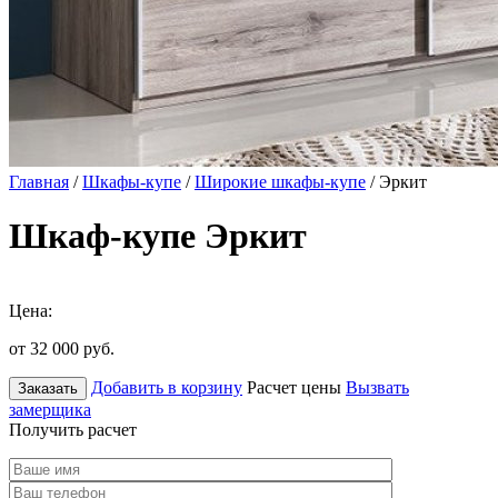
Главная
/
Шкафы-купе
/
Широкие шкафы-купе
/ Эркит
Шкаф-купе Эркит
Цена:
от 32 000
руб.
Добавить в корзину
Расчет цены
Вызвать
Заказать
замерщика
Получить расчет