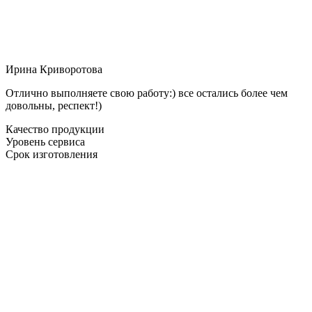
Ирина Криворотова
Отлично выполняете свою работу:) все остались более чем
довольны, респект!)
Качество продукции
Уровень сервиса
Срок изготовления