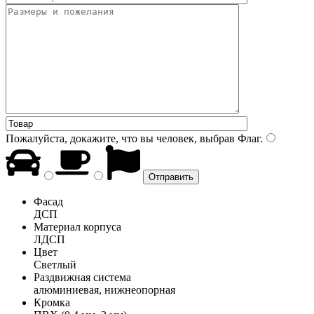
Пожалуйста, докажите, что вы человек, выбрав
Флаг
.
Фасад
ДСП
Материал корпуса
ЛДСП
Цвет
Светлый
Раздвижная система
алюминиевая, нижнеопорная
Кромка