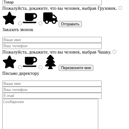
Пожалуйста, докажите, что вы человек, выбрав
Грузовик
.
Заказать звонок
Пожалуйста, докажите, что вы человек, выбрав
Чашку
.
Письмо директору