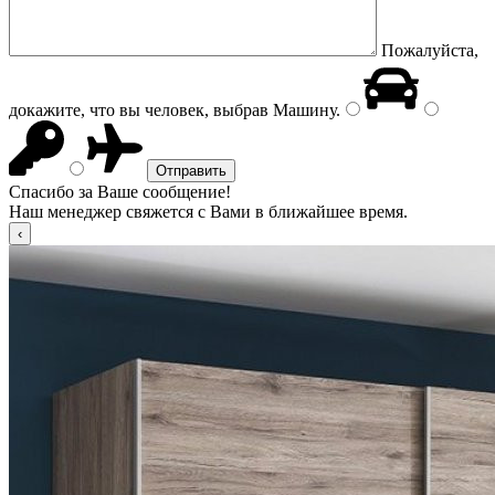
Пожалуйста,
докажите, что вы человек, выбрав
Машину
.
Спасибо за Ваше сообщение!
Наш менеджер свяжется с Вами в ближайшее время.