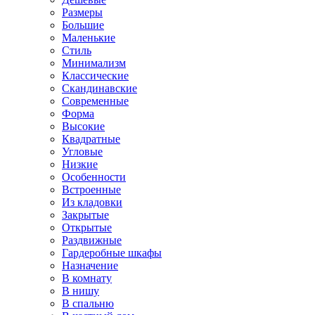
Размеры
Большие
Маленькие
Стиль
Минимализм
Классические
Скандинавские
Современные
Форма
Высокие
Квадратные
Угловые
Низкие
Особенности
Встроенные
Из кладовки
Закрытые
Открытые
Раздвижные
Гардеробные шкафы
Назначение
В комнату
В нишу
В спальню