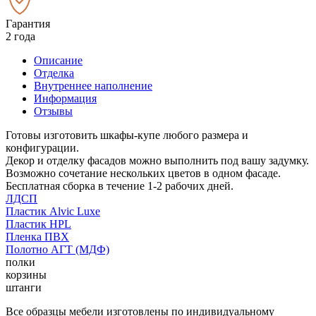
Гарантия
2 года
Описание
Отделка
Внутреннее наполнение
Информация
Отзывы
Готовы изготовить шкафы-купе любого размера и
конфигурации.
Декор и отделку фасадов можно выполнить под вашу задумку.
Возможно сочетание нескольких цветов в одном фасаде.
Бесплатная сборка в течение 1-2 рабочих дней.
ЛДСП
Пластик Alvic Luxe
Пластик HPL
Пленка ПВХ
Полотно АГТ (МДФ)
полки
корзины
штанги
Все образцы мебели изготовлены по индивидуальному