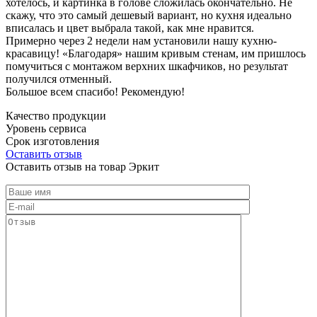
хотелось, и картинка в голове сложилась окончательно. Не
скажу, что это самый дешевый вариант, но кухня идеально
вписалась и цвет выбрала такой, как мне нравится.
Примерно через 2 недели нам установили нашу кухню-
красавицу! «Благодаря» нашим кривым стенам, им пришлось
помучиться с монтажом верхних шкафчиков, но результат
получился отменный.
Большое всем спасибо! Рекомендую!
Качество продукции
Уровень сервиса
Срок изготовления
Оставить отзыв
Оставить отзыв на товар Эркит