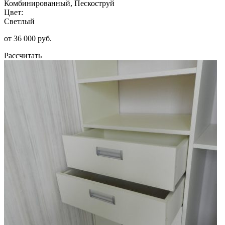
Комбинированный, Пескоструй
Цвет:
Светлый
от 36 000 руб.
Рассчитать