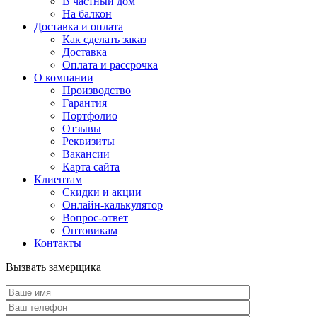
В частный дом
На балкон
Доставка и оплата
Как сделать заказ
Доставка
Оплата и рассрочка
О компании
Производство
Гарантия
Портфолио
Отзывы
Реквизиты
Вакансии
Карта сайта
Клиентам
Скидки и акции
Онлайн-калькулятор
Вопрос-ответ
Оптовикам
Контакты
Вызвать замерщика