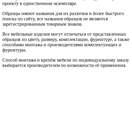
проекту в единственном экземпляре.
Образцы имеют названия для их различия и более быстрого
поиска по сайту, все названия образцов не являются
зарегистрированным товарным знаком.
Все мебельные изделия могут отличаться от представленных
образцов по цвету, размеру, комплектации, фурнитуре, а также
способами монтажа и производителями комплектующих и
фурнитуры.
Способ монтажа и крепёж мебели по индивидуальному заказу
выбирается производителем по возможности её применения.