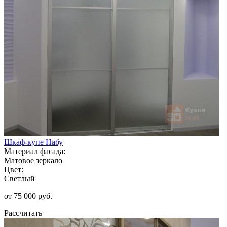
Шкаф-купе Набу
Материал фасада:
Матовое зеркало
Цвет:
Светлый
от 75 000 руб.
Рассчитать