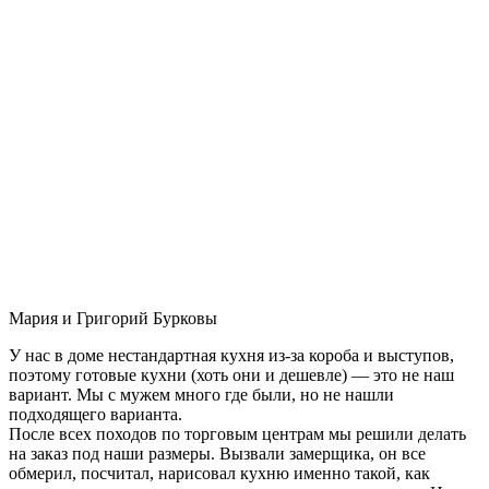
Мария и Григорий Бурковы
У нас в доме нестандартная кухня из-за короба и выступов,
поэтому готовые кухни (хоть они и дешевле) — это не наш
вариант. Мы с мужем много где были, но не нашли
подходящего варианта.
После всех походов по торговым центрам мы решили делать
на заказ под наши размеры. Вызвали замерщика, он все
обмерил, посчитал, нарисовал кухню именно такой, как