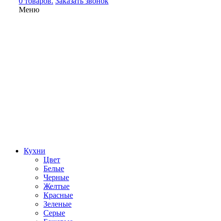
0 товаров.
Заказать звонок
Меню
Кухни
Цвет
Белые
Черные
Желтые
Красные
Зеленые
Серые