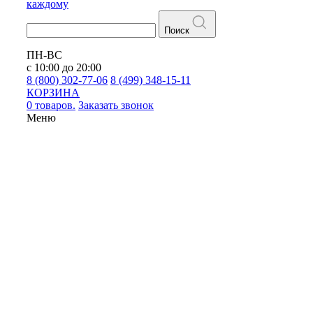
каждому
Поиск
ПН-ВС
с 10:00 до 20:00
8 (800) 302-77-06
8 (499) 348-15-11
КОРЗИНА
0 товаров.
Заказать звонок
Меню