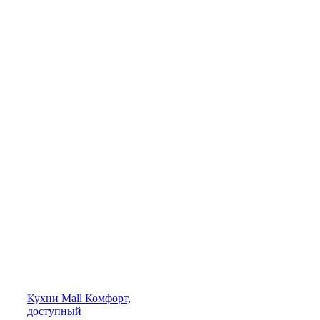
Кухни
Mall
Комфорт,
доступный