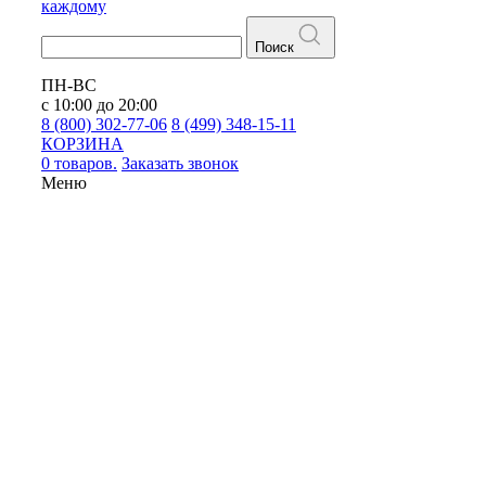
каждому
Поиск
ПН-ВС
с 10:00 до 20:00
8 (800) 302-77-06
8 (499) 348-15-11
КОРЗИНА
0 товаров.
Заказать звонок
Меню