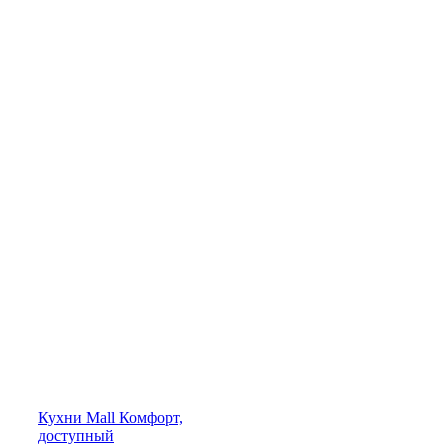
Кухни
Mall
Комфорт,
доступный