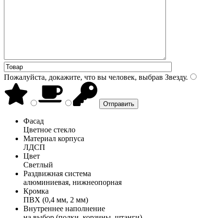
Пожалуйста, докажите, что вы человек, выбрав
Звезду
.
Фасад
Цветное стекло
Материал корпуса
ЛДСП
Цвет
Светлый
Раздвижная система
алюминиевая, нижнеопорная
Кромка
ПВХ (0,4 мм, 2 мм)
Внутреннее наполнение
на выбор (полки, корзины, штанги)