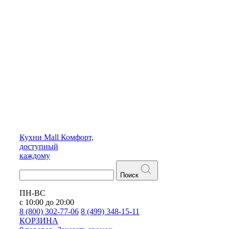
Кухни
Mall
Комфорт,
доступный
каждому
Поиск
ПН-ВС
с 10:00 до 20:00
8 (800) 302-77-06
8 (499) 348-15-11
КОРЗИНА