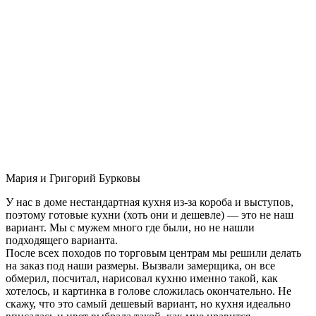
Мария и Григорий Бурковы
У нас в доме нестандартная кухня из-за короба и выступов,
поэтому готовые кухни (хоть они и дешевле) — это не наш
вариант. Мы с мужем много где были, но не нашли
подходящего варианта.
После всех походов по торговым центрам мы решили делать
на заказ под наши размеры. Вызвали замерщика, он все
обмерил, посчитал, нарисовал кухню именно такой, как
хотелось, и картинка в голове сложилась окончательно. Не
скажу, что это самый дешевый вариант, но кухня идеально