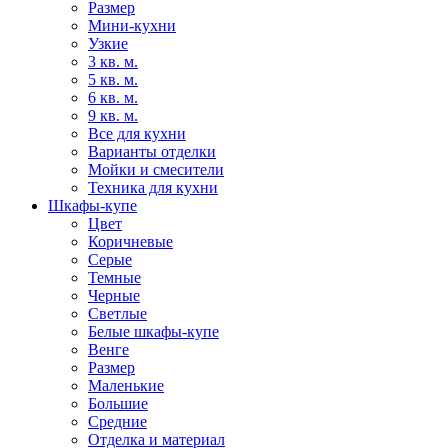
Размер
Мини-кухни
Узкие
3 кв. м.
5 кв. м.
6 кв. м.
9 кв. м.
Все для кухни
Варианты отделки
Мойки и смесители
Техника для кухни
Шкафы-купе
Цвет
Коричневые
Серые
Темные
Черные
Светлые
Белые шкафы-купе
Венге
Размер
Маленькие
Большие
Средние
Отделка и материал