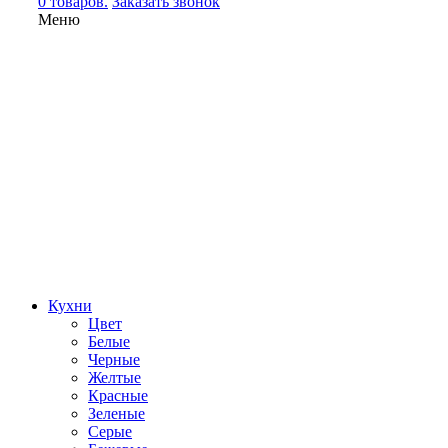
0 товаров.
Заказать звонок
Меню
Кухни
Цвет
Белые
Черные
Желтые
Красные
Зеленые
Серые