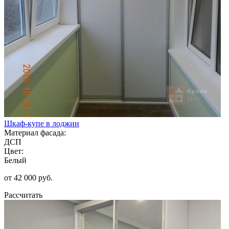
Шкаф-купе в лоджии
Материал фасада:
ДСП
Цвет:
Белый
от 42 000 руб.
Рассчитать