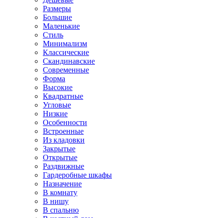
Размеры
Большие
Маленькие
Стиль
Минимализм
Классические
Скандинавские
Современные
Форма
Высокие
Квадратные
Угловые
Низкие
Особенности
Встроенные
Из кладовки
Закрытые
Открытые
Раздвижные
Гардеробные шкафы
Назначение
В комнату
В нишу
В спальню