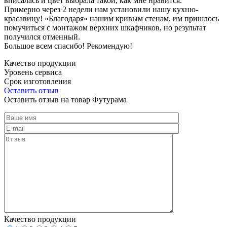
вписалась и цвет выбрала такой, как мне нравится.
Примерно через 2 недели нам установили нашу кухню-
красавицу! «Благодаря» нашим кривым стенам, им пришлось
помучиться с монтажом верхних шкафчиков, но результат
получился отменный.
Большое всем спасибо! Рекомендую!
Качество продукции
Уровень сервиса
Срок изготовления
Оставить отзыв
Оставить отзыв на товар Футурама
Качество продукции