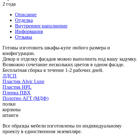
2 года
Описание
Отделка
Внутреннее наполнение
Информация
Отзывы
Готовы изготовить шкафы-купе любого размера и
конфигурации.
Декор и отделку фасадов можно выполнить под вашу задумку.
Возможно сочетание нескольких цветов в одном фасаде.
Бесплатная сборка в течение 1-2 рабочих дней.
ЛДСП
Пластик Alvic Luxe
Пластик HPL
Пленка ПВХ
Полотно АГТ (МДФ)
полки
корзины
штанги
Все образцы мебели изготовлены по индивидуальному
проекту в единственном экземпляре.