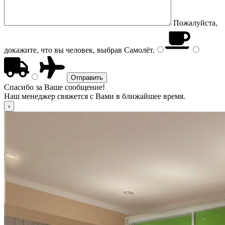
Пожалуйста,
докажите, что вы человек, выбрав
Самолёт
.
Спасибо за Ваше сообщение!
Наш менеджер свяжется с Вами в ближайшее время.