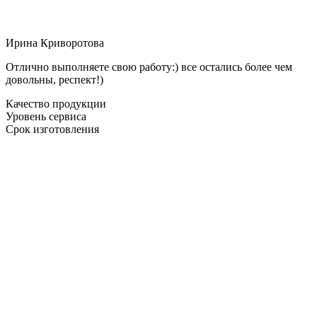
Ирина Криворотова
Отлично выполняете свою работу:) все остались более чем
довольны, респект!)
Качество продукции
Уровень сервиса
Срок изготовления