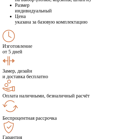
Размер
индивидуальный
Цена
указана за базовую комплектацию
Изготовление
от 5 дней
Замер, дизайн
и доставка бесплатно
Оплата наличными, безналичный расчёт
Беспроцентная рассрочка
Гарантия