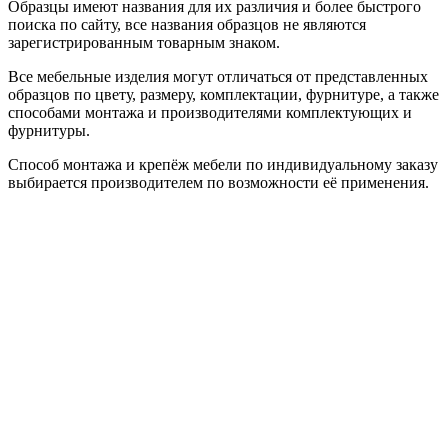
Образцы имеют названия для их различия и более быстрого
поиска по сайту, все названия образцов не являются
зарегистрированным товарным знаком.
Все мебельные изделия могут отличаться от представленных
образцов по цвету, размеру, комплектации, фурнитуре, а также
способами монтажа и производителями комплектующих и
фурнитуры.
Способ монтажа и крепёж мебели по индивидуальному заказу
выбирается производителем по возможности её применения.