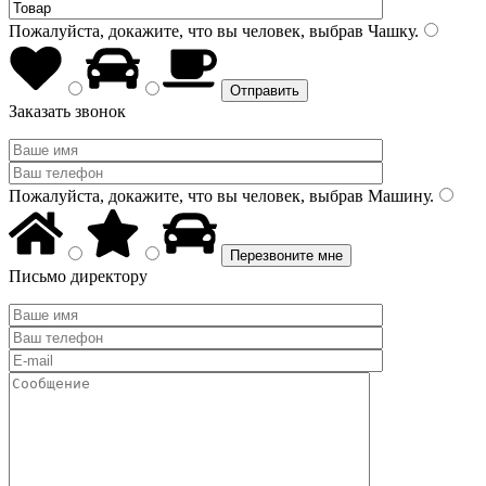
Пожалуйста, докажите, что вы человек, выбрав
Чашку
.
Заказать звонок
Пожалуйста, докажите, что вы человек, выбрав
Машину
.
Письмо директору