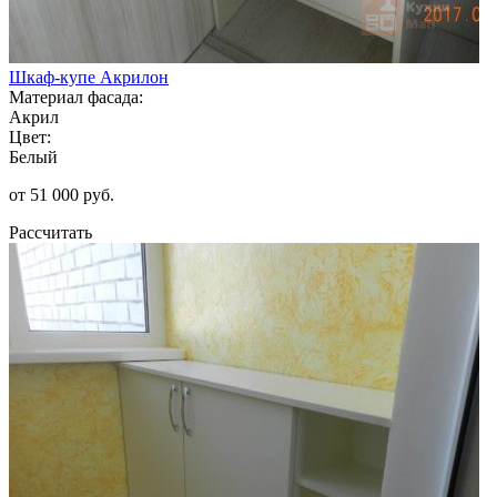
Шкаф-купе Акрилон
Материал фасада:
Акрил
Цвет:
Белый
от 51 000 руб.
Рассчитать