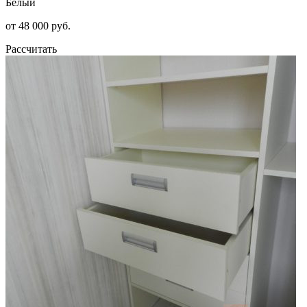
Белый
от 48 000 руб.
Рассчитать