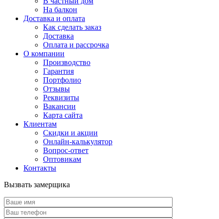
В частный дом
На балкон
Доставка и оплата
Как сделать заказ
Доставка
Оплата и рассрочка
О компании
Производство
Гарантия
Портфолио
Отзывы
Реквизиты
Вакансии
Карта сайта
Клиентам
Скидки и акции
Онлайн-калькулятор
Вопрос-ответ
Оптовикам
Контакты
Вызвать замерщика