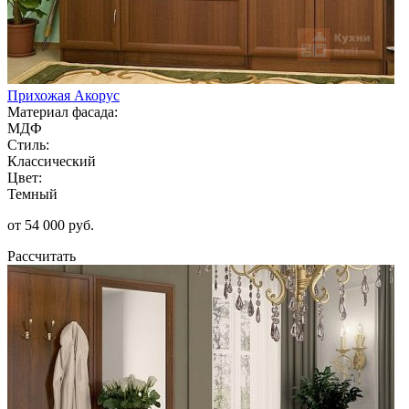
Прихожая Акорус
Материал фасада:
МДФ
Стиль:
Классический
Цвет:
Темный
от 54 000 руб.
Рассчитать