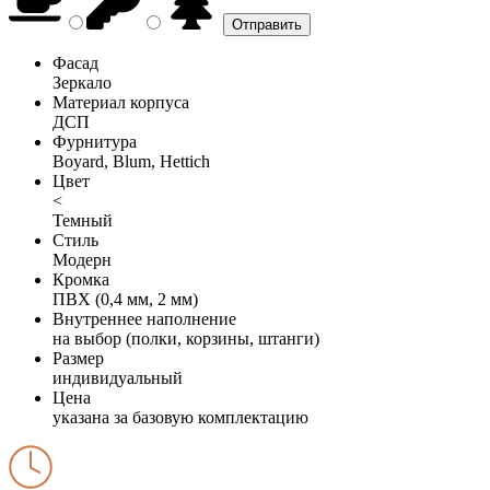
Фасад
Зеркало
Материал корпуса
ДСП
Фурнитура
Boyard, Blum, Hettich
Цвет
<
Темный
Стиль
Модерн
Кромка
ПВХ (0,4 мм, 2 мм)
Внутреннее наполнение
на выбор (полки, корзины, штанги)
Размер
индивидуальный
Цена
указана за базовую комплектацию