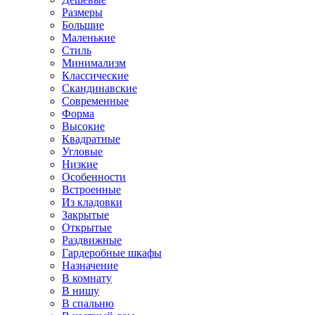
Размеры
Большие
Маленькие
Стиль
Минимализм
Классические
Скандинавские
Современные
Форма
Высокие
Квадратные
Угловые
Низкие
Особенности
Встроенные
Из кладовки
Закрытые
Открытые
Раздвижные
Гардеробные шкафы
Назначение
В комнату
В нишу
В спальню