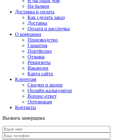
В частный дом
На балкон
Доставка и оплата
Как сделать заказ
Доставка
Оплата и рассрочка
О компании
Производство
Гарантия
Портфолио
Отзывы
Реквизиты
Вакансии
Карта сайта
Клиентам
Скидки и акции
Онлайн-калькулятор
Вопрос-ответ
Оптовикам
Контакты
Вызвать замерщика