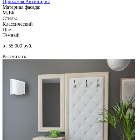
Прихожая Актинидия
Материал фасада:
МДФ
Стиль:
Классический
Цвет:
Темный
от 55 000 руб.
Рассчитать