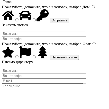
Пожалуйста, докажите, что вы человек, выбрав
Дом
.
Заказать звонок
Пожалуйста, докажите, что вы человек, выбрав
Флаг
.
Письмо директору