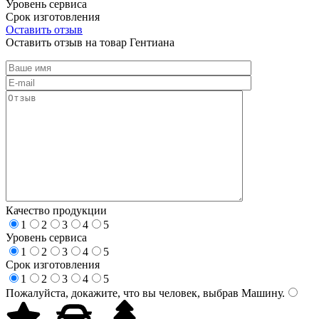
Уровень сервиса
Срок изготовления
Оставить отзыв
Оставить отзыв на товар Гентиана
Качество продукции
1
2
3
4
5
Уровень сервиса
1
2
3
4
5
Срок изготовления
1
2
3
4
5
Пожалуйста, докажите, что вы человек, выбрав
Машину
.