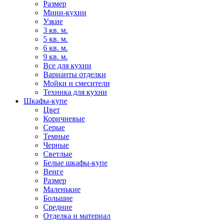
Размер
Мини-кухни
Узкие
3 кв. м.
5 кв. м.
6 кв. м.
9 кв. м.
Все для кухни
Варианты отделки
Мойки и смесители
Техника для кухни
Шкафы-купе
Цвет
Коричневые
Серые
Темные
Черные
Светлые
Белые шкафы-купе
Венге
Размер
Маленькие
Большие
Средние
Отделка и материал