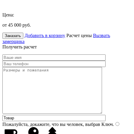
Цена:
от 45 000
руб.
Добавить в корзину
Расчет цены
Вызвать
Заказать
замерщика
Получить расчет
Пожалуйста, докажите, что вы человек, выбрав
Ключ
.