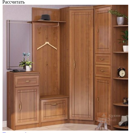
Рассчитать