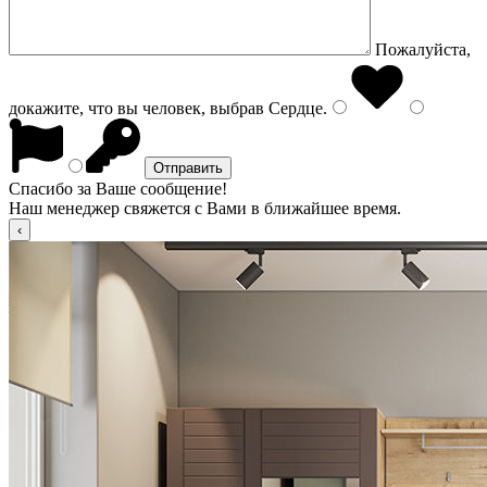
Пожалуйста,
докажите, что вы человек, выбрав
Сердце
.
Спасибо за Ваше сообщение!
Наш менеджер свяжется с Вами в ближайшее время.