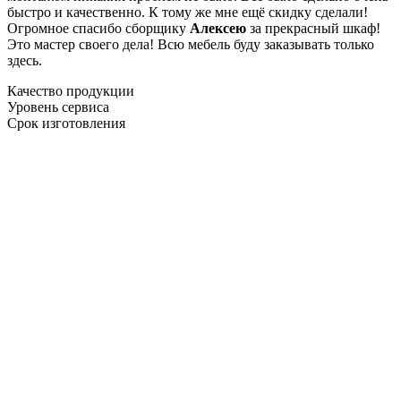
быстро и качественно. К тому же мне ещё скидку сделали!
Огромное спасибо сборщику
Алексею
за прекрасный шкаф!
Это мастер своего дела! Всю мебель буду заказывать только
здесь.
Качество продукции
Уровень сервиса
Срок изготовления