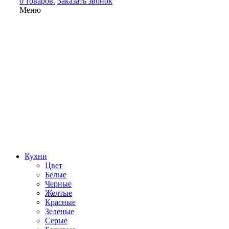
0 товаров.
Заказать звонок
Меню
Кухни
Цвет
Белые
Черные
Желтые
Красные
Зеленые
Серые