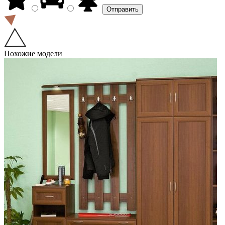
Похожие модели