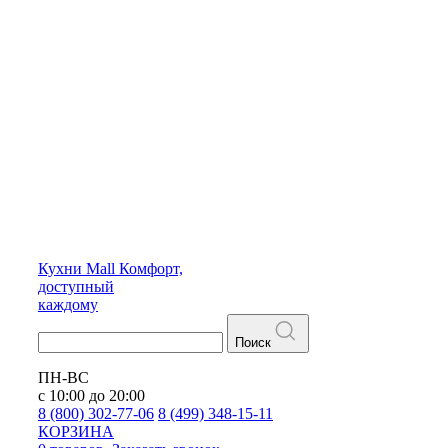
Кухни
Mall
Комфорт,
доступный
каждому
Поиск
ПН-ВС
с 10:00 до 20:00
8 (800) 302-77-06
8 (499) 348-15-11
КОРЗИНА