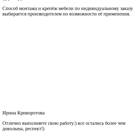
Способ монтажа и крепёж мебели по индивидуальному заказу
выбирается производителем по возможности её применения.
Ирина Криворотова
Отлично выполняете свою работу:) все остались более чем
довольны, респект!)