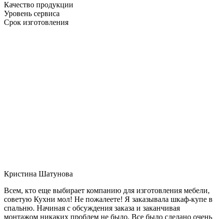
Качество продукции
Уровень сервиса
Срок изготовления
Кристина Шатунова
Всем, кто еще выбирает компанию для изготовления мебели,
советую Кухни мол! Не пожалеете! Я заказывала шкаф-купе в
спальню. Начиная с обсуждения заказа и заканчивая
монтажом никаких проблем не было. Все было сделано очень