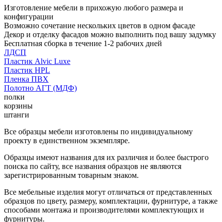
Изготовление мебели в прихожую любого размера и
конфигурации
Возможно сочетание нескольких цветов в одном фасаде
Декор и отделку фасадов можно выполнить под вашу задумку
Бесплатная сборка в течение 1-2 рабочих дней
ЛДСП
Пластик Alvic Luxe
Пластик HPL
Пленка ПВХ
Полотно АГТ (МДФ)
полки
корзины
штанги
Все образцы мебели изготовлены по индивидуальному
проекту в единственном экземпляре.
Образцы имеют названия для их различия и более быстрого
поиска по сайту, все названия образцов не являются
зарегистрированным товарным знаком.
Все мебельные изделия могут отличаться от представленных
образцов по цвету, размеру, комплектации, фурнитуре, а также
способами монтажа и производителями комплектующих и
фурнитуры.