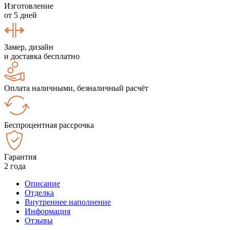
Изготовление
от 5 дней
Замер, дизайн
и доставка бесплатно
Оплата наличными, безналичный расчёт
Беспроцентная рассрочка
Гарантия
2 года
Описание
Отделка
Внутреннее наполнение
Информация
Отзывы