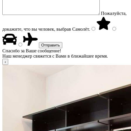
Пожалуйста,
докажите, что вы человек, выбрав
Самолёт
.
Спасибо за Ваше сообщение!
Наш менеджер свяжется с Вами в ближайшее время.