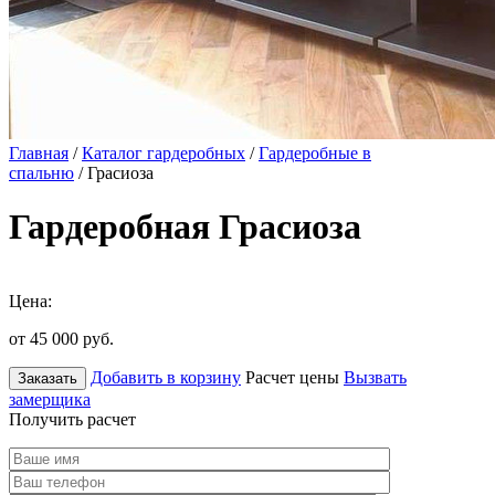
Главная
/
Каталог гардеробных
/
Гардеробные в
спальню
/ Грасиоза
Гардеробная Грасиоза
Цена:
от 45 000
руб.
Добавить в корзину
Расчет цены
Вызвать
Заказать
замерщика
Получить расчет