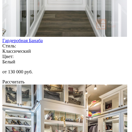
Гардеробная Банаба
Стиль:
Классический
Цвет:
Белый
от 130 000 руб.
Рассчитать