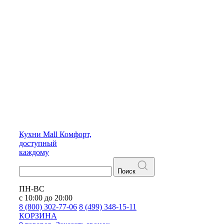
Кухни
Mall
Комфорт,
доступный
каждому
Поиск
ПН-ВС
с 10:00 до 20:00
8 (800) 302-77-06
8 (499) 348-15-11
КОРЗИНА