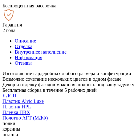
Беспроцентная рассрочка
Гарантия
2 года
Описание
Отделка
Внутреннее наполнение
Информация
Отзывы
Изготовление гардеробных любого размера и конфигурации
Возможно сочетание нескольких цветов в одном фасаде
Декор и отделку фасадов можно выполнить под вашу задумку
Бесплатная сборка в течение 5 рабочих дней
ЛДСП
Пластик Alvic Luxe
Пластик HPL
Пленка ПВХ
Полотно АГТ (МДФ)
полки
корзины
штанги