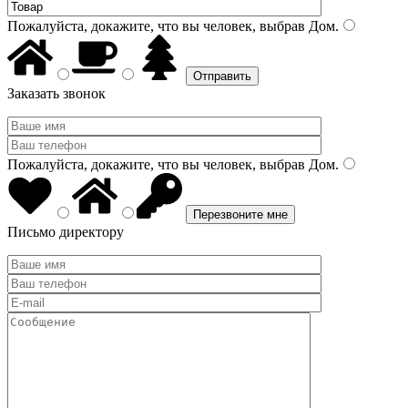
Пожалуйста, докажите, что вы человек, выбрав
Дом
.
Заказать звонок
Пожалуйста, докажите, что вы человек, выбрав
Дом
.
Письмо директору