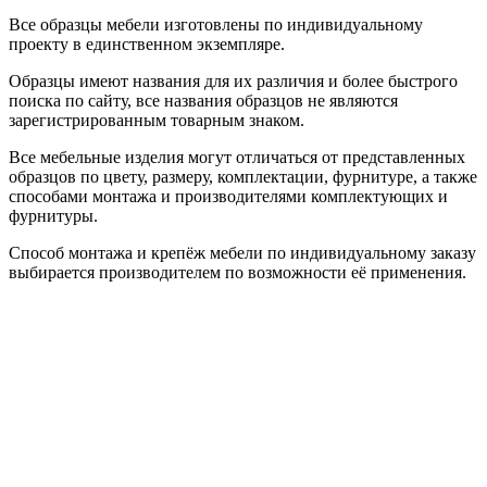
Все образцы мебели изготовлены по индивидуальному
проекту в единственном экземпляре.
Образцы имеют названия для их различия и более быстрого
поиска по сайту, все названия образцов не являются
зарегистрированным товарным знаком.
Все мебельные изделия могут отличаться от представленных
образцов по цвету, размеру, комплектации, фурнитуре, а также
способами монтажа и производителями комплектующих и
фурнитуры.
Способ монтажа и крепёж мебели по индивидуальному заказу
выбирается производителем по возможности её применения.