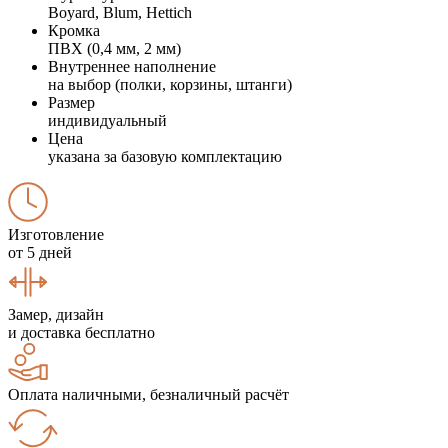
Boyard, Blum, Hettich
Кромка
ПВХ (0,4 мм, 2 мм)
Внутреннее наполнение
на выбор (полки, корзины, штанги)
Размер
индивидуальный
Цена
указана за базовую комплектацию
Изготовление
от 5 дней
Замер, дизайн
и доставка бесплатно
Оплата наличными, безналичный расчёт