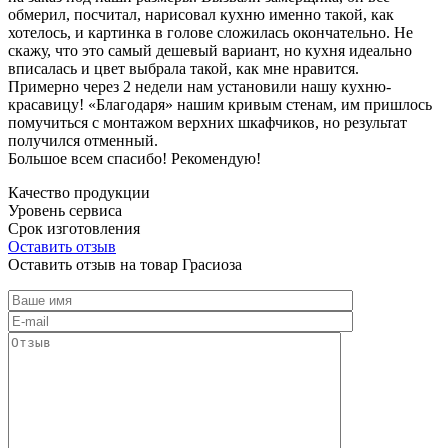
обмерил, посчитал, нарисовал кухню именно такой, как
хотелось, и картинка в голове сложилась окончательно. Не
скажу, что это самый дешевый вариант, но кухня идеально
вписалась и цвет выбрала такой, как мне нравится.
Примерно через 2 недели нам установили нашу кухню-
красавицу! «Благодаря» нашим кривым стенам, им пришлось
помучиться с монтажом верхних шкафчиков, но результат
получился отменный.
Большое всем спасибо! Рекомендую!
Качество продукции
Уровень сервиса
Срок изготовления
Оставить отзыв
Оставить отзыв на товар Грасиоза