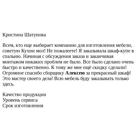
Кристина Шатунова
Всем, кто еще выбирает компанию для изготовления мебели,
советую Кухни мол! Не пожалеете! Я заказывала шкаф-купе в
спальню. Начиная с обсуждения заказа и заканчивая
монтажом никаких проблем не было. Все было сделано очень
быстро и качественно. К тому же мне ещё скидку сделали!
Огромное спасибо сборщику
Алексею
за прекрасный шкаф!
Это мастер своего дела! Всю мебель буду заказывать только
здесь.
Качество продукции
Уровень сервиса
Срок изготовления