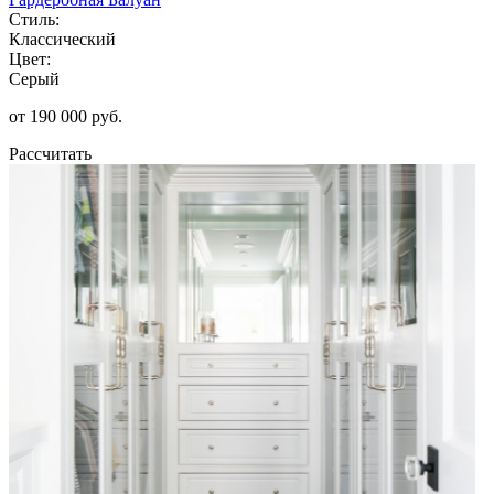
Стиль:
Классический
Цвет:
Серый
от 190 000 руб.
Рассчитать