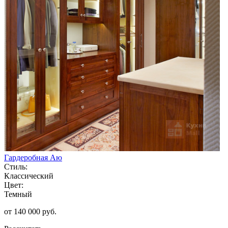
Гардеробная Аю
Стиль:
Классический
Цвет:
Темный
от 140 000 руб.