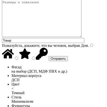
Пожалуйста, докажите, что вы человек, выбрав
Дом
.
Фасад
на выбор (ДСП, МДФ ПВХ и др.)
Материал корпуса
ДСП
Цвет
<
Темный
Стиль
Минимализм
Фурнитура