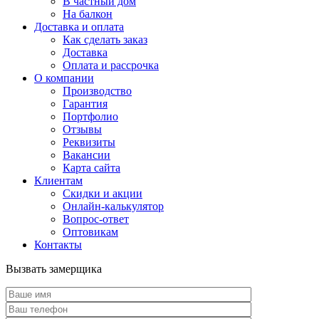
В частный дом
На балкон
Доставка и оплата
Как сделать заказ
Доставка
Оплата и рассрочка
О компании
Производство
Гарантия
Портфолио
Отзывы
Реквизиты
Вакансии
Карта сайта
Клиентам
Скидки и акции
Онлайн-калькулятор
Вопрос-ответ
Оптовикам
Контакты
Вызвать замерщика