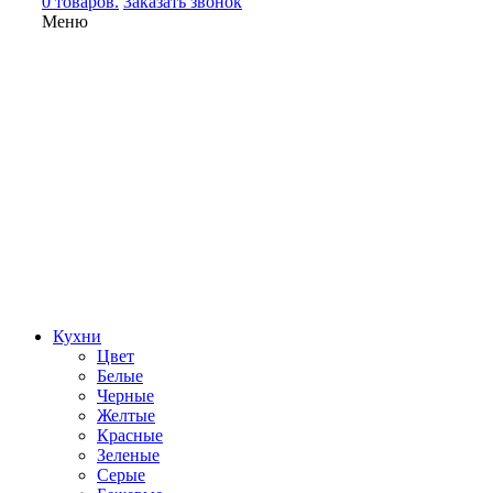
0 товаров.
Заказать звонок
Меню
Кухни
Цвет
Белые
Черные
Желтые
Красные
Зеленые
Серые