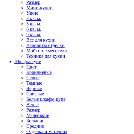
Размер
Мини-кухни
Узкие
3 кв. м.
5 кв. м.
6 кв. м.
9 кв. м.
Все для кухни
Варианты отделки
Мойки и смесители
Техника для кухни
Шкафы-купе
Цвет
Коричневые
Серые
Темные
Черные
Светлые
Белые шкафы-купе
Венге
Размер
Маленькие
Большие
Средние
Отделка и материал