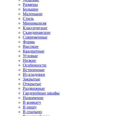
Размеры
Большие
Маленькие
Стиль
Минимализм
Классические
Скандинавские
Современные
Форма
Высокие
Квадратные
Угловые
Низкие
Особенности
Встроенные
Из кладовки
Закрытые
Открытые
Раздвижные
Гардеробные шкафы
Назначение
В комнату
В нишу
В спальню