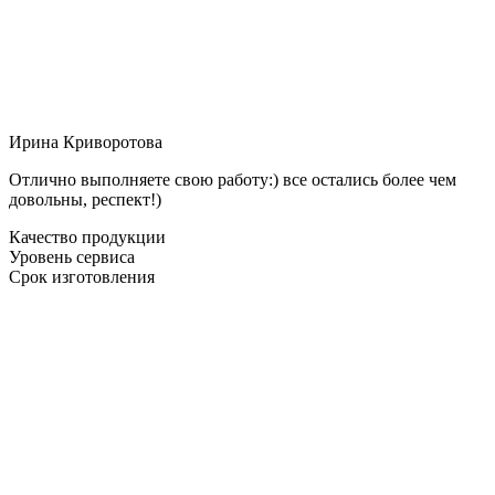
Ирина Криворотова
Отлично выполняете свою работу:) все остались более чем
довольны, респект!)
Качество продукции
Уровень сервиса
Срок изготовления