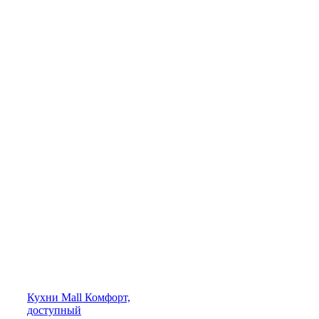
Кухни
Mall
Комфорт,
доступный