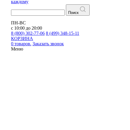
каждому
Поиск
ПН-ВС
с 10:00 до 20:00
8 (800) 302-77-06
8 (499) 348-15-11
КОРЗИНА
0 товаров.
Заказать звонок
Меню