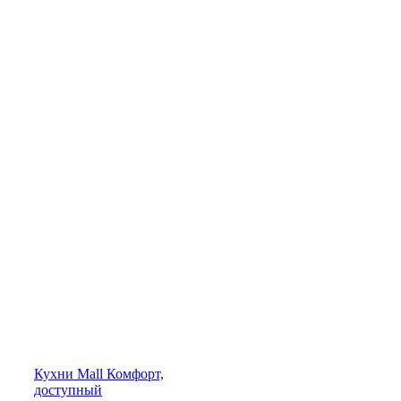
Кухни
Mall
Комфорт,
доступный