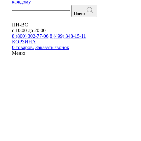
каждому
Поиск
ПН-ВС
с 10:00 до 20:00
8 (800) 302-77-06
8 (499) 348-15-11
КОРЗИНА
0 товаров.
Заказать звонок
Меню