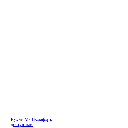
Кухни
Mall
Комфорт,
доступный