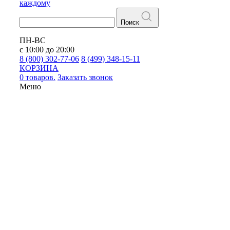
каждому
Поиск
ПН-ВС
с 10:00 до 20:00
8 (800) 302-77-06
8 (499) 348-15-11
КОРЗИНА
0 товаров.
Заказать звонок
Меню