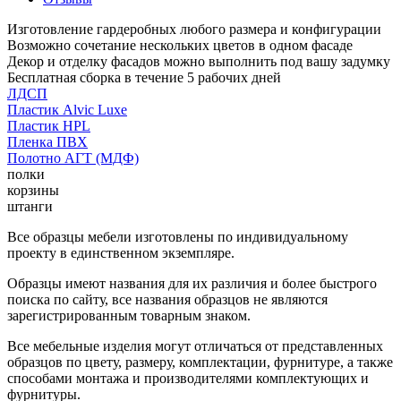
Изготовление гардеробных любого размера и конфигурации
Возможно сочетание нескольких цветов в одном фасаде
Декор и отделку фасадов можно выполнить под вашу задумку
Бесплатная сборка в течение 5 рабочих дней
ЛДСП
Пластик Alvic Luxe
Пластик HPL
Пленка ПВХ
Полотно АГТ (МДФ)
полки
корзины
штанги
Все образцы мебели изготовлены по индивидуальному
проекту в единственном экземпляре.
Образцы имеют названия для их различия и более быстрого
поиска по сайту, все названия образцов не являются
зарегистрированным товарным знаком.
Все мебельные изделия могут отличаться от представленных
образцов по цвету, размеру, комплектации, фурнитуре, а также
способами монтажа и производителями комплектующих и
фурнитуры.