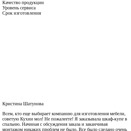
Качество продукции
Уровень сервиса
Срок изготовления
Кристина Шатунова
Всем, кто еще выбирает компанию для изготовления мебели,
советую Кухни мол! Не пожалеете! Я заказывала шкаф-купе в
спальню. Начиная с обсуждения заказа и заканчивая
монтажом никаких проблем не было. Все было сделано очень