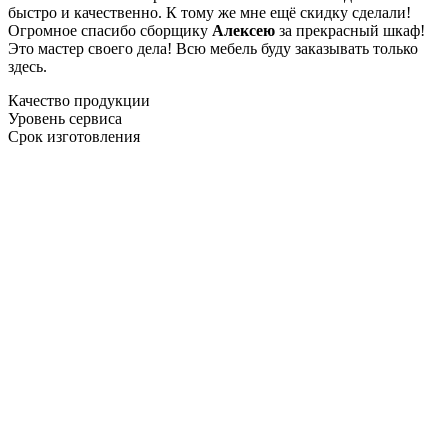
быстро и качественно. К тому же мне ещё скидку сделали!
Огромное спасибо сборщику
Алексею
за прекрасный шкаф!
Это мастер своего дела! Всю мебель буду заказывать только
здесь.
Качество продукции
Уровень сервиса
Срок изготовления