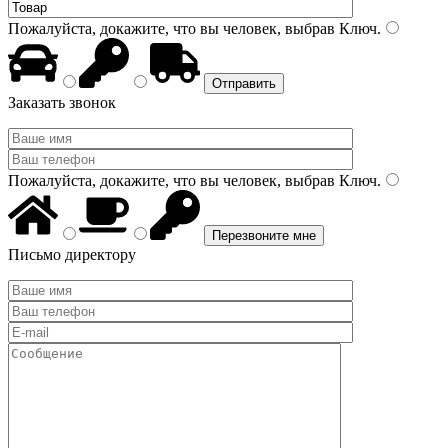
Пожалуйста, докажите, что вы человек, выбрав
Ключ
.
Заказать звонок
Пожалуйста, докажите, что вы человек, выбрав
Ключ
.
Письмо директору