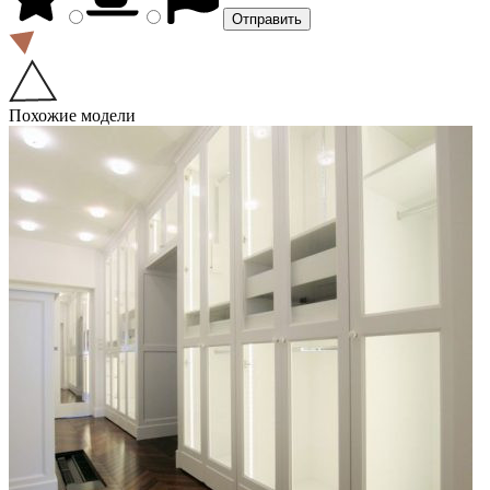
Похожие модели