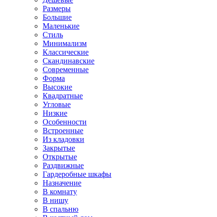
Размеры
Большие
Маленькие
Стиль
Минимализм
Классические
Скандинавские
Современные
Форма
Высокие
Квадратные
Угловые
Низкие
Особенности
Встроенные
Из кладовки
Закрытые
Открытые
Раздвижные
Гардеробные шкафы
Назначение
В комнату
В нишу
В спальню