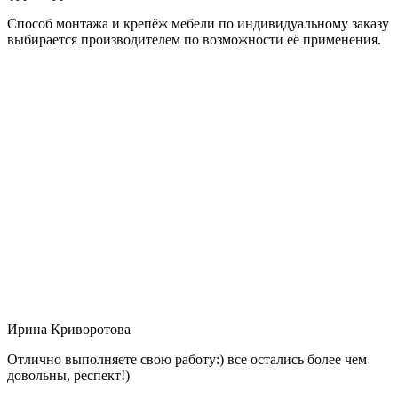
Способ монтажа и крепёж мебели по индивидуальному заказу
выбирается производителем по возможности её применения.
Ирина Криворотова
Отлично выполняете свою работу:) все остались более чем
довольны, респект!)