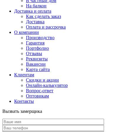
В частный дом
На балкон
Доставка и оплата
Как сделать заказ
Доставка
Оплата и рассрочка
О компании
Производство
Гарантия
Портфолио
Отзывы
Реквизиты
Вакансии
Карта сайта
Клиентам
Скидки и акции
Онлайн-калькулятор
Вопрос-ответ
Оптовикам
Контакты
Вызвать замерщика