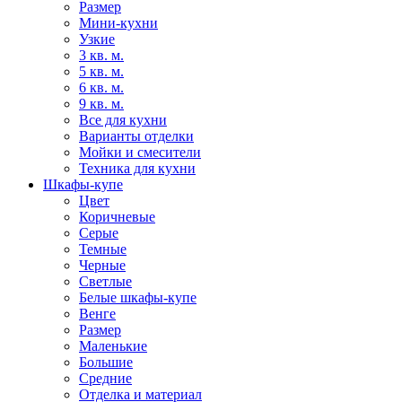
Размер
Мини-кухни
Узкие
3 кв. м.
5 кв. м.
6 кв. м.
9 кв. м.
Все для кухни
Варианты отделки
Мойки и смесители
Техника для кухни
Шкафы-купе
Цвет
Коричневые
Серые
Темные
Черные
Светлые
Белые шкафы-купе
Венге
Размер
Маленькие
Большие
Средние
Отделка и материал