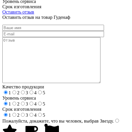
Уровень сервиса
Срок изготовления
Оставить отзыв
Оставить отзыв на товар Гуденаф
Качество продукции
1
2
3
4
5
Уровень сервиса
1
2
3
4
5
Срок изготовления
1
2
3
4
5
Пожалуйста, докажите, что вы человек, выбрав
Звезду
.