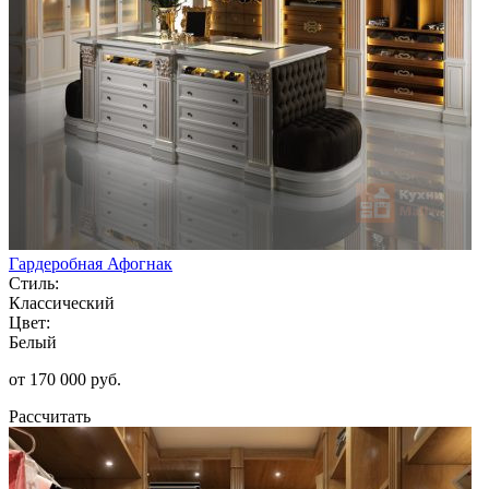
Гардеробная Афогнак
Стиль:
Классический
Цвет:
Белый
от 170 000 руб.
Рассчитать