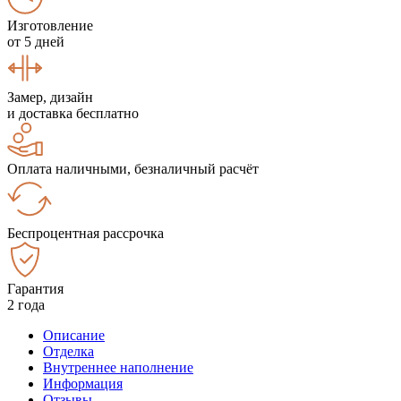
Изготовление
от 5 дней
Замер, дизайн
и доставка бесплатно
Оплата наличными, безналичный расчёт
Беспроцентная рассрочка
Гарантия
2 года
Описание
Отделка
Внутреннее наполнение
Информация
Отзывы