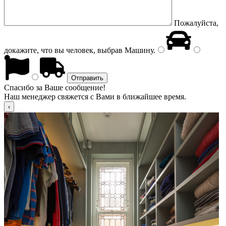
Пожалуйста,
докажите, что вы человек, выбрав
Машину
.
Спасибо за Ваше сообщение!
Наш менеджер свяжется с Вами в ближайшее время.