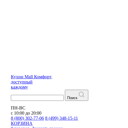
Кухни
Mall
Комфорт,
доступный
каждому
Поиск
ПН-ВС
с 10:00 до 20:00
8 (800) 302-77-06
8 (499) 348-15-11
КОРЗИНА