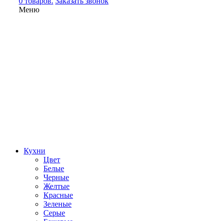
0 товаров.
Заказать звонок
Меню
Кухни
Цвет
Белые
Черные
Желтые
Красные
Зеленые
Серые