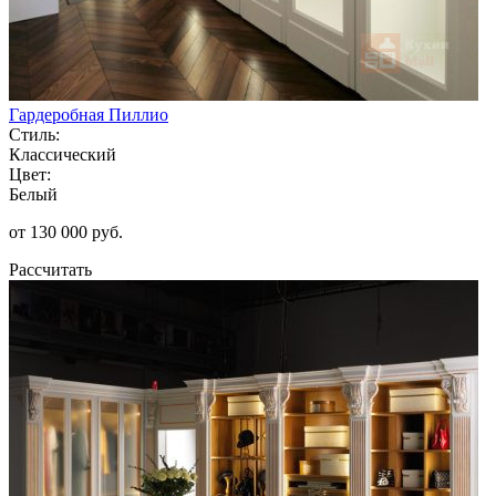
Гардеробная Пиллио
Стиль:
Классический
Цвет:
Белый
от 130 000 руб.
Рассчитать