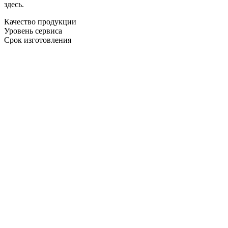
здесь.
Качество продукции
Уровень сервиса
Срок изготовления