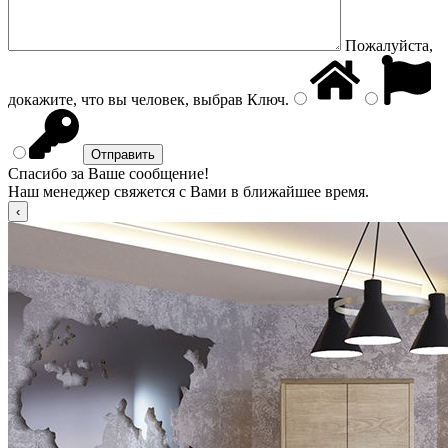
Пожалуйста,
докажите, что вы человек, выбрав
Ключ
.
Спасибо за Ваше сообщение!
Наш менеджер свяжется с Вами в ближайшее время.