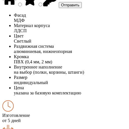
Фасад
МДФ
Материал корпуса
ЛДСП
Цвет
Светлый
Раздвижная система
алюминиевая, нижнеопорная
Кромка
ПВХ (0,4 мм, 2 мм)
Внутреннее наполнение
на выбор (полки, корзины, штанги)
Размер
индивидуальный
Цена
указана за базовую комплектацию
Изготовление
от 5 дней