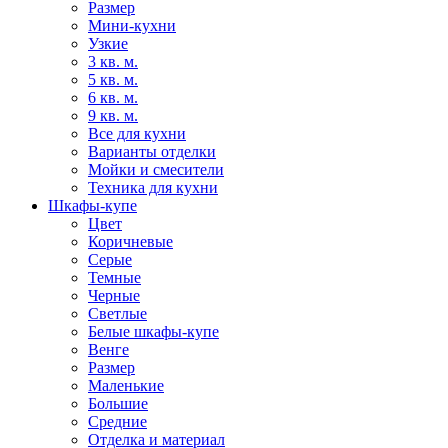
Размер
Мини-кухни
Узкие
3 кв. м.
5 кв. м.
6 кв. м.
9 кв. м.
Все для кухни
Варианты отделки
Мойки и смесители
Техника для кухни
Шкафы-купе
Цвет
Коричневые
Серые
Темные
Черные
Светлые
Белые шкафы-купе
Венге
Размер
Маленькие
Большие
Средние
Отделка и материал