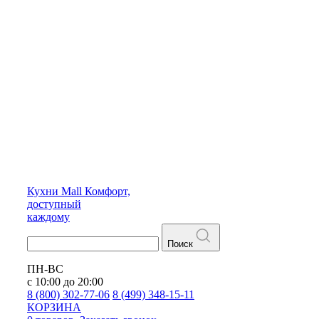
Кухни
Mall
Комфорт,
доступный
каждому
Поиск
ПН-ВС
с 10:00 до 20:00
8 (800) 302-77-06
8 (499) 348-15-11
КОРЗИНА