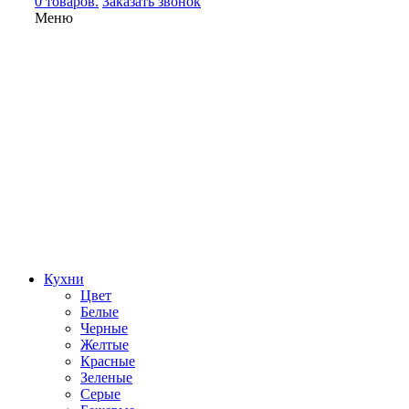
0 товаров.
Заказать звонок
Меню
Кухни
Цвет
Белые
Черные
Желтые
Красные
Зеленые
Серые