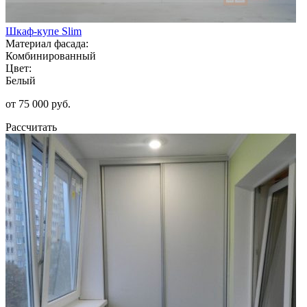
Шкаф-купе Slim
Материал фасада:
Комбинированный
Цвет:
Белый
от 75 000 руб.
Рассчитать