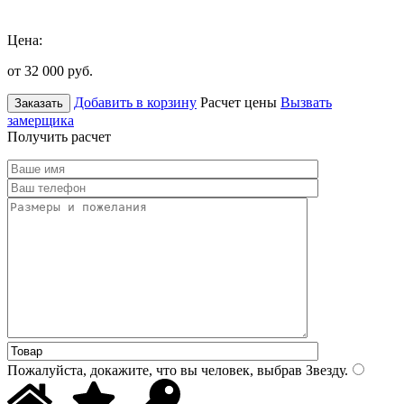
Цена:
от 32 000
руб.
Добавить в корзину
Расчет цены
Вызвать
Заказать
замерщика
Получить расчет
Пожалуйста, докажите, что вы человек, выбрав
Звезду
.