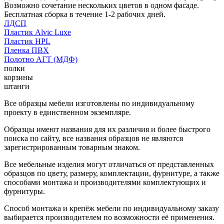
Возможно сочетание нескольких цветов в одном фасаде.
Бесплатная сборка в течение 1-2 рабочих дней.
ЛДСП
Пластик Alvic Luxe
Пластик HPL
Пленка ПВХ
Полотно АГТ (МДФ)
полки
корзины
штанги
Все образцы мебели изготовлены по индивидуальному
проекту в единственном экземпляре.
Образцы имеют названия для их различия и более быстрого
поиска по сайту, все названия образцов не являются
зарегистрированным товарным знаком.
Все мебельные изделия могут отличаться от представленных
образцов по цвету, размеру, комплектации, фурнитуре, а также
способами монтажа и производителями комплектующих и
фурнитуры.
Способ монтажа и крепёж мебели по индивидуальному заказу
выбирается производителем по возможности её применения.