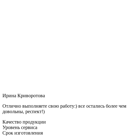
Ирина Криворотова
Отлично выполняете свою работу:) все остались более чем
довольны, респект!)
Качество продукции
Уровень сервиса
Срок изготовления