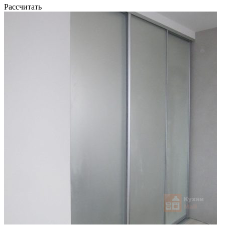
Рассчитать