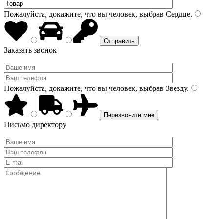
Пожалуйста, докажите, что вы человек, выбрав
Сердце
.
Заказать звонок
Пожалуйста, докажите, что вы человек, выбрав
Звезду
.
Письмо директору