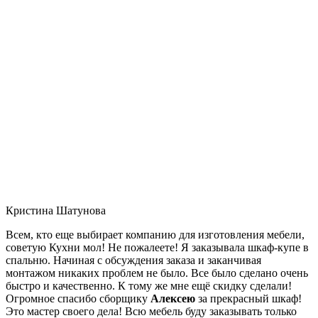
Кристина Шатунова
Всем, кто еще выбирает компанию для изготовления мебели,
советую Кухни мол! Не пожалеете! Я заказывала шкаф-купе в
спальню. Начиная с обсуждения заказа и заканчивая
монтажом никаких проблем не было. Все было сделано очень
быстро и качественно. К тому же мне ещё скидку сделали!
Огромное спасибо сборщику
Алексею
за прекрасный шкаф!
Это мастер своего дела! Всю мебель буду заказывать только