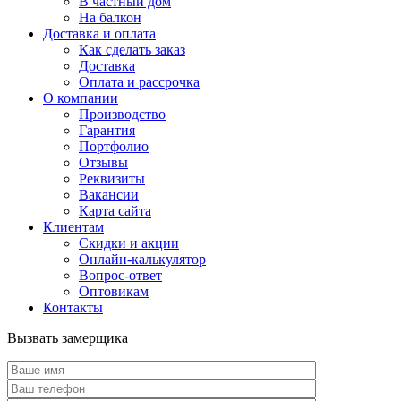
В частный дом
На балкон
Доставка и оплата
Как сделать заказ
Доставка
Оплата и рассрочка
О компании
Производство
Гарантия
Портфолио
Отзывы
Реквизиты
Вакансии
Карта сайта
Клиентам
Скидки и акции
Онлайн-калькулятор
Вопрос-ответ
Оптовикам
Контакты
Вызвать замерщика