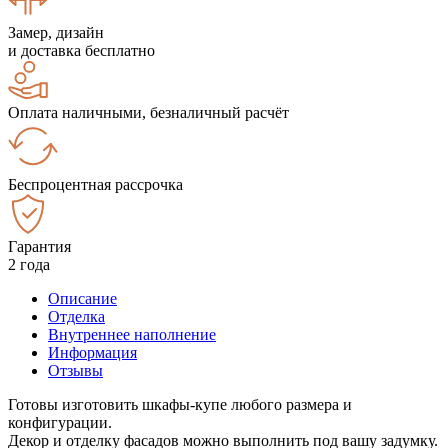
Замер, дизайн
и доставка бесплатно
Оплата наличными, безналичный расчёт
Беспроцентная рассрочка
Гарантия
2 года
Описание
Отделка
Внутреннее наполнение
Информация
Отзывы
Готовы изготовить шкафы-купе любого размера и
конфигурации.
Декор и отделку фасадов можно выполнить под вашу задумку.