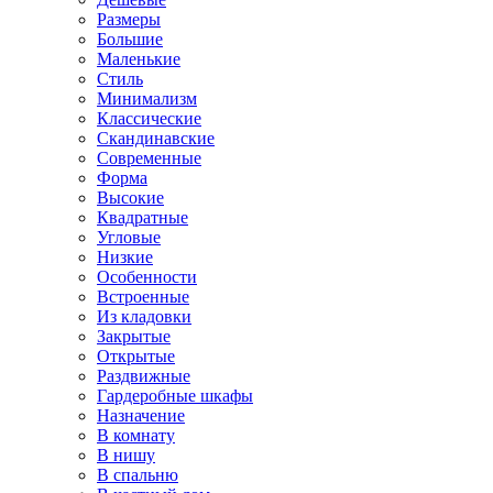
Размеры
Большие
Маленькие
Стиль
Минимализм
Классические
Скандинавские
Современные
Форма
Высокие
Квадратные
Угловые
Низкие
Особенности
Встроенные
Из кладовки
Закрытые
Открытые
Раздвижные
Гардеробные шкафы
Назначение
В комнату
В нишу
В спальню