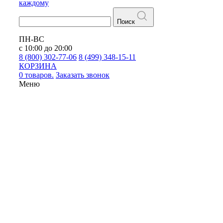
каждому
Поиск
ПН-ВС
с 10:00 до 20:00
8 (800) 302-77-06
8 (499) 348-15-11
КОРЗИНА
0 товаров.
Заказать звонок
Меню