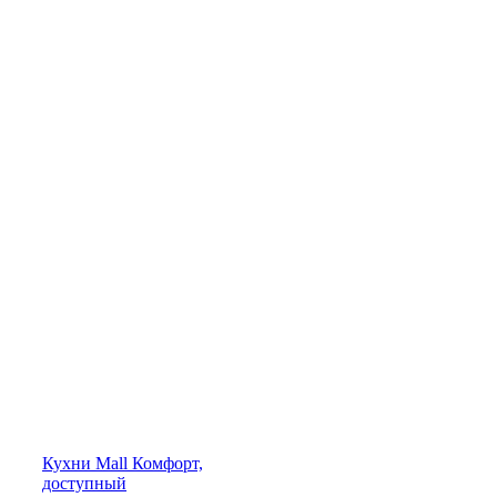
Кухни
Mall
Комфорт,
доступный