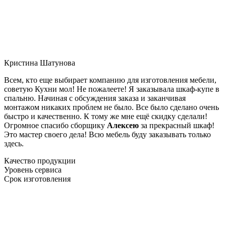
Кристина Шатунова
Всем, кто еще выбирает компанию для изготовления мебели,
советую Кухни мол! Не пожалеете! Я заказывала шкаф-купе в
спальню. Начиная с обсуждения заказа и заканчивая
монтажом никаких проблем не было. Все было сделано очень
быстро и качественно. К тому же мне ещё скидку сделали!
Огромное спасибо сборщику
Алексею
за прекрасный шкаф!
Это мастер своего дела! Всю мебель буду заказывать только
здесь.
Качество продукции
Уровень сервиса
Срок изготовления