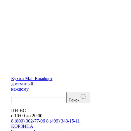
Кухни
Mall
Комфорт,
доступный
каждому
Поиск
ПН-ВС
с 10:00 до 20:00
8 (800) 302-77-06
8 (499) 348-15-11
КОРЗИНА