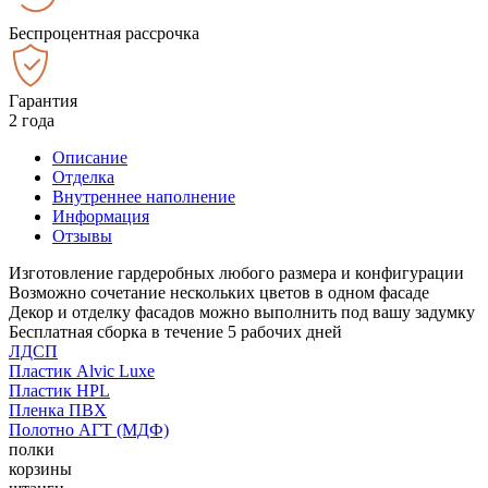
Беспроцентная рассрочка
Гарантия
2 года
Описание
Отделка
Внутреннее наполнение
Информация
Отзывы
Изготовление гардеробных любого размера и конфигурации
Возможно сочетание нескольких цветов в одном фасаде
Декор и отделку фасадов можно выполнить под вашу задумку
Бесплатная сборка в течение 5 рабочих дней
ЛДСП
Пластик Alvic Luxe
Пластик HPL
Пленка ПВХ
Полотно АГТ (МДФ)
полки
корзины