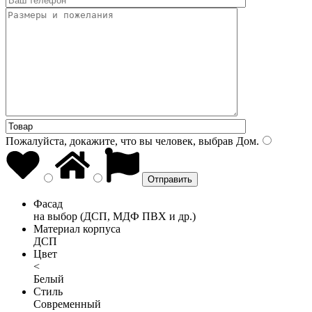
Пожалуйста, докажите, что вы человек, выбрав
Дом
.
Фасад
на выбор (ДСП, МДФ ПВХ и др.)
Материал корпуса
ДСП
Цвет
<
Белый
Стиль
Современный