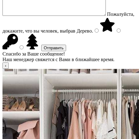
Пожалуйста,
докажите, что вы человек, выбрав
Дерево
.
Спасибо за Ваше сообщение!
Наш менеджер свяжется с Вами в ближайшее время.