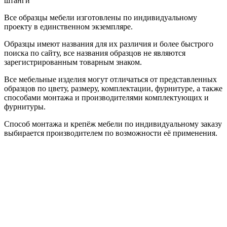
штанги
Все образцы мебели изготовлены по индивидуальному
проекту в единственном экземпляре.
Образцы имеют названия для их различия и более быстрого
поиска по сайту, все названия образцов не являются
зарегистрированным товарным знаком.
Все мебельные изделия могут отличаться от представленных
образцов по цвету, размеру, комплектации, фурнитуре, а также
способами монтажа и производителями комплектующих и
фурнитуры.
Способ монтажа и крепёж мебели по индивидуальному заказу
выбирается производителем по возможности её применения.