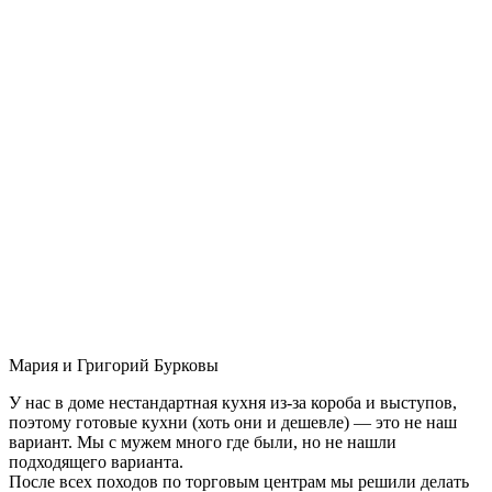
Мария и Григорий Бурковы
У нас в доме нестандартная кухня из-за короба и выступов,
поэтому готовые кухни (хоть они и дешевле) — это не наш
вариант. Мы с мужем много где были, но не нашли
подходящего варианта.
После всех походов по торговым центрам мы решили делать