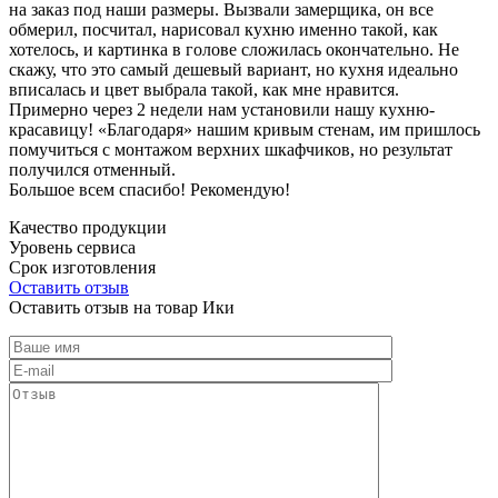
на заказ под наши размеры. Вызвали замерщика, он все
обмерил, посчитал, нарисовал кухню именно такой, как
хотелось, и картинка в голове сложилась окончательно. Не
скажу, что это самый дешевый вариант, но кухня идеально
вписалась и цвет выбрала такой, как мне нравится.
Примерно через 2 недели нам установили нашу кухню-
красавицу! «Благодаря» нашим кривым стенам, им пришлось
помучиться с монтажом верхних шкафчиков, но результат
получился отменный.
Большое всем спасибо! Рекомендую!
Качество продукции
Уровень сервиса
Срок изготовления
Оставить отзыв
Оставить отзыв на товар Ики