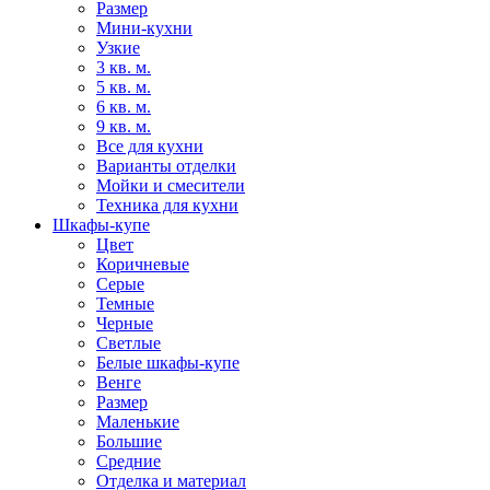
Размер
Мини-кухни
Узкие
3 кв. м.
5 кв. м.
6 кв. м.
9 кв. м.
Все для кухни
Варианты отделки
Мойки и смесители
Техника для кухни
Шкафы-купе
Цвет
Коричневые
Серые
Темные
Черные
Светлые
Белые шкафы-купе
Венге
Размер
Маленькие
Большие
Средние
Отделка и материал