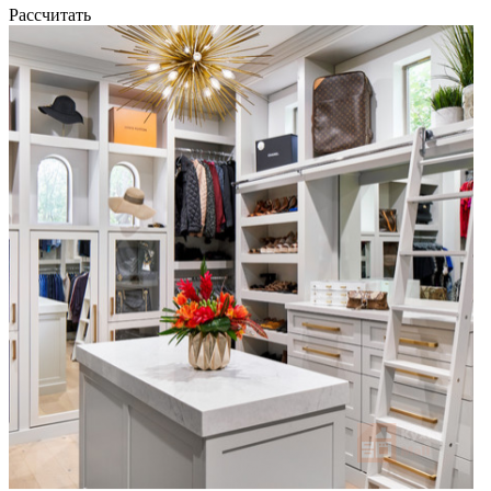
Рассчитать