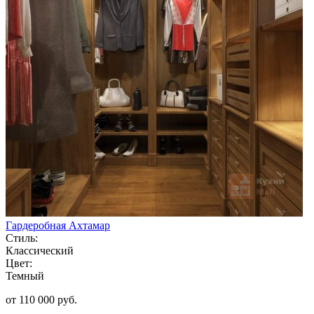
Гардеробная Ахтамар
Стиль:
Классический
Цвет:
Темный
от 110 000 руб.