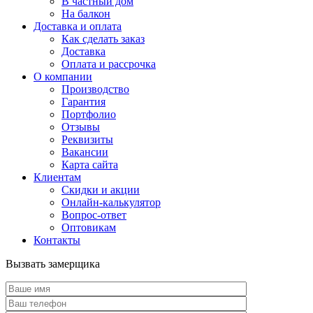
В частный дом
На балкон
Доставка и оплата
Как сделать заказ
Доставка
Оплата и рассрочка
О компании
Производство
Гарантия
Портфолио
Отзывы
Реквизиты
Вакансии
Карта сайта
Клиентам
Скидки и акции
Онлайн-калькулятор
Вопрос-ответ
Оптовикам
Контакты
Вызвать замерщика