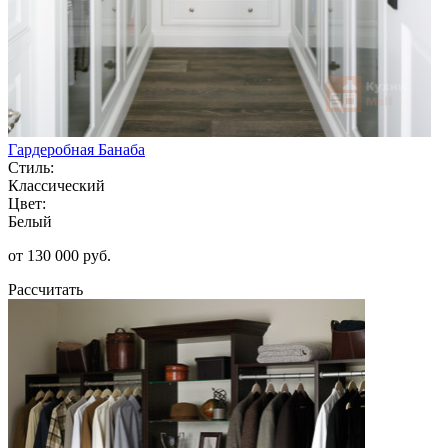
Гардеробная Банаба
Стиль:
Классический
Цвет:
Белый
от 130 000 руб.
Рассчитать