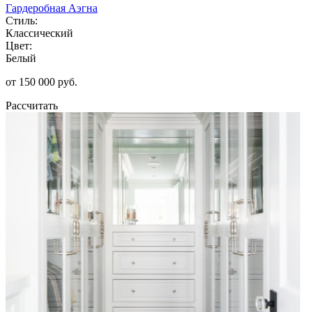
Гардеробная Аэгна
Стиль:
Классический
Цвет:
Белый
от 150 000 руб.
Рассчитать