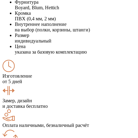
Фурнитура
Boyard, Blum, Hettich
Кромка
ПВХ (0,4 мм, 2 мм)
Внутреннее наполнение
на выбор (полки, корзины, штанги)
Размер
индивидуальный
Цена
указана за базовую комплектацию
Изготовление
от 5 дней
Замер, дизайн
и доставка бесплатно
Оплата наличными, безналичный расчёт