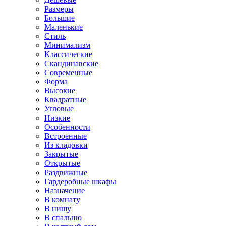
Размеры
Большие
Маленькие
Стиль
Минимализм
Классические
Скандинавские
Современные
Форма
Высокие
Квадратные
Угловые
Низкие
Особенности
Встроенные
Из кладовки
Закрытые
Открытые
Раздвижные
Гардеробные шкафы
Назначение
В комнату
В нишу
В спальню