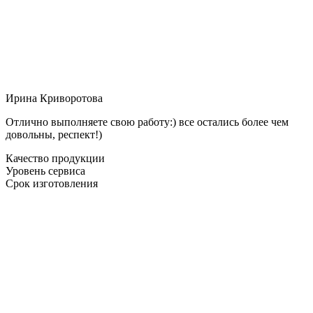
Ирина Криворотова
Отлично выполняете свою работу:) все остались более чем
довольны, респект!)
Качество продукции
Уровень сервиса
Срок изготовления