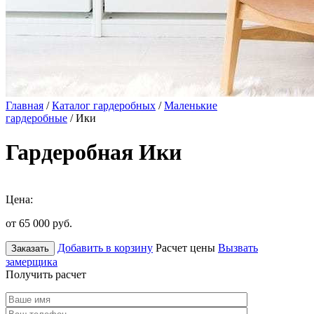
Главная
/
Каталог гардеробных
/
Маленькие
гардеробные
/ Ики
Гардеробная Ики
Цена:
от 65 000
руб.
Добавить в корзину
Расчет цены
Вызвать
Заказать
замерщика
Получить расчет