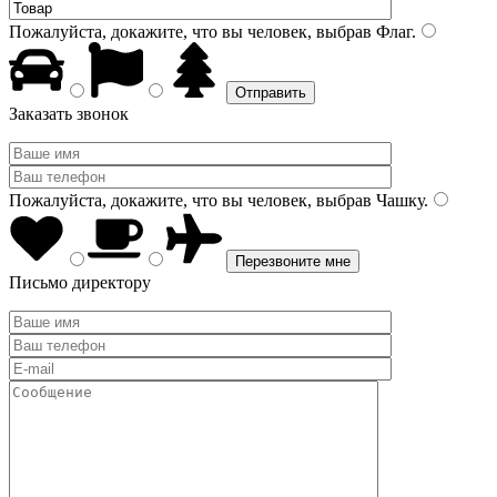
Пожалуйста, докажите, что вы человек, выбрав
Флаг
.
Заказать звонок
Пожалуйста, докажите, что вы человек, выбрав
Чашку
.
Письмо директору