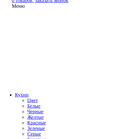
0 товаров.
Заказать звонок
Меню
Кухни
Цвет
Белые
Черные
Желтые
Красные
Зеленые
Серые