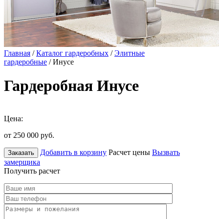
Главная
/
Каталог гардеробных
/
Элитные
гардеробные
/ Инусе
Гардеробная Инусе
Цена:
от 250 000
руб.
Добавить в корзину
Расчет цены
Вызвать
Заказать
замерщика
Получить расчет