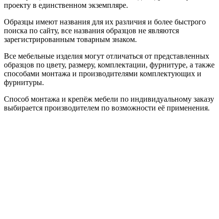
проекту в единственном экземпляре.
Образцы имеют названия для их различия и более быстрого
поиска по сайту, все названия образцов не являются
зарегистрированным товарным знаком.
Все мебельные изделия могут отличаться от представленных
образцов по цвету, размеру, комплектации, фурнитуре, а также
способами монтажа и производителями комплектующих и
фурнитуры.
Способ монтажа и крепёж мебели по индивидуальному заказу
выбирается производителем по возможности её применения.