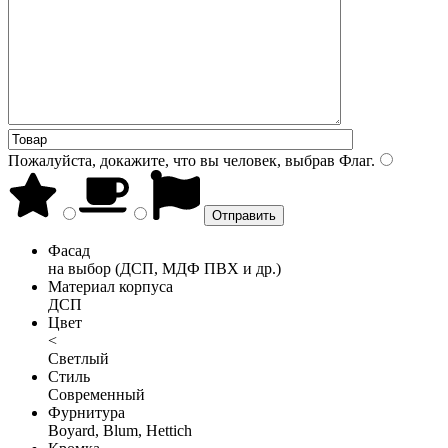
Пожалуйста, докажите, что вы человек, выбрав
Флаг
.
Фасад
на выбор (ДСП, МДФ ПВХ и др.)
Материал корпуса
ДСП
Цвет
<
Светлый
Стиль
Современный
Фурнитура
Boyard, Blum, Hettich