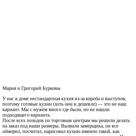
Мария и Григорий Бурковы
У нас в доме нестандартная кухня из-за короба и выступов,
поэтому готовые кухни (хоть они и дешевле) — это не наш
вариант. Мы с мужем много где были, но не нашли
подходящего варианта.
После всех походов по торговым центрам мы решили делать
на заказ под наши размеры. Вызвали замерщика, он все
обмерил, посчитал, нарисовал кухню именно такой, как