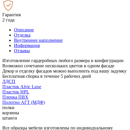
Гарантия
2 года
Описание
Отделка
Внутреннее наполнение
Информация
Отзывы
Изготовление гардеробных любого размера и конфигурации
Возможно сочетание нескольких цветов в одном фасаде
Декор и отделку фасадов можно выполнить под вашу задумку
Бесплатная сборка в течение 5 рабочих дней
ЛДСП
Пластик Alvic Luxe
Пластик HPL
Пленка ПВХ
Полотно АГТ (МДФ)
полки
корзины
штанги
Все образцы мебели изготовлены по индивидуальному