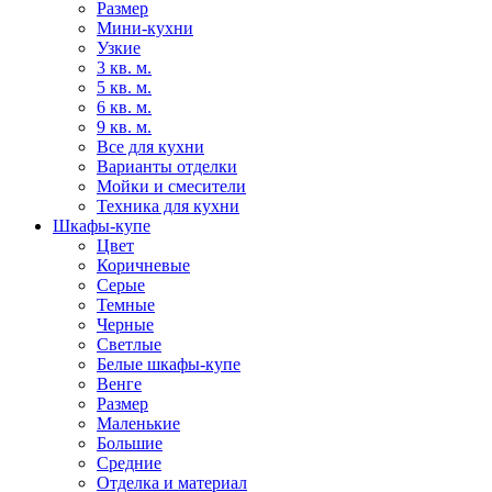
Размер
Мини-кухни
Узкие
3 кв. м.
5 кв. м.
6 кв. м.
9 кв. м.
Все для кухни
Варианты отделки
Мойки и смесители
Техника для кухни
Шкафы-купе
Цвет
Коричневые
Серые
Темные
Черные
Светлые
Белые шкафы-купе
Венге
Размер
Маленькие
Большие
Средние
Отделка и материал