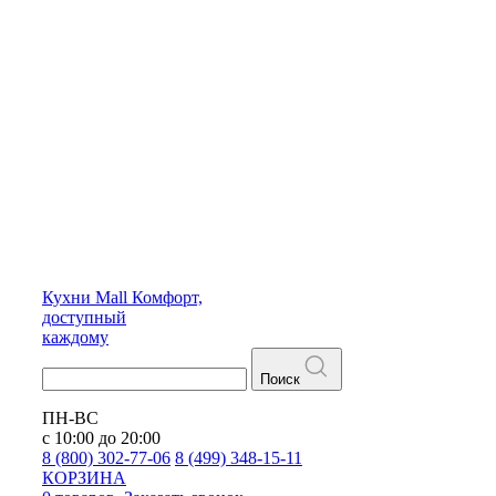
Кухни
Mall
Комфорт,
доступный
каждому
Поиск
ПН-ВС
с 10:00 до 20:00
8 (800) 302-77-06
8 (499) 348-15-11
КОРЗИНА