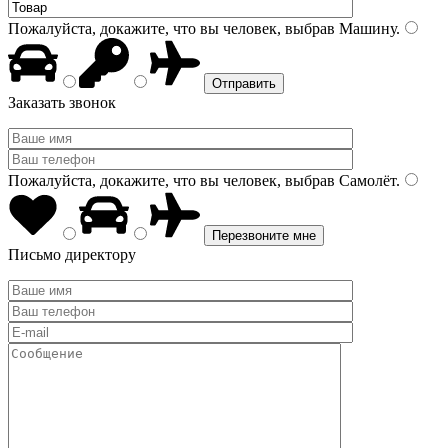
Пожалуйста, докажите, что вы человек, выбрав
Машину
.
Заказать звонок
Пожалуйста, докажите, что вы человек, выбрав
Самолёт
.
Письмо директору