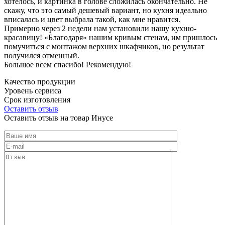
хотелось, и картинка в голове сложилась окончательно. Не
скажу, что это самый дешевый вариант, но кухня идеально
вписалась и цвет выбрала такой, как мне нравится.
Примерно через 2 недели нам установили нашу кухню-
красавицу! «Благодаря» нашим кривым стенам, им пришлось
помучиться с монтажом верхних шкафчиков, но результат
получился отменный.
Большое всем спасибо! Рекомендую!
Качество продукции
Уровень сервиса
Срок изготовления
Оставить отзыв
Оставить отзыв на товар Инусе