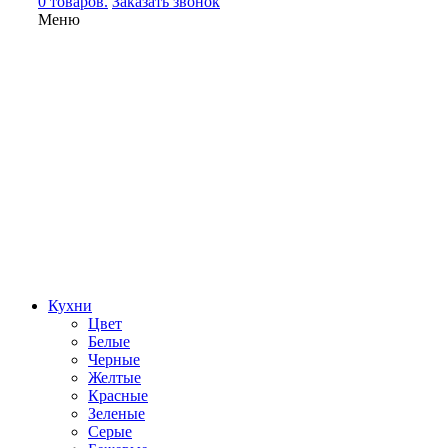
0 товаров.
Заказать звонок
Меню
Кухни
Цвет
Белые
Черные
Желтые
Красные
Зеленые
Серые