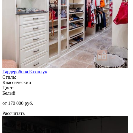
Гардеробная Базавлук
Стиль:
Классический
Цвет:
Белый
от 170 000 руб.
Рассчитать