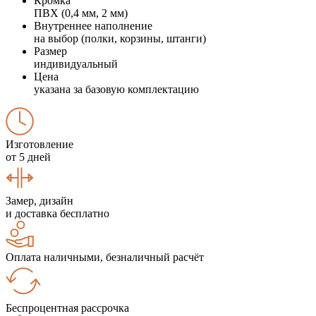
Кромка
ПВХ (0,4 мм, 2 мм)
Внутреннее наполнение
на выбор (полки, корзины, штанги)
Размер
индивидуальный
Цена
указана за базовую комплектацию
Изготовление
от 5 дней
Замер, дизайн
и доставка бесплатно
Оплата наличными, безналичный расчёт
Беспроцентная рассрочка