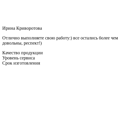
Ирина Криворотова
Отлично выполняете свою работу:) все остались более чем
довольны, респект!)
Качество продукции
Уровень сервиса
Срок изготовления