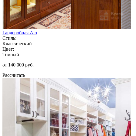
Гардеробная Аю
Стиль:
Классический
Цвет:
Темный
от 140 000 руб.
Рассчитать