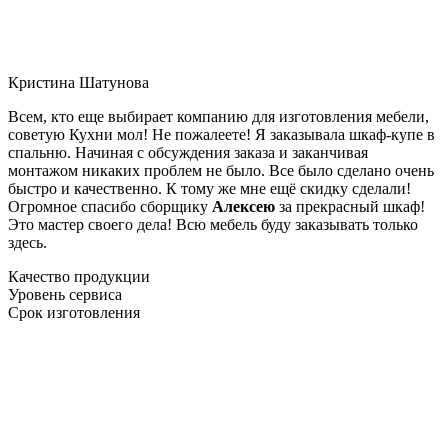
Кристина Шатунова
Всем, кто еще выбирает компанию для изготовления мебели,
советую Кухни мол! Не пожалеете! Я заказывала шкаф-купе в
спальню. Начиная с обсуждения заказа и заканчивая
монтажом никаких проблем не было. Все было сделано очень
быстро и качественно. К тому же мне ещё скидку сделали!
Огромное спасибо сборщику
Алексею
за прекрасный шкаф!
Это мастер своего дела! Всю мебель буду заказывать только
здесь.
Качество продукции
Уровень сервиса
Срок изготовления