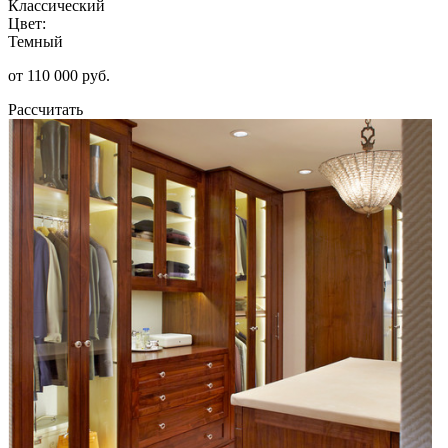
Классический
Цвет:
Темный
от 110 000 руб.
Рассчитать