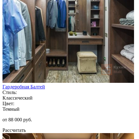
Гардеробная Балтей
Стиль:
Классический
Цвет:
Темный
от 88 000 руб.
Рассчитать