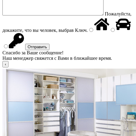
Пожалуйста,
докажите, что вы человек, выбрав
Ключ
.
Спасибо за Ваше сообщение!
Наш менеджер свяжется с Вами в ближайшее время.