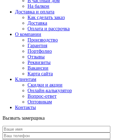
В частный дом
На балкон
Доставка и оплата
Как сделать заказ
Доставка
Оплата и рассрочка
О компании
Производство
Гарантия
Портфолио
Отзывы
Реквизиты
Вакансии
Карта сайта
Клиентам
Скидки и акции
Онлайн-калькулятор
Вопрос-ответ
Оптовикам
Контакты
Вызвать замерщика