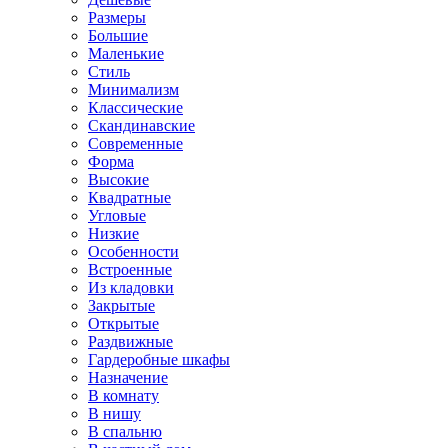
Размеры
Большие
Маленькие
Стиль
Минимализм
Классические
Скандинавские
Современные
Форма
Высокие
Квадратные
Угловые
Низкие
Особенности
Встроенные
Из кладовки
Закрытые
Открытые
Раздвижные
Гардеробные шкафы
Назначение
В комнату
В нишу
В спальню