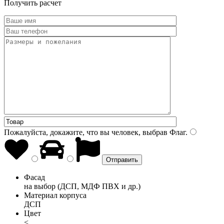
Получить расчет
Пожалуйста, докажите, что вы человек, выбрав
Флаг
.
Фасад
на выбор (ДСП, МДФ ПВХ и др.)
Материал корпуса
ДСП
Цвет
<