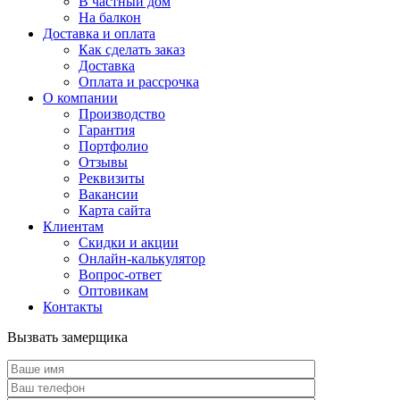
В частный дом
На балкон
Доставка и оплата
Как сделать заказ
Доставка
Оплата и рассрочка
О компании
Производство
Гарантия
Портфолио
Отзывы
Реквизиты
Вакансии
Карта сайта
Клиентам
Скидки и акции
Онлайн-калькулятор
Вопрос-ответ
Оптовикам
Контакты
Вызвать замерщика