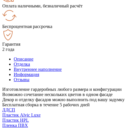
Оплата наличными, безналичный расчёт
Беспроцентная рассрочка
Гарантия
2 года
Описание
Отделка
Внутреннее наполнение
Информация
Отзывы
Изготовление гардеробных любого размера и конфигурации
Возможно сочетание нескольких цветов в одном фасаде
Декор и отделку фасадов можно выполнить под вашу задумку
Бесплатная сборка в течение 5 рабочих дней
ЛДСП
Пластик Alvic Luxe
Пластик HPL
Пленка ПВХ