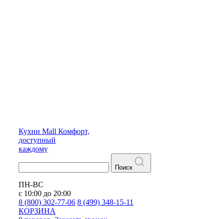
Кухни
Mall
Комфорт,
доступный
каждому
Поиск
ПН-ВС
с 10:00 до 20:00
8 (800) 302-77-06
8 (499) 348-15-11
КОРЗИНА