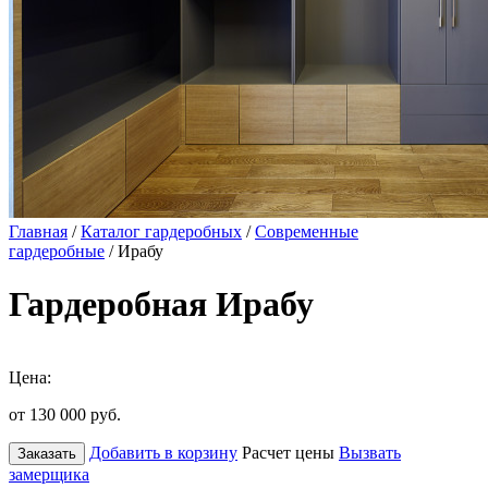
Главная
/
Каталог гардеробных
/
Современные
гардеробные
/ Ирабу
Гардеробная Ирабу
Цена:
от 130 000
руб.
Добавить в корзину
Расчет цены
Вызвать
Заказать
замерщика