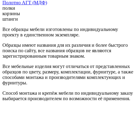
Полотно АГТ (МДФ)
полки
корзины
штанги
Все образцы мебели изготовлены по индивидуальному
проекту в единственном экземпляре.
Образцы имеют названия для их различия и более быстрого
поиска по сайту, все названия образцов не являются
зарегистрированным товарным знаком.
Все мебельные изделия могут отличаться от представленных
образцов по цвету, размеру, комплектации, фурнитуре, а также
способами монтажа и производителями комплектующих и
фурнитуры.
Способ монтажа и крепёж мебели по индивидуальному заказу
выбирается производителем по возможности её применения.