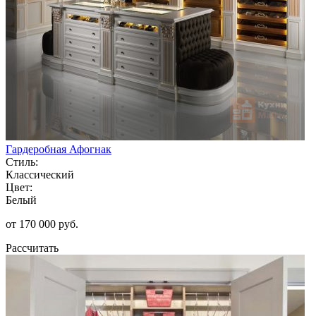
Гардеробная Афогнак
Стиль:
Классический
Цвет:
Белый
от 170 000 руб.
Рассчитать