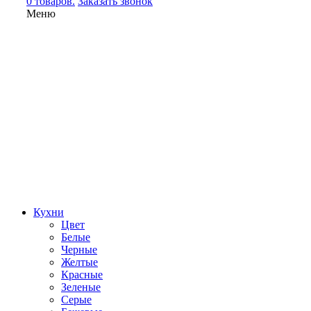
0 товаров.
Заказать звонок
Меню
Кухни
Цвет
Белые
Черные
Желтые
Красные
Зеленые
Серые