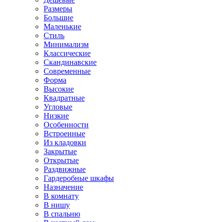
Размеры
Большие
Маленькие
Стиль
Минимализм
Классические
Скандинавские
Современные
Форма
Высокие
Квадратные
Угловые
Низкие
Особенности
Встроенные
Из кладовки
Закрытые
Открытые
Раздвижные
Гардеробные шкафы
Назначение
В комнату
В нишу
В спальню