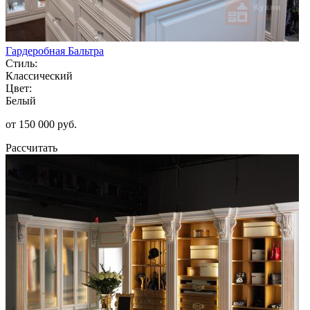
Гардеробная Бальтра
Стиль:
Классический
Цвет:
Белый
от 150 000 руб.
Рассчитать