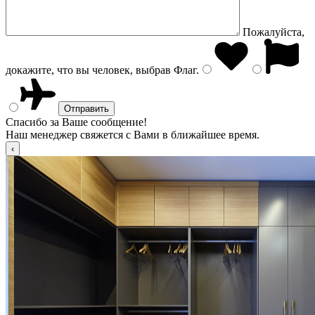
Пожалуйста,
докажите, что вы человек, выбрав
Флаг
.
Спасибо за Ваше сообщение!
Наш менеджер свяжется с Вами в ближайшее время.