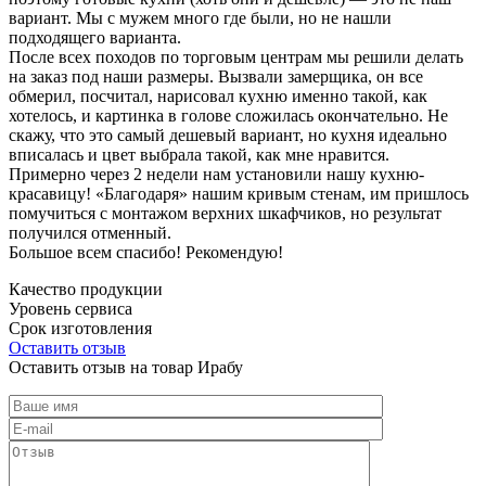
вариант. Мы с мужем много где были, но не нашли
подходящего варианта.
После всех походов по торговым центрам мы решили делать
на заказ под наши размеры. Вызвали замерщика, он все
обмерил, посчитал, нарисовал кухню именно такой, как
хотелось, и картинка в голове сложилась окончательно. Не
скажу, что это самый дешевый вариант, но кухня идеально
вписалась и цвет выбрала такой, как мне нравится.
Примерно через 2 недели нам установили нашу кухню-
красавицу! «Благодаря» нашим кривым стенам, им пришлось
помучиться с монтажом верхних шкафчиков, но результат
получился отменный.
Большое всем спасибо! Рекомендую!
Качество продукции
Уровень сервиса
Срок изготовления
Оставить отзыв
Оставить отзыв на товар Ирабу