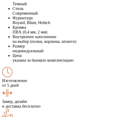
Темный
Стиль
Современный
Фурнитура
Boyard, Blum, Hettich
Кромка
ПВХ (0,4 мм, 2 мм)
Внутреннее наполнение
на выбор (полки, корзины, штанги)
Размер
индивидуальный
Цена
указана за базовую комплектацию
Изготовление
от 5 дней
Замер, дизайн
и доставка бесплатно