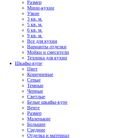
Размер
Мини-кухни
Узкие
3 кв. м.
5 кв. м.
6 кв. м.
9 кв. м.
Все для кухни
Варианты отделки
Мойки и смесители
Техника для кухни
Шкафы-купе
Цвет
Коричневые
Серые
Темные
Черные
Светлые
Белые шкафы-купе
Венге
Размер
Маленькие
Большие
Средние
Отделка и материал