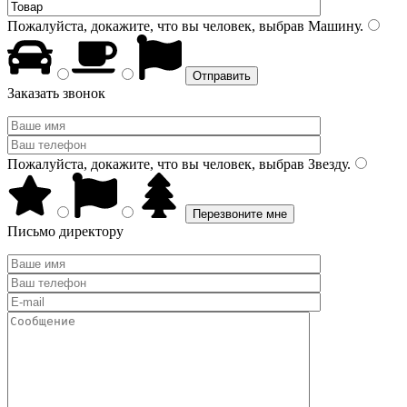
Пожалуйста, докажите, что вы человек, выбрав
Машину
.
Заказать звонок
Пожалуйста, докажите, что вы человек, выбрав
Звезду
.
Письмо директору