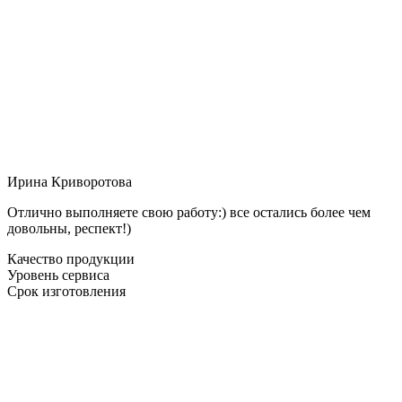
Ирина Криворотова
Отлично выполняете свою работу:) все остались более чем
довольны, респект!)
Качество продукции
Уровень сервиса
Срок изготовления