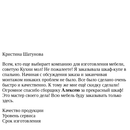
Кристина Шатунова
Всем, кто еще выбирает компанию для изготовления мебели,
советую Кухни мол! Не пожалеете! Я заказывала шкаф-купе в
спальню. Начиная с обсуждения заказа и заканчивая
монтажом никаких проблем не было. Все было сделано очень
быстро и качественно. К тому же мне ещё скидку сделали!
Огромное спасибо сборщику
Алексею
за прекрасный шкаф!
Это мастер своего дела! Всю мебель буду заказывать только
здесь.
Качество продукции
Уровень сервиса
Срок изготовления