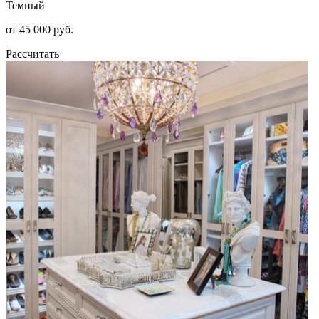
Темный
от 45 000 руб.
Рассчитать