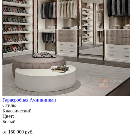
Гардеробная Ачинкинкан
Стиль:
Классический
Цвет:
Белый
от 150 000 руб.