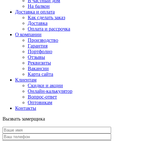
В частный дом
На балкон
Доставка и оплата
Как сделать заказ
Доставка
Оплата и рассрочка
О компании
Производство
Гарантия
Портфолио
Отзывы
Реквизиты
Вакансии
Карта сайта
Клиентам
Скидки и акции
Онлайн-калькулятор
Вопрос-ответ
Оптовикам
Контакты
Вызвать замерщика