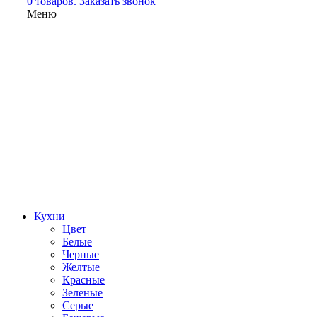
0 товаров.
Заказать звонок
Меню
Кухни
Цвет
Белые
Черные
Желтые
Красные
Зеленые
Серые