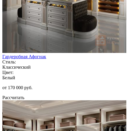
Гардеробная Афогнак
Стиль:
Классический
Цвет:
Белый
от 170 000 руб.
Рассчитать