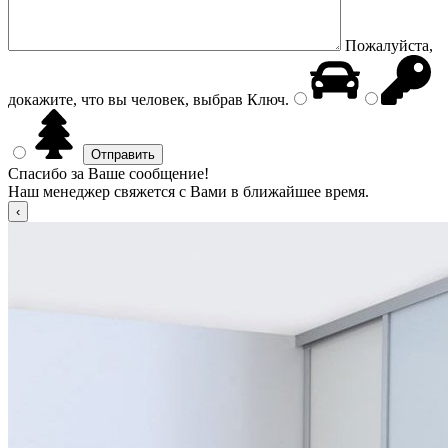
Пожалуйста,
докажите, что вы человек, выбрав
Ключ
.
Спасибо за Ваше сообщение!
Наш менеджер свяжется с Вами в ближайшее время.