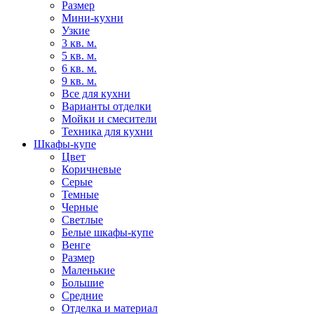
Размер
Мини-кухни
Узкие
3 кв. м.
5 кв. м.
6 кв. м.
9 кв. м.
Все для кухни
Варианты отделки
Мойки и смесители
Техника для кухни
Шкафы-купе
Цвет
Коричневые
Серые
Темные
Черные
Светлые
Белые шкафы-купе
Венге
Размер
Маленькие
Большие
Средние
Отделка и материал