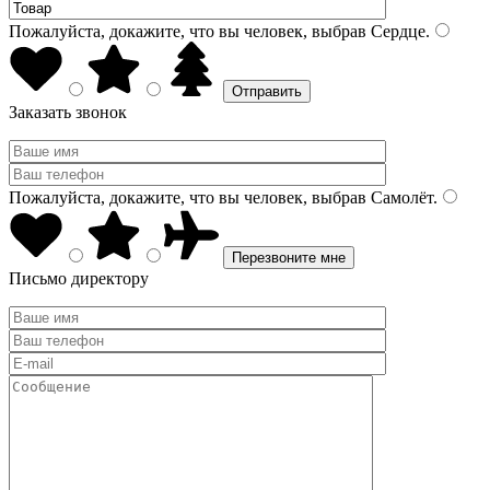
Пожалуйста, докажите, что вы человек, выбрав
Сердце
.
Заказать звонок
Пожалуйста, докажите, что вы человек, выбрав
Самолёт
.
Письмо директору