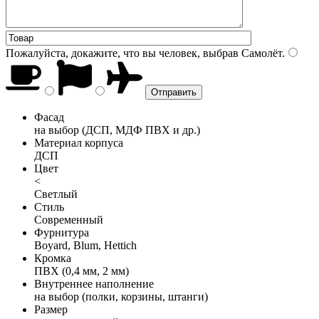
Пожалуйста, докажите, что вы человек, выбрав
Самолёт
.
Фасад
на выбор (ДСП, МДФ ПВХ и др.)
Материал корпуса
ДСП
Цвет
<
Светлый
Стиль
Современный
Фурнитура
Boyard, Blum, Hettich
Кромка
ПВХ (0,4 мм, 2 мм)
Внутреннее наполнение
на выбор (полки, корзины, штанги)
Размер