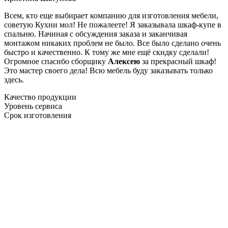
Всем, кто еще выбирает компанию для изготовления мебели,
советую Кухни мол! Не пожалеете! Я заказывала шкаф-купе в
спальню. Начиная с обсуждения заказа и заканчивая
монтажом никаких проблем не было. Все было сделано очень
быстро и качественно. К тому же мне ещё скидку сделали!
Огромное спасибо сборщику
Алексею
за прекрасный шкаф!
Это мастер своего дела! Всю мебель буду заказывать только
здесь.
Качество продукции
Уровень сервиса
Срок изготовления