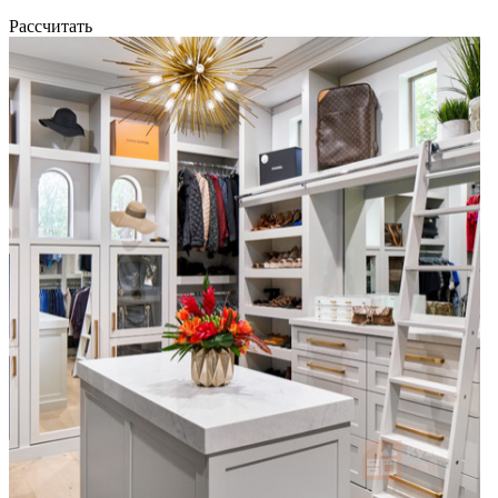
Рассчитать