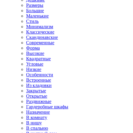
Размеры
Большие
Маленькие
Стиль
Минимализм
Классические
Скандинавские
Современные
Форма
Высокие
Квадратные
Угловые
Низкие
Особенности
Встроенные
Из кладовки
Закрытые
Открытые
Раздвижные
Гардеробные шкафы
Назначение
В комнату
В нишу
В спальню