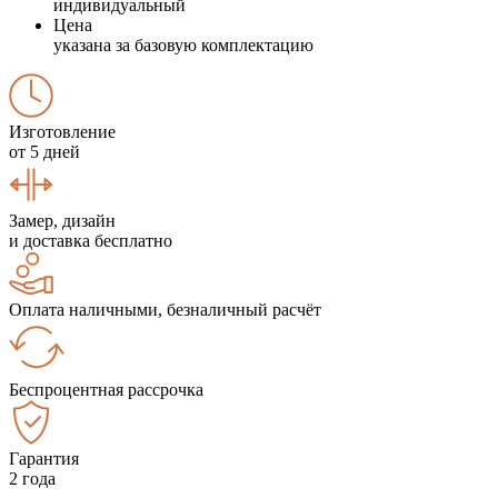
индивидуальный
Цена
указана за базовую комплектацию
Изготовление
от 5 дней
Замер, дизайн
и доставка бесплатно
Оплата наличными, безналичный расчёт
Беспроцентная рассрочка
Гарантия
2 года