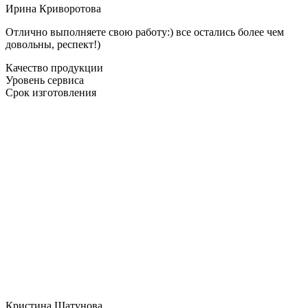
Ирина Криворотова
Отлично выполняете свою работу:) все остались более чем
довольны, респект!)
Качество продукции
Уровень сервиса
Срок изготовления
Кристина Шатунова