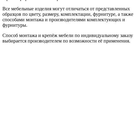
Все мебельные изделия могут отличаться от представленных
образцов по цвету, размеру, комплектации, фурнитуре, а также
способами монтажа и производителями комплектующих и
фурнитуры.
Способ монтажа и крепёж мебели по индивидуальному заказу
выбирается производителем по возможности её применения.