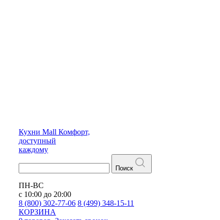
Кухни
Mall
Комфорт,
доступный
каждому
Поиск
ПН-ВС
с 10:00 до 20:00
8 (800) 302-77-06
8 (499) 348-15-11
КОРЗИНА