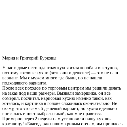
Мария и Григорий Бурковы
У нас в доме нестандартная кухня из-за короба и выступов,
поэтому готовые кухни (хоть они и дешевле) — это не наш
вариант. Мы с мужем много где были, но не нашли
подходящего варианта.
После всех походов по торговым центрам мы решили делать
на заказ под наши размеры. Вызвали замерщика, он все
обмерил, посчитал, нарисовал кухню именно такой, как
хотелось, и картинка в голове сложилась окончательно. Не
скажу, что это самый дешевый вариант, но кухня идеально
вписалась и цвет выбрала такой, как мне нравится.
Примерно через 2 недели нам установили нашу кухню-
красавицу! «Благодаря» нашим кривым стенам, им пришлось