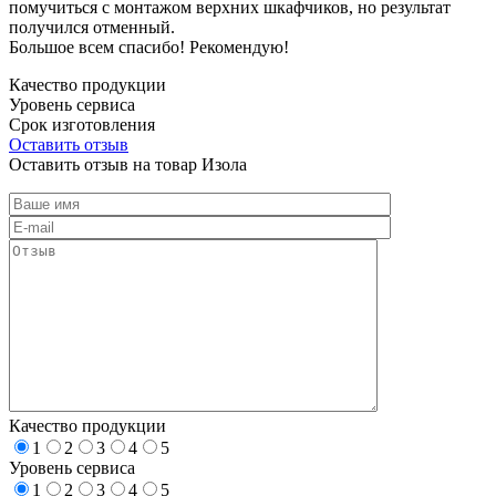
помучиться с монтажом верхних шкафчиков, но результат
получился отменный.
Большое всем спасибо! Рекомендую!
Качество продукции
Уровень сервиса
Срок изготовления
Оставить отзыв
Оставить отзыв на товар Изола
Качество продукции
1
2
3
4
5
Уровень сервиса
1
2
3
4
5