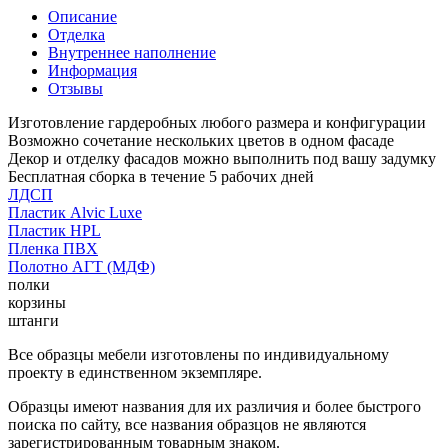
Описание
Отделка
Внутреннее наполнение
Информация
Отзывы
Изготовление гардеробных любого размера и конфигурации
Возможно сочетание нескольких цветов в одном фасаде
Декор и отделку фасадов можно выполнить под вашу задумку
Бесплатная сборка в течение 5 рабочих дней
ЛДСП
Пластик Alvic Luxe
Пластик HPL
Пленка ПВХ
Полотно АГТ (МДФ)
полки
корзины
штанги
Все образцы мебели изготовлены по индивидуальному
проекту в единственном экземпляре.
Образцы имеют названия для их различия и более быстрого
поиска по сайту, все названия образцов не являются
зарегистрированным товарным знаком.