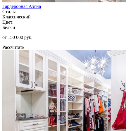
Гардеробная Аэгна
Стиль:
Классический
Цвет:
Белый
от 150 000 руб.
Рассчитать